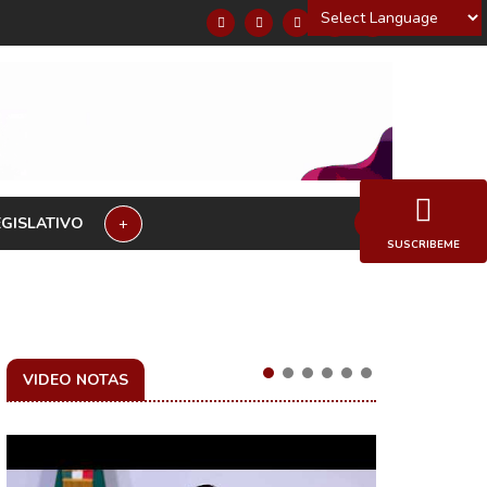
Powered by
EGISLATIVO
+
SUSCRIBEME
VIDEO NOTAS