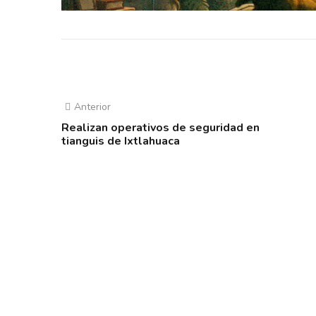
Anterior
Realizan operativos de seguridad en
tianguis de Ixtlahuaca