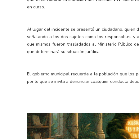
en curso.
Al lugar del incidente se presentó un ciudadano, quien d
señalando a los dos sujetos como los responsables y as
que mismos fueron trasladados al Ministerio Público de 
que determinará su situación jurídica.
El gobierno municipal recuerda a la población que los po
por lo que se invita a denunciar cualquier conducta del