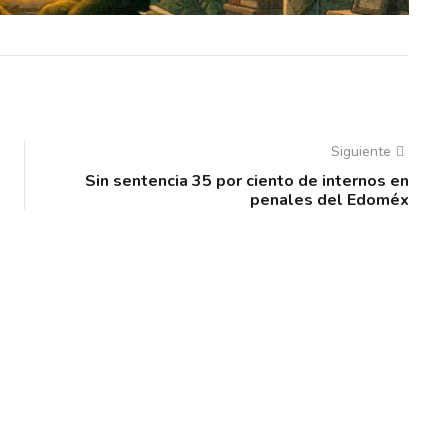
Siguiente
Sin sentencia 35 por ciento de internos en
penales del Edoméx