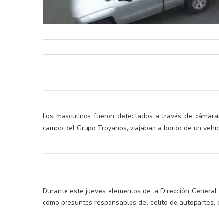
Los masculinos fueron detectados a través de cámaras
campo del Grupo Troyanos, viajaban a bordo de un vehícu
Durante este jueves elementos de la Dirección General
como presuntos responsables del delito de autopartes, e