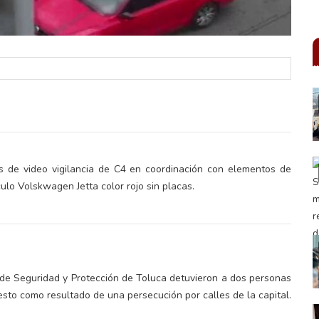
 de video vigilancia de C4 en coordinación con elementos de
lo Volskwagen Jetta color rojo sin placas.
 de Seguridad y Protección de Toluca detuvieron a dos personas
sto como resultado de una persecución por calles de la capital.