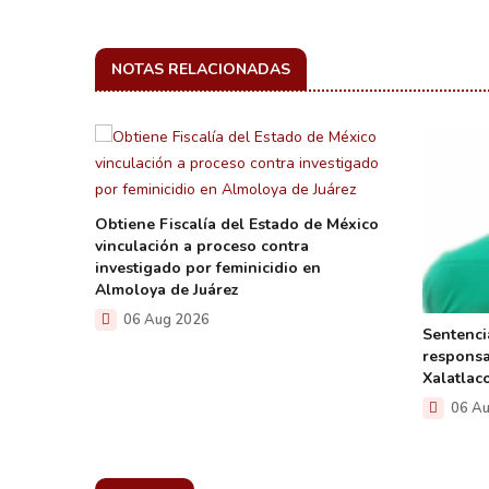
NOTAS RELACIONADAS
efresco
Obtiene Fiscalía del Estado de México
vinculación a proceso contra
investigado por feminicidio en
Almoloya de Juárez
06 Aug 2026
Sentenci
responsa
Xalatlac
06 Au