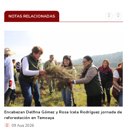
NOTAS RELACIONADAS
Encabezan Delfina Gómez y Rosa Icela Rodríguez jornada de
reforestación en Temoaya
09 Aug 2026