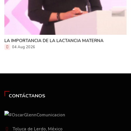
LA IMPORTANCIA DE LA LACTANCIA MATERNA
04 Aug 2026
CONTÁCTANOS
Toluca de Lerdo, México