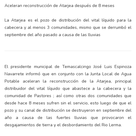
Aceleran reconstrucción de Atarjea después de 8 meses
La Atarjea es el pozo de distribución del vital líquido para la
cabecera y al menos 3 comunidades, mismo que se derrumbó el
septiembre del año pasado a causa de las lluvias
El presidente municipal de Temascalcingo José Luis Espinoza
Navarrete informó que en conjunto con la Junta Local de Agua
Potable aceleran la reconstrucción de la Atarjea, principal
distribuidor del vital líquido que abastece a la cabecera y la
comunidad de Pastores ; así como otras dos comunidades que
desde hace 8 meses sufren sin el servicio, esto luego de que el
pozo y su canal de distribución se destruyeron en septiembre del
año a causa de las fuertes lluvias que provocaron el
desgajamientos de tierra y el desbordamiento del Rio Lerma.