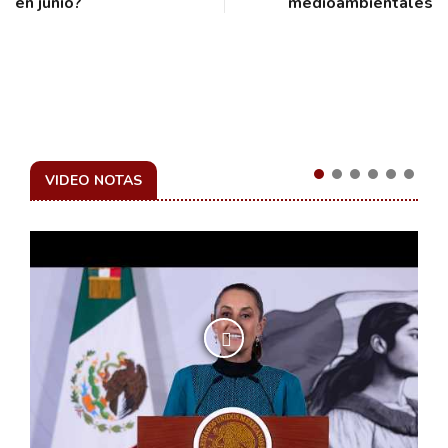
en junio?
medioambientales
VIDEO NOTAS