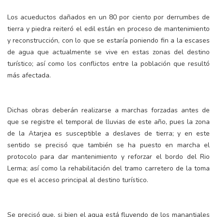
Los acueductos dañados en un 80 por ciento por derrumbes de
tierra y piedra reiteró el edil están en proceso de mantenimiento
y reconstrucción, con lo que se estaría poniendo fin a la escases
de agua que actualmente se vive en estas zonas del destino
turístico; así como los conflictos entre la población que resultó
más afectada.
Dichas obras deberán realizarse a marchas forzadas antes de
que se registre el temporal de lluvias de este año, pues la zona
de la Atarjea es susceptible a deslaves de tierra; y en este
sentido se precisó que también se ha puesto en marcha el
protocolo para dar mantenimiento y reforzar el bordo del Rio
Lerma; así como la rehabilitación del tramo carretero de la toma
que es el acceso principal al destino turístico.
Se precisó que, si bien el agua está fluyendo de los manantiales