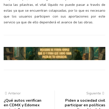
hacia las pilastras, el vital líquido no puede pasar a través de
estas ya que se encuentran colapsadas, por lo que es necesario
que los usuarios participen con sus aportaciones por este
servicio ya que de ello dependerá el avance de las obras.
Anterior
Siguiente
¿Qué autos verifican
Piden a sociedad civil
en CDMX y Edomex
participar en políticas