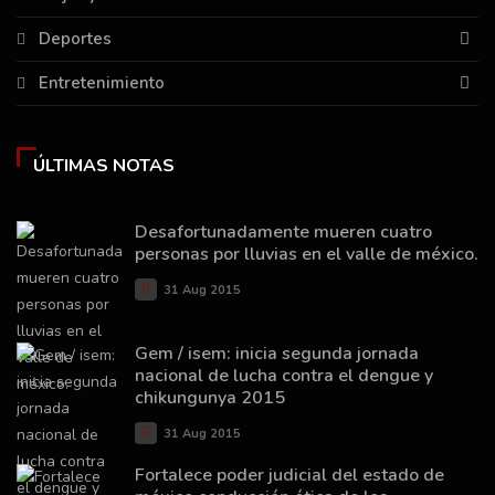
Deportes
Entretenimiento
ÚLTIMAS NOTAS
Desafortunadamente mueren cuatro
personas por lluvias en el valle de méxico.
31 Aug 2015
Gem / isem: inicia segunda jornada
nacional de lucha contra el dengue y
chikungunya 2015
31 Aug 2015
Fortalece poder judicial del estado de