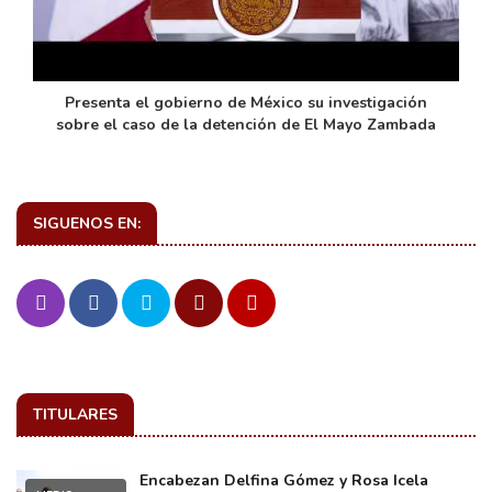
de
Presenta el gobierno de México su investigación
sobre el caso de la detención de El Mayo Zambada
SIGUENOS EN:
TITULARES
Encabezan Delfina Gómez y Rosa Icela