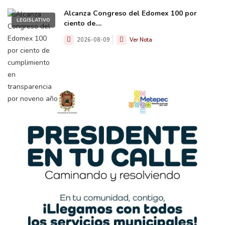
Alcanza Congreso del Edomex 100 por
LEGISLATIVO
ciento de....
2026-08-09
Ver Nota