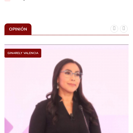
OPINIÓN
GINARELY VALENCIA