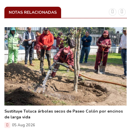
NOTAS RELACIONADAS
Sustituye Toluca árboles secos de Paseo Colón por encinos
de larga vida
05 Aug 2026