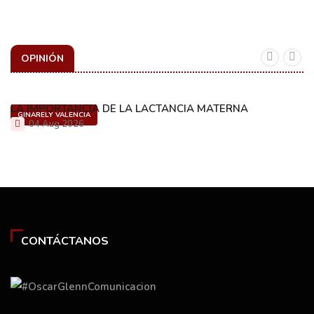
OPINIÓN
LA IMPORTANCIA DE LA LACTANCIA MATERNA
GINARELY VALENCIA
04 Aug 2026
CONTÁCTANOS