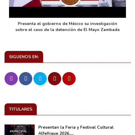
de
Presenta el gobierno de México su investigación
sobre el caso de la detención de El Mayo Zambada
SIGUENOS EN:
TITULARES
Presentan la Feria y Festival Cultural
MUNICIPAL
Alfeñique 2026,....