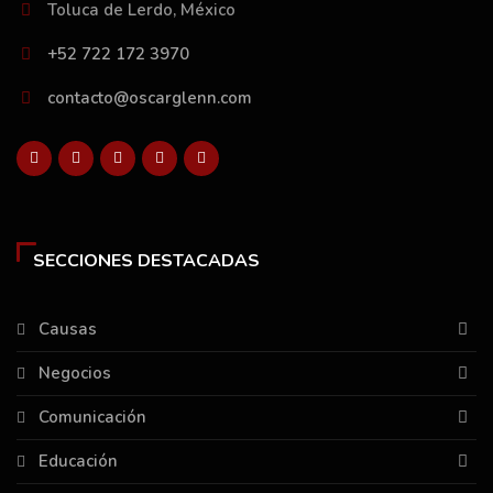
Toluca de Lerdo, México
+52 722 172 3970
contacto@oscarglenn.com
SECCIONES DESTACADAS
Causas
Negocios
Comunicación
Educación