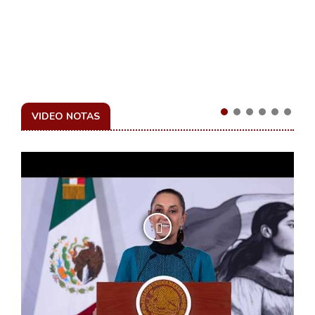
VIDEO NOTAS