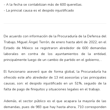
- A la fecha se contabilizan más de 600 querellas.
- La princial causa es el despido injustificado
De acuerdo con información de la Procuraduría de la Defensa del
Trabajo, Miguel Ángel Terrón, de enero hasta abril de 2022, en el
Estado de México se registraron alrededor de 600 demandas
laborales en contra de los ayuntamientos de la entidad,
principalmente luego de un cambio de partido en el gobierno, .
El funcionario aseveró que de forma global, la Procuraduría ha
ofrecido este año alrededor de 13 mil asesorías y las principales
causas, son: el despido injustificado en un 51%, seguido de la
falta de pago de finiquitos y situaciones legales en el trabajo.
Además, el sector público es el que acapara la mayoría de las
demandas, pues de 983 que hay hasta ahora, 710 corresponden