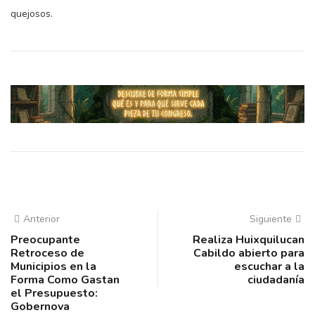
quejosos.
Anterior
Siguiente
Preocupante
Realiza Huixquilucan
Retroceso de
Cabildo abierto para
Municipios en la
escuchar a la
Forma Como Gastan
ciudadanía
el Presupuesto:
Gobernova