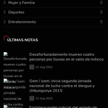
Mujer y Familia
Deportes
Entretenimiento
ÚLTIMAS NOTAS
Desafortunadamente mueren cuatro
personas por lluvias en el valle de méxico.
31 Aug 2015
Gem / isem: inicia segunda jornada
nacional de lucha contra el dengue y
chikungunya 2015
31 Aug 2015
Fortalece poder judicial del estado de