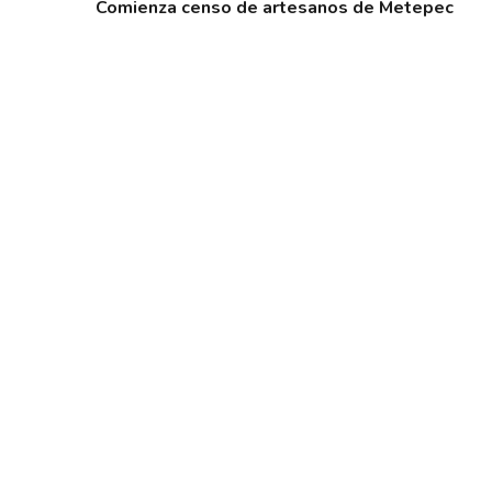
Comienza censo de artesanos de Metepec