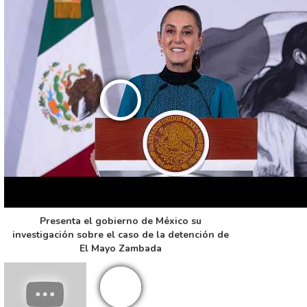
Presenta el gobierno de México su
investigación sobre el caso de la detención de
El Mayo Zambada