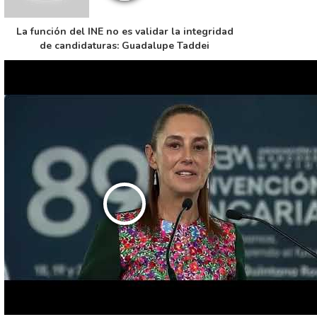
La función del INE no es validar la integridad
de candidaturas: Guadalupe Taddei