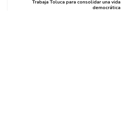
Trabaja Toluca para consolidar una vida
democrática