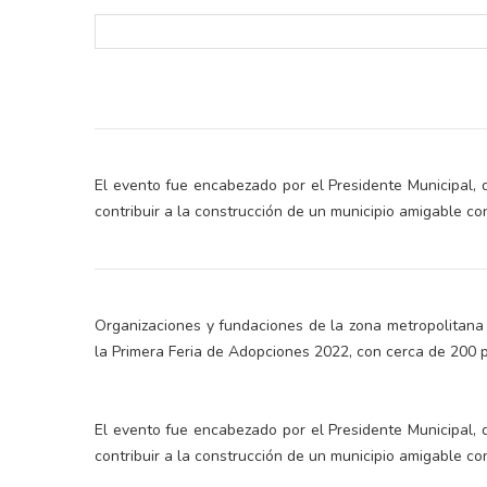
El evento fue encabezado por el Presidente Municipal, 
contribuir a la construcción de un municipio amigable co
Organizaciones y fundaciones de la zona metropolitana
la Primera Feria de Adopciones 2022, con cerca de 200 
El evento fue encabezado por el Presidente Municipal, 
contribuir a la construcción de un municipio amigable co