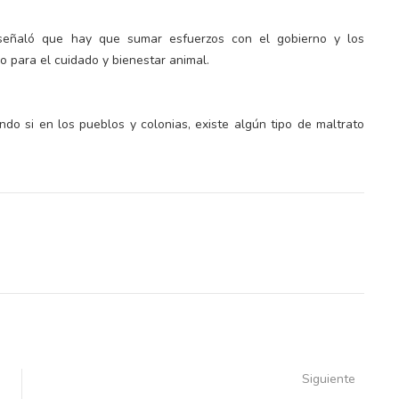
señaló que hay que sumar esfuerzos con el gobierno y los
o para el cuidado y bienestar animal.
ando si en los pueblos y colonias, existe algún tipo de maltrato
Siguiente