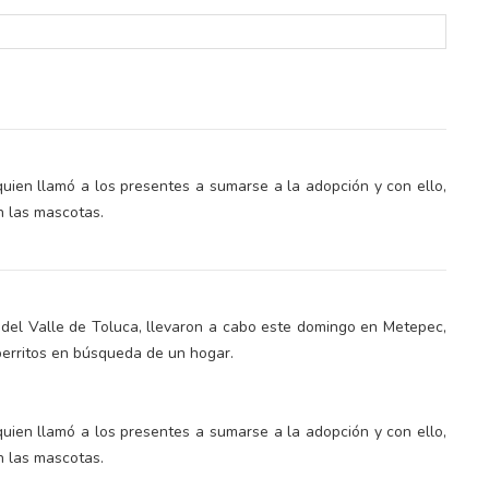
quien llamó a los presentes a sumarse a la adopción y con ello,
n las mascotas.
 del Valle de Toluca, llevaron a cabo este domingo en Metepec,
perritos en búsqueda de un hogar.
quien llamó a los presentes a sumarse a la adopción y con ello,
n las mascotas.