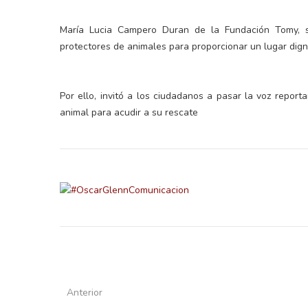
María Lucia Campero Duran de la Fundación Tomy, 
protectores de animales para proporcionar un lugar dign
Por ello, invitó a los ciudadanos a pasar la voz report
animal para acudir a su rescate
Anterior