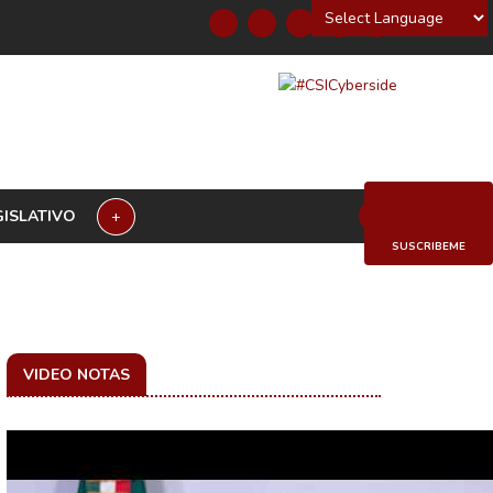
Powered by
GISLATIVO
+
SUSCRIBEME
VIDEO NOTAS