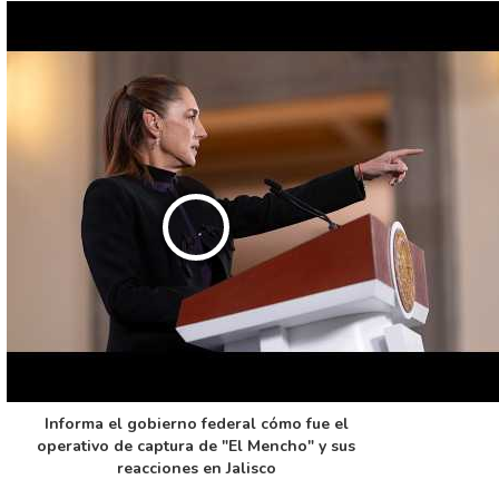
Informa el gobierno federal cómo fue el
operativo de captura de "El Mencho" y sus
reacciones en Jalisco