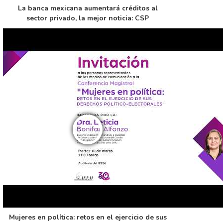
La banca mexicana aumentará créditos al
sector privado, la mejor noticia: CSP
Mujeres en política: retos en el ejercicio de sus