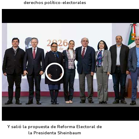
derechos político-electorales
Y salió la propuesta de Reforma Electoral de
la Presidenta Sheinbaum