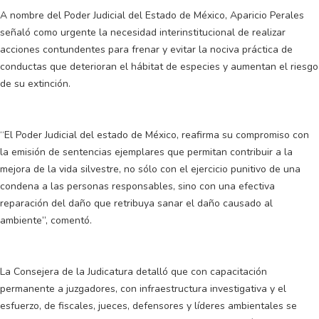
A nombre del Poder Judicial del Estado de México, Aparicio Perales
señaló como urgente la necesidad interinstitucional de realizar
acciones contundentes para frenar y evitar la nociva práctica de
conductas que deterioran el hábitat de especies y aumentan el riesgo
de su extinción.
“El Poder Judicial del estado de México, reafirma su compromiso con
la emisión de sentencias ejemplares que permitan contribuir a la
mejora de la vida silvestre, no sólo con el ejercicio punitivo de una
condena a las personas responsables, sino con una efectiva
reparación del daño que retribuya sanar el daño causado al
ambiente”, comentó.
La Consejera de la Judicatura detalló que con capacitación
permanente a juzgadores, con infraestructura investigativa y el
esfuerzo, de fiscales, jueces, defensores y líderes ambientales se