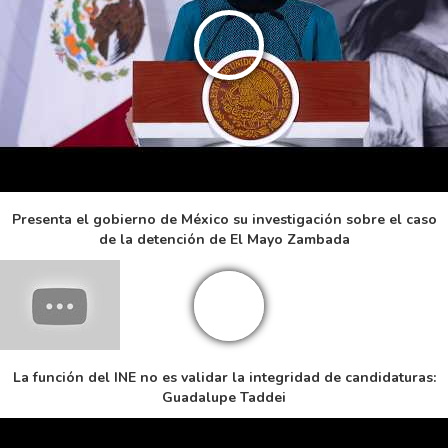
Presenta el gobierno de México su investigación sobre el caso
de la detención de El Mayo Zambada
La función del INE no es validar la integridad de candidaturas:
Guadalupe Taddei