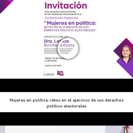
Mujeres en política: retos en el ejercicio de sus derechos
político-electorales