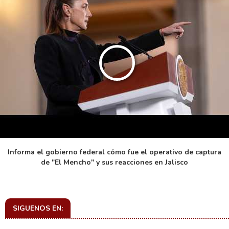
Informa el gobierno federal cómo fue el operativo de captura
de "El Mencho" y sus reacciones en Jalisco
SIGUENOS EN: