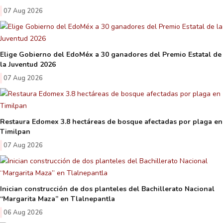
07 Aug 2026
Elige Gobierno del EdoMéx a 30 ganadores del Premio Estatal de
la Juventud 2026
07 Aug 2026
Restaura Edomex 3.8 hectáreas de bosque afectadas por plaga en
Timilpan
07 Aug 2026
Inician construcción de dos planteles del Bachillerato Nacional
“Margarita Maza” en Tlalnepantla
06 Aug 2026