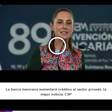
La banca mexicana aumentará créditos al sector privado, la
mejor noticia: CSP