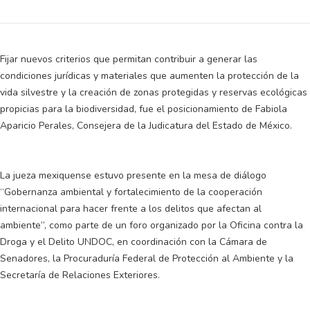
Fijar nuevos criterios que permitan contribuir a generar las
condiciones jurídicas y materiales que aumenten la protección de la
vida silvestre y la creación de zonas protegidas y reservas ecológicas
propicias para la biodiversidad, fue el posicionamiento de Fabiola
Aparicio Perales, Consejera de la Judicatura del Estado de México.
La jueza mexiquense estuvo presente en la mesa de diálogo
“Gobernanza ambiental y fortalecimiento de la cooperación
internacional para hacer frente a los delitos que afectan al
ambiente”, como parte de un foro organizado por la Oficina contra la
Droga y el Delito UNDOC, en coordinación con la Cámara de
Senadores, la Procuraduría Federal de Protección al Ambiente y la
Secretaría de Relaciones Exteriores.