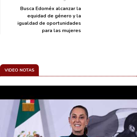
Busca Edoméx alcanzar la
equidad de género y la
igualdad de oportunidades
para las mujeres
VIDEO NOTAS