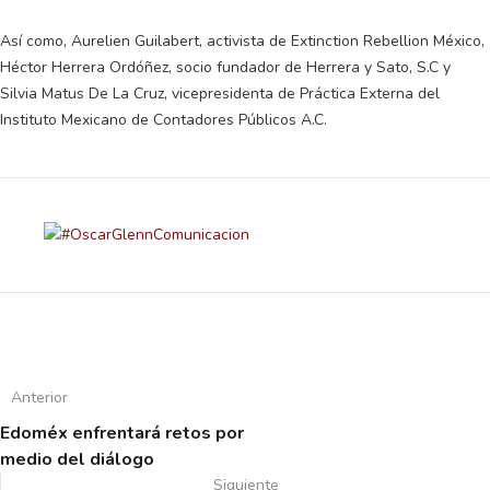
Así como, Aurelien Guilabert, activista de Extinction Rebellion México,
Héctor Herrera Ordóñez, socio fundador de Herrera y Sato, S.C y
Silvia Matus De La Cruz, vicepresidenta de Práctica Externa del
Instituto Mexicano de Contadores Públicos A.C.
Anterior
Edoméx enfrentará retos por
medio del diálogo
Siguiente