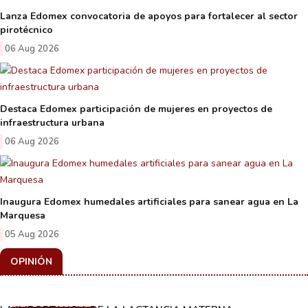
Lanza Edomex convocatoria de apoyos para fortalecer al sector
pirotécnico
06 Aug 2026
Destaca Edomex participación de mujeres en proyectos de
infraestructura urbana
06 Aug 2026
Inaugura Edomex humedales artificiales para sanear agua en La
Marquesa
05 Aug 2026
OPINIÓN