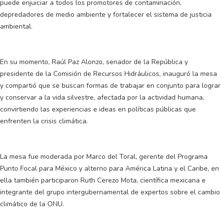
puede enjuiciar a todos los promotores de contaminación,
depredadores de medio ambiente y fortalecer el sistema de justicia
ambiental.
En su momento, Raúl Paz Alonzo, senador de la República y
presidente de la Comisión de Recursos Hidráulicos, inauguró la mesa
y compartió que se buscan formas de trabajar en conjunto para lograr
y conservar a la vida silvestre, afectada por la actividad humana,
convirtiendo las experiencias e ideas en políticas públicas que
enfrenten la crisis climática.
La mesa fue moderada por Marco del Toral, gerente del Programa
Punto Focal para México y alterno para América Latina y el Caribe, en
ella también participaron Ruth Cerezo Mota, científica mexicana e
integrante del grupo intergubernamental de expertos sobre el cambio
climático de la ONU.