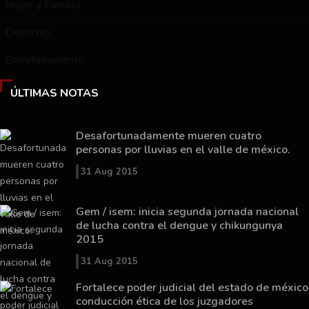
Mujer y Familia
Deportes
Entretenimiento
ÚLTIMAS NOTAS
Desafortunadamente mueren cuatro
personas por lluvias en el valle de méxico.
31 Aug 2015
Gem / isem: inicia segunda jornada nacional
de lucha contra el dengue y chikungunya
2015
31 Aug 2015
Fortalece poder judicial del estado de méxico
conducción ética de los juzgadores