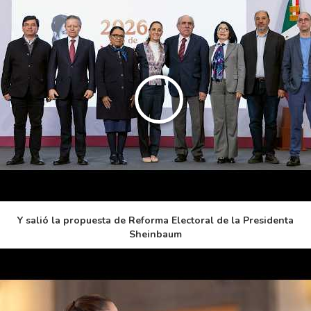
Y salió la propuesta de Reforma Electoral de la Presidenta
Sheinbaum