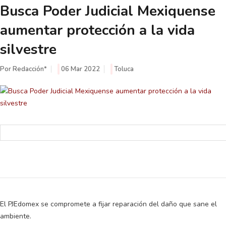
Busca Poder Judicial Mexiquense
aumentar protección a la vida
silvestre
Por Redacción*
06 Mar 2022
Toluca
El PJEdomex se compromete a fijar reparación del daño que sane el
ambiente.