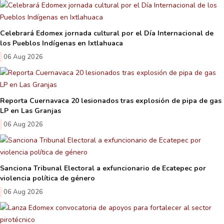
Celebrará Edomex jornada cultural por el Día Internacional de
los Pueblos Indígenas en Ixtlahuaca
06 Aug 2026
Reporta Cuernavaca 20 lesionados tras explosión de pipa de gas
LP en Las Granjas
06 Aug 2026
Sanciona Tribunal Electoral a exfuncionario de Ecatepec por
violencia política de género
06 Aug 2026