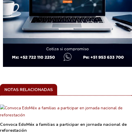
NOTAS RELACIONADAS
Convoca EdoMéx a familias a participar en jornada nacional de
reforestación