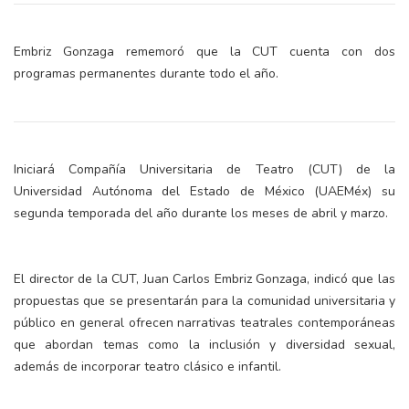
Embriz Gonzaga rememoró que la CUT cuenta con dos
programas permanentes durante todo el año.
Iniciará Compañía Universitaria de Teatro (CUT) de la
Universidad Autónoma del Estado de México (UAEMéx) su
segunda temporada del año durante los meses de abril y marzo.
El director de la CUT, Juan Carlos Embriz Gonzaga, indicó que las
propuestas que se presentarán para la comunidad universitaria y
público en general ofrecen narrativas teatrales contemporáneas
que abordan temas como la inclusión y diversidad sexual,
además de incorporar teatro clásico e infantil.