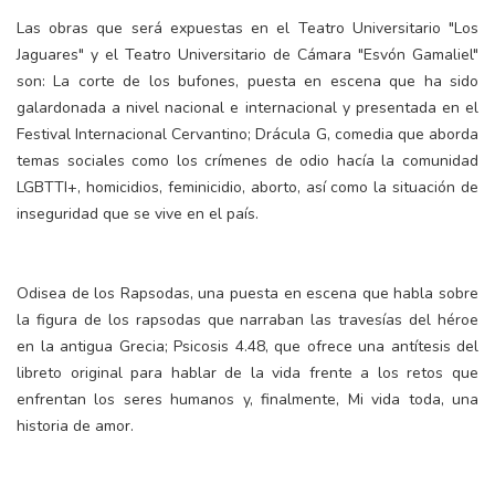
Las obras que será expuestas en el Teatro Universitario "Los
Jaguares" y el Teatro Universitario de Cámara "Esvón Gamaliel"
son: La corte de los bufones, puesta en escena que ha sido
galardonada a nivel nacional e internacional y presentada en el
Festival Internacional Cervantino; Drácula G, comedia que aborda
temas sociales como los crímenes de odio hacía la comunidad
LGBTTI+, homicidios, feminicidio, aborto, así como la situación de
inseguridad que se vive en el país.
Odisea de los Rapsodas, una puesta en escena que habla sobre
la figura de los rapsodas que narraban las travesías del héroe
en la antigua Grecia; Psicosis 4.48, que ofrece una antítesis del
libreto original para hablar de la vida frente a los retos que
enfrentan los seres humanos y, finalmente, Mi vida toda, una
historia de amor.