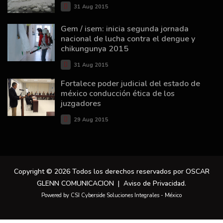
31 Aug 2015
Gem / isem: inicia segunda jornada
nacional de lucha contra el dengue y
chikungunya 2015
31 Aug 2015
Fortalece poder judicial del estado de
méxico conducción ética de los
juzgadores
29 Aug 2015
Copyright © 2026 Todos los derechos reservados por OSCAR
GLENN COMUNICACION |
Aviso de Privacidad
.
Powered by CSI Cyberside Soluciones Integrales - México