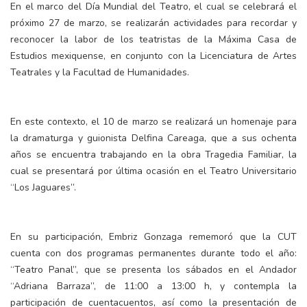
En el marco del Día Mundial del Teatro, el cual se celebrará el
próximo 27 de marzo, se realizarán actividades para recordar y
reconocer la labor de los teatristas de la Máxima Casa de
Estudios mexiquense, en conjunto con la Licenciatura de Artes
Teatrales y la Facultad de Humanidades.
En este contexto, el 10 de marzo se realizará un homenaje para
la dramaturga y guionista Delfina Careaga, que a sus ochenta
años se encuentra trabajando en la obra Tragedia Familiar, la
cual se presentará por última ocasión en el Teatro Universitario
“Los Jaguares”.
En su participación, Embriz Gonzaga rememoró que la CUT
cuenta con dos programas permanentes durante todo el año:
“Teatro Panal”, que se presenta los sábados en el Andador
“Adriana Barraza”, de 11:00 a 13:00 h, y contempla la
participación de cuentacuentos, así como la presentación de