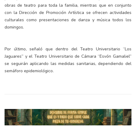
obras de teatro para toda la familia, mientras que en conjunto
con la Dirección de Promoción Artística se ofrecen actividades
culturales como presentaciones de danza y música todos los
domingos.
Por último, señaló que dentro del Teatro Universitario “Los
Jaguares” y el Teatro Universitario de Cámara “Esvón Gamaliel”
se seguirán aplicando las medidas sanitarias, dependiendo del
semáforo epidemiológico.