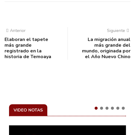
Anterior
Siguiente
Elaboran el tapete
La migración anual
más grande
más grande del
registrado en la
mundo, originada por
historia de Temoaya
el Año Nuevo Chino
VIDEO NOTAS