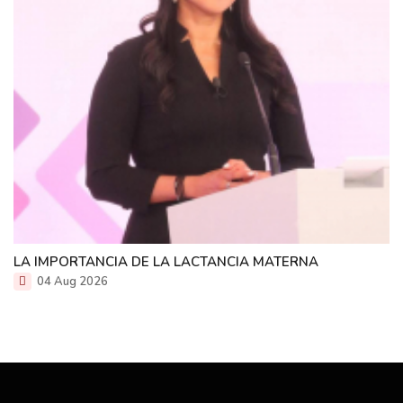
LA IMPORTANCIA DE LA LACTANCIA MATERNA
04 Aug 2026