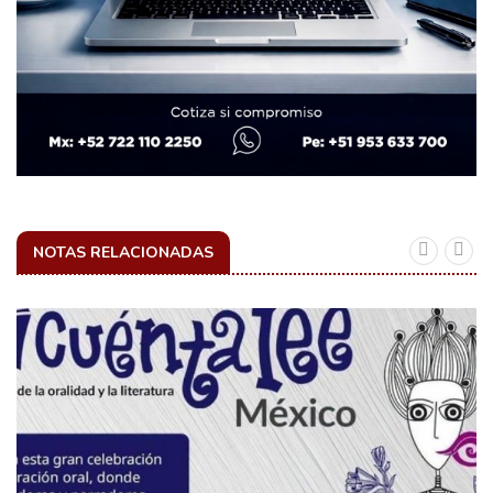
NOTAS RELACIONADAS