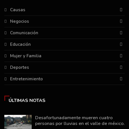
Causas
Negocios
Comunicación
Educación
Mujer y Familia
Deportes
Entretenimiento
ÚLTIMAS NOTAS
Desafortunadamente mueren cuatro
personas por lluvias en el valle de méxico.