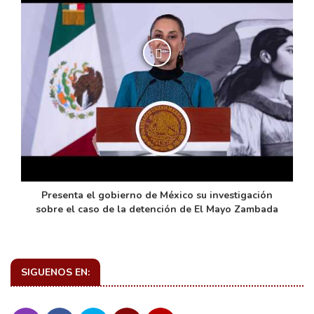
de
Presenta el gobierno de México su investigación
sobre el caso de la detención de El Mayo Zambada
SIGUENOS EN: