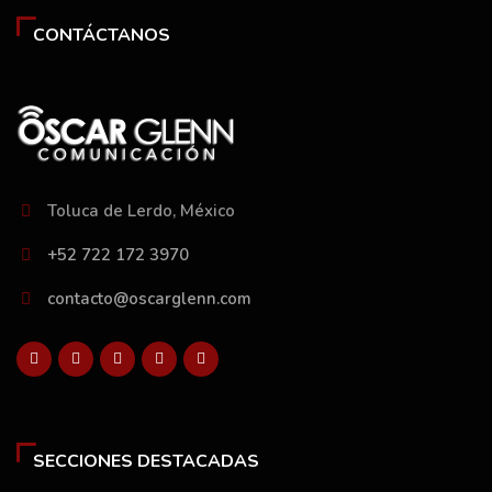
CONTÁCTANOS
Toluca de Lerdo, México
+52 722 172 3970
contacto@oscarglenn.com
SECCIONES DESTACADAS