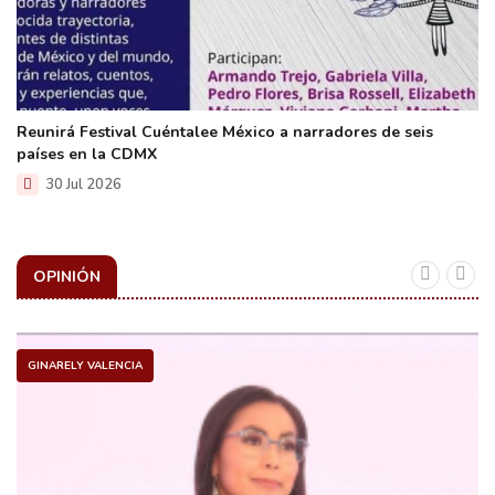
Reunirá Festival Cuéntalee México a narradores de seis
países en la CDMX
30 Jul 2026
OPINIÓN
GINARELY VALENCIA