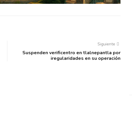
Siguiente
Suspenden verificentro en tlalnepantla por
iregularidades en su operación