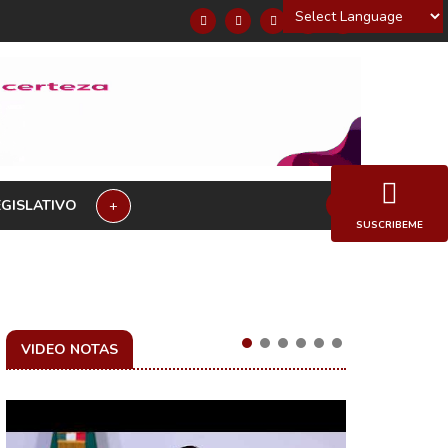
Powered by
EGISLATIVO
+
SUSCRIBEME
VIDEO NOTAS