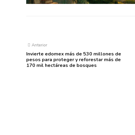
Anterior
Invierte edomex más de 530 millones de
pesos para proteger y reforestar más de
170 mil hectáreas de bosques