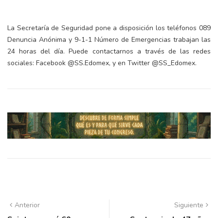
La Secretaría de Seguridad pone a disposición los teléfonos 089
Denuncia Anónima y 9-1-1 Número de Emergencias trabajan las
24 horas del día. Puede contactarnos a través de las redes
sociales: Facebook @SS.Edomex, y en Twitter @SS_Edomex.
Anterior
Siguiente