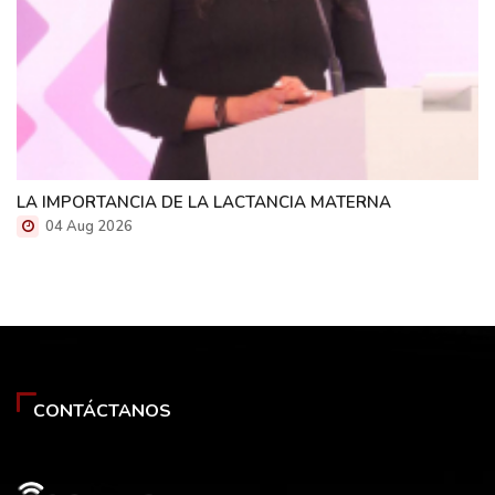
LA IMPORTANCIA DE LA LACTANCIA MATERNA
04 Aug 2026
CONTÁCTANOS