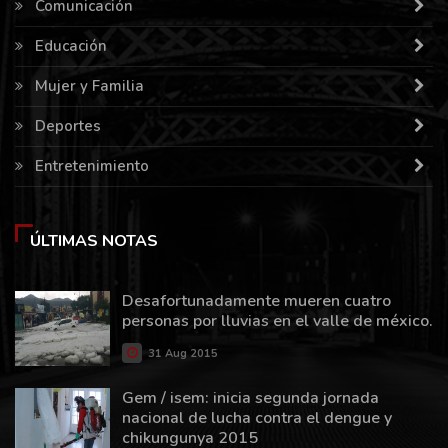
Comunicación
Educación
Mujer y Familia
Deportes
Entretenimiento
ÚLTIMAS NOTAS
Desafortunadamente mueren cuatro
personas por lluvias en el valle de méxico.
31 Aug 2015
Gem / isem: inicia segunda jornada
nacional de lucha contra el dengue y
chikungunya 2015