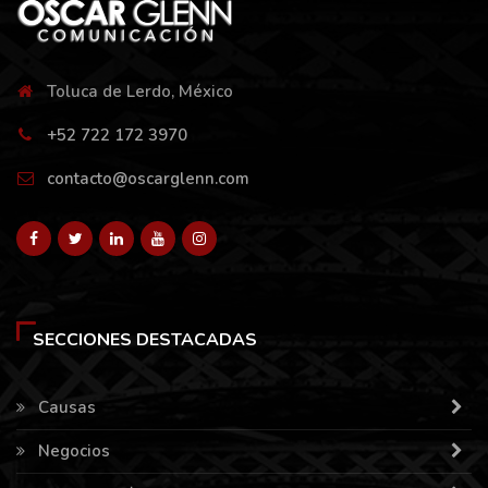
Toluca de Lerdo, México
+52 722 172 3970
contacto@oscarglenn.com
SECCIONES DESTACADAS
Causas
Negocios