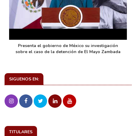
de
Presenta el gobierno de México su investigación
sobre el caso de la detención de El Mayo Zambada
SIGUENOS EN:
TITULARES