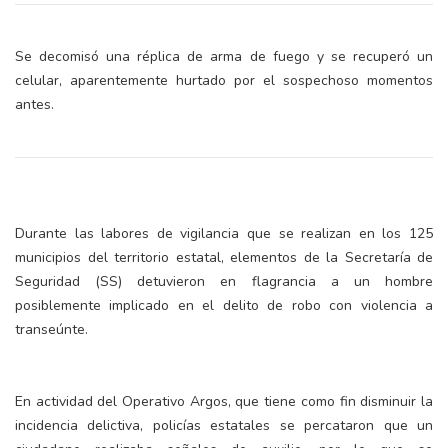
Se decomisó una réplica de arma de fuego y se recuperó un
celular, aparentemente hurtado por el sospechoso momentos
antes.
Durante las labores de vigilancia que se realizan en los 125
municipios del territorio estatal, elementos de la Secretaría de
Seguridad (SS) detuvieron en flagrancia a un hombre
posiblemente implicado en el delito de robo con violencia a
transeúnte.
En actividad del Operativo Argos, que tiene como fin disminuir la
incidencia delictiva, policías estatales se percataron que un