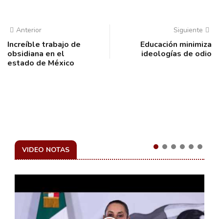
Anterior
Siguiente
Increíble trabajo de
Educación minimiza
obsidiana en el
ideologías de odio
estado de México
VIDEO NOTAS