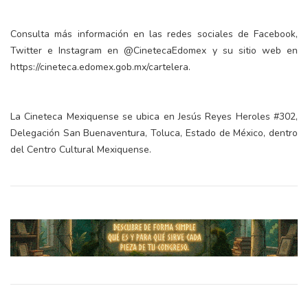
Consulta más información en las redes sociales de Facebook,
Twitter e Instagram en @CinetecaEdomex y su sitio web en
https://cineteca.edomex.gob.mx/cartelera.
La Cineteca Mexiquense se ubica en Jesús Reyes Heroles #302,
Delegación San Buenaventura, Toluca, Estado de México, dentro
del Centro Cultural Mexiquense.