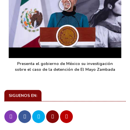
de
Presenta el gobierno de México su investigación
sobre el caso de la detención de El Mayo Zambada
SIGUENOS EN: