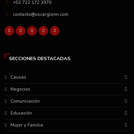
+52 722 172 3970
contacto@oscarglenn.com
SECCIONES DESTACADAS
Causas
Negocios
Comunicación
Educación
Mujer y Familia