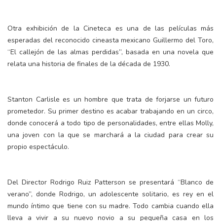
Otra exhibición de la Cineteca es una de las películas más
esperadas del reconocido cineasta mexicano Guillermo del Toro,
“El callejón de las almas perdidas”, basada en una novela que
relata una historia de finales de la década de 1930.
Stanton Carlisle es un hombre que trata de forjarse un futuro
prometedor. Su primer destino es acabar trabajando en un circo,
donde conocerá a todo tipo de personalidades, entre ellas Molly,
una joven con la que se marchará a la ciudad para crear su
propio espectáculo.
Del Director Rodrigo Ruiz Patterson se presentará “Blanco de
verano”, donde Rodrigo, un adolescente solitario, es rey en el
mundo íntimo que tiene con su madre. Todo cambia cuando ella
lleva a vivir a su nuevo novio a su pequeña casa en los