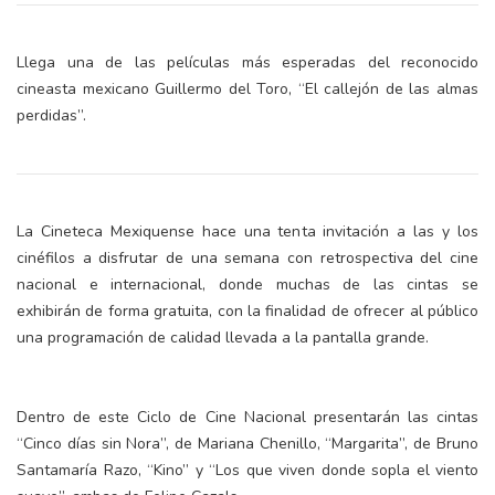
Llega una de las películas más esperadas del reconocido
cineasta mexicano Guillermo del Toro, “El callejón de las almas
perdidas”.
La Cineteca Mexiquense hace una tenta invitación a las y los
cinéfilos a disfrutar de una semana con retrospectiva del cine
nacional e internacional, donde muchas de las cintas se
exhibirán de forma gratuita, con la finalidad de ofrecer al público
una programación de calidad llevada a la pantalla grande.
Dentro de este Ciclo de Cine Nacional presentarán las cintas
“Cinco días sin Nora”, de Mariana Chenillo, “Margarita”, de Bruno
Santamaría Razo, “Kino” y “Los que viven donde sopla el viento