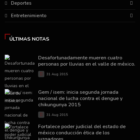
Deportes
Entretenimiento
ÚLTIMAS NOTAS
Desafortunadamente mueren cuatro
personas por lluvias en el valle de méxico.
31 Aug 2015
Gem / isem: inicia segunda jornada
nacional de lucha contra el dengue y
chikungunya 2015
31 Aug 2015
Fortalece poder judicial del estado de
méxico conducción ética de los
juzgadores