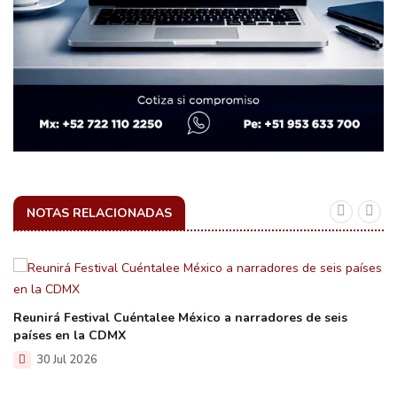
NOTAS RELACIONADAS
Reunirá Festival Cuéntalee México a narradores de seis
países en la CDMX
30 Jul 2026