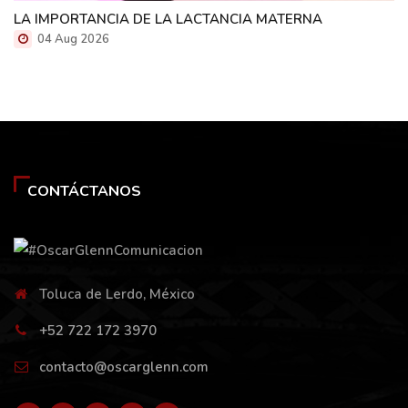
LA IMPORTANCIA DE LA LACTANCIA MATERNA
04 Aug 2026
CONTÁCTANOS
Toluca de Lerdo, México
+52 722 172 3970
contacto@oscarglenn.com