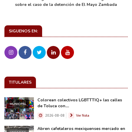
sobre el caso de la detención de El Mayo Zambada
SIGUENOS EN:
TITULARES
Colorean colectivos LGBTTTIQ+ las calles
MUNICIPAL
de Toluca con....
2026-08-08
Ver Nota
Abren cafetaleros mexiquenses mercado en