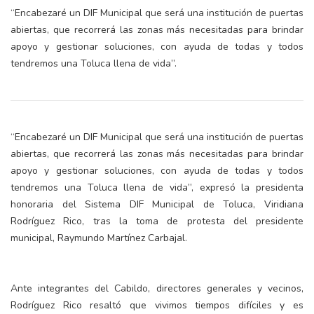
“Encabezaré un DIF Municipal que será una institución de puertas
abiertas, que recorrerá las zonas más necesitadas para brindar
apoyo y gestionar soluciones, con ayuda de todas y todos
tendremos una Toluca llena de vida”.
“Encabezaré un DIF Municipal que será una institución de puertas
abiertas, que recorrerá las zonas más necesitadas para brindar
apoyo y gestionar soluciones, con ayuda de todas y todos
tendremos una Toluca llena de vida”, expresó la presidenta
honoraria del Sistema DIF Municipal de Toluca, Viridiana
Rodríguez Rico, tras la toma de protesta del presidente
municipal, Raymundo Martínez Carbajal.
Ante integrantes del Cabildo, directores generales y vecinos,
Rodríguez Rico resaltó que vivimos tiempos difíciles y es