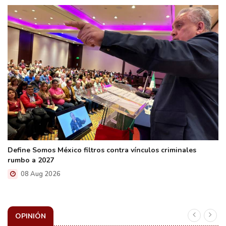
Define Somos México filtros contra vínculos criminales
rumbo a 2027
08 Aug 2026
OPINIÓN