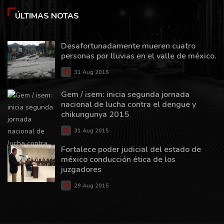
ÚLTIMAS NOTAS
Desafortunadamente mueren cuatro
personas por lluvias en el valle de méxico.
31 Aug 2015
Gem / isem: inicia segunda jornada
nacional de lucha contra el dengue y
chikungunya 2015
31 Aug 2015
Fortalece poder judicial del estado de
méxico conducción ética de los
juzgadores
29 Aug 2015