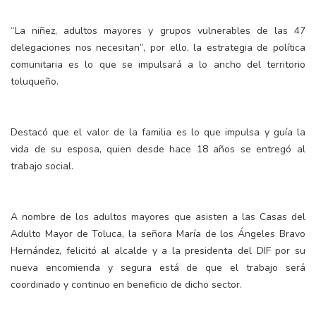
“La niñez, adultos mayores y grupos vulnerables de las 47
delegaciones nos necesitan”, por ello, la estrategia de política
comunitaria es lo que se impulsará a lo ancho del territorio
toluqueño.
Destacó que el valor de la familia es lo que impulsa y guía la
vida de su esposa, quien desde hace 18 años se entregó al
trabajo social.
A nombre de los adultos mayores que asisten a las Casas del
Adulto Mayor de Toluca, la señora María de los Ángeles Bravo
Hernández, felicitó al alcalde y a la presidenta del DIF por su
nueva encomienda y segura está de que el trabajo será
coordinado y continuo en beneficio de dicho sector.