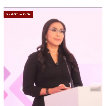
GINARELY VALENCIA