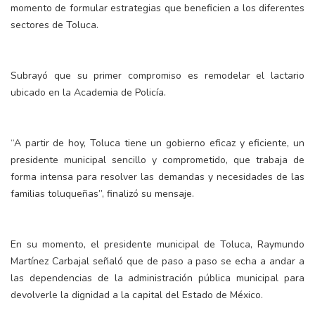
momento de formular estrategias que beneficien a los diferentes
sectores de Toluca.
Subrayó que su primer compromiso es remodelar el lactario
ubicado en la Academia de Policía.
“A partir de hoy, Toluca tiene un gobierno eficaz y eficiente, un
presidente municipal sencillo y comprometido, que trabaja de
forma intensa para resolver las demandas y necesidades de las
familias toluqueñas”, finalizó su mensaje.
En su momento, el presidente municipal de Toluca, Raymundo
Martínez Carbajal señaló que de paso a paso se echa a andar a
las dependencias de la administración pública municipal para
devolverle la dignidad a la capital del Estado de México.