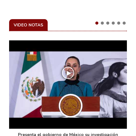
VIDEO NOTAS
de
Presenta el gobierno de México su investigación