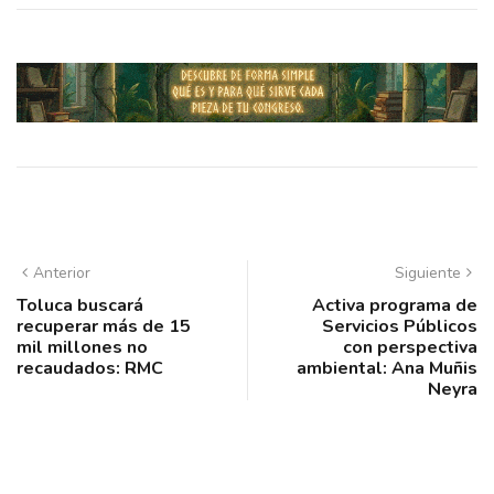
Anterior
Siguiente
Toluca buscará
Activa programa de
recuperar más de 15
Servicios Públicos
mil millones no
con perspectiva
recaudados: RMC
ambiental: Ana Muñis
Neyra