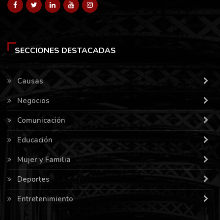
SECCIONES DESTACADAS
Causas
Negocios
Comunicación
Educación
Mujer y Familia
Deportes
Entretenimiento