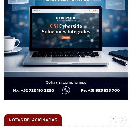
NOTAS RELACIONADAS