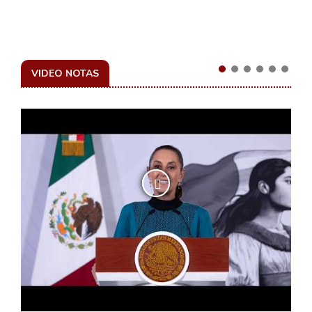
VIDEO NOTAS