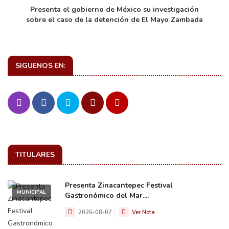
de
Presenta el gobierno de México su investigación
sobre el caso de la detención de El Mayo Zambada
SIGUENOS EN:
TITULARES
Presenta Zinacantepec Festival
MUNICIPAL
Gastronómico del Mar....
2026-08-07
Ver Nota