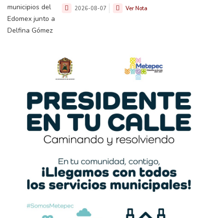
2026-08-07
Ver Nota