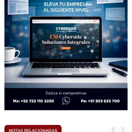
NOTAS RELACIONADAS