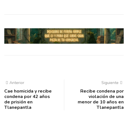
Anterior
Siguiente
Cae homicida y recibe
Recibe condena por
condena por 42 años
violación de una
de prisión en
menor de 10 años en
Tlanepantla
Tlanepantla