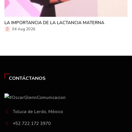
LA IMPORTANCIA DE LA LACTANCIA MATERNA
04 Aug 2026
CONTÁCTANOS
Toluca de Lerdo, México
+52 722 172 3970