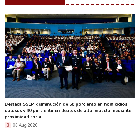
Destaca SSEM disminución de 58 porciento en homicidios
dolosos y 40 porciento en delitos de alto impacto mediante
proximidad social
06 Aug 2026