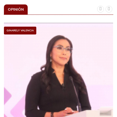
OPINIÓN
GINARELY VALENCIA