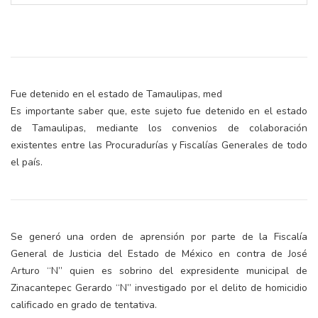
Fue detenido en el estado de Tamaulipas, med
Es importante saber que, este sujeto fue detenido en el estado
de Tamaulipas, mediante los convenios de colaboración
existentes entre las Procuradurías y Fiscalías Generales de todo
el país.
Se generó una orden de aprensión por parte de la Fiscalía
General de Justicia del Estado de México en contra de José
Arturo “N” quien es sobrino del expresidente municipal de
Zinacantepec Gerardo “N” investigado por el delito de homicidio
calificado en grado de tentativa.