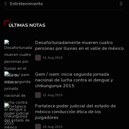
Entretenimiento
ÚLTIMAS NOTAS
Desafortunadamente mueren cuatro
personas por lluvias en el valle de méxico.
31 Aug 2015
Gem / isem: inicia segunda jornada
nacional de lucha contra el dengue y
chikungunya 2015
31 Aug 2015
Fortalece poder judicial del estado de
méxico conducción ética de los
juzgadores
29 Aug 2015