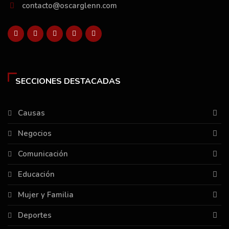
contacto@oscarglenn.com
SECCIONES DESTACADAS
Causas
Negocios
Comunicación
Educación
Mujer y Familia
Deportes