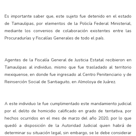
Es importante saber que, este sujeto fue detenido en el estado
de Tamaulipas, por elementos de la Policía Federal Ministerial,
mediante los convenios de colaboración existentes entre las
Procuradurías y Fiscalías Generales de todo el país.
Agentes de la Fiscalía General de Justicia Estatal recibieron en
Tamaulipas al individuo, mismo que fue trasladado al territorio
mexiquense, en donde fue ingresado al Centro Penitenciario y de
Reinserción Social de Santiaguito, en Almoloya de Juárez.
A este individuo le fue cumplimentado este mandamiento judicial
por el delito de homicidio calificado en grado de tentativa, por
hechos ocurridos en el mes de marzo del año 2020, por lo que
quedó a disposición de la Autoridad Judicial quien habrá de
determinar su situación legal, sin embargo, se le debe considerar