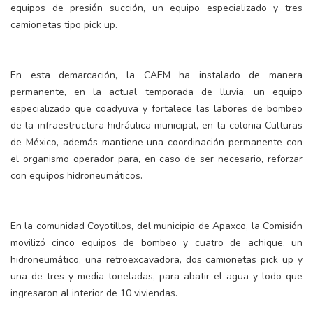
equipos de presión succión, un equipo especializado y tres
camionetas tipo pick up.
En esta demarcación, la CAEM ha instalado de manera
permanente, en la actual temporada de lluvia, un equipo
especializado que coadyuva y fortalece las labores de bombeo
de la infraestructura hidráulica municipal, en la colonia Culturas
de México, además mantiene una coordinación permanente con
el organismo operador para, en caso de ser necesario, reforzar
con equipos hidroneumáticos.
En la comunidad Coyotillos, del municipio de Apaxco, la Comisión
movilizó cinco equipos de bombeo y cuatro de achique, un
hidroneumático, una retroexcavadora, dos camionetas pick up y
una de tres y media toneladas, para abatir el agua y lodo que
ingresaron al interior de 10 viviendas.