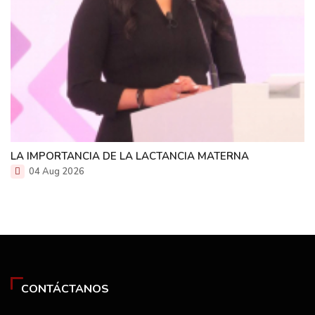
LA IMPORTANCIA DE LA LACTANCIA MATERNA
04 Aug 2026
CONTÁCTANOS