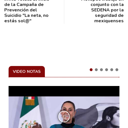
de la Campaña de
conjunto con la
Prevención del
SEDENA por la
Suicidio "La neta, no
seguridad de
estás sol@"
mexiquenses
VIDEO NOTAS