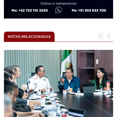
NOTAS RELACIONADAS