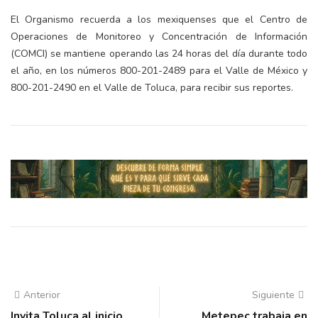
El Organismo recuerda a los mexiquenses que el Centro de
Operaciones de Monitoreo y Concentración de Información
(COMCI) se mantiene operando las 24 horas del día durante todo
el año, en los números 800-201-2489 para el Valle de México y
800-201-2490 en el Valle de Toluca, para recibir sus reportes.
Anterior
Siguiente
Invita Toluca al inicio
Metepec trabaja en