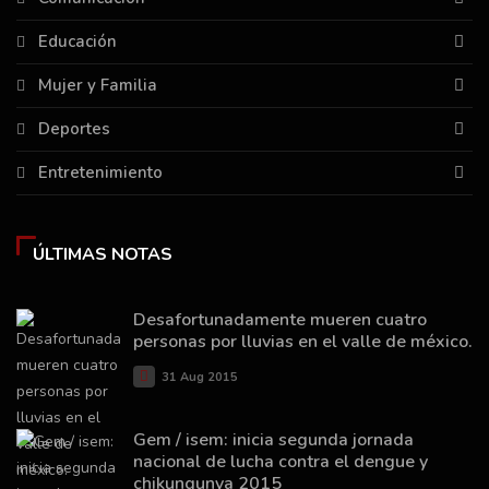
Educación
Mujer y Familia
Deportes
Entretenimiento
ÚLTIMAS NOTAS
Desafortunadamente mueren cuatro
personas por lluvias en el valle de méxico.
31 Aug 2015
Gem / isem: inicia segunda jornada
nacional de lucha contra el dengue y
chikungunya 2015