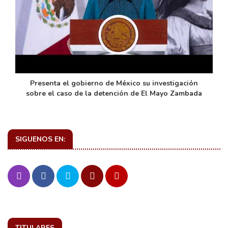
de
Presenta el gobierno de México su investigación
sobre el caso de la detención de El Mayo Zambada
SIGUENOS EN:
TITULARES