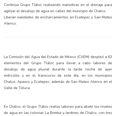
Continúa Grupo Tláloc realizando maniobras en el drenaje para
agilizar el desalojo de agua en calles del municipio de Chalco.
Liberan vialidades de encharcamientos en Ecatepec y San Mateo
Atenco.
La Comisión del Agua del Estado de México (CAEM) despleó a 63
elementos del Grupo Tláloc para llevar a cabo labores de
desalojo de agua pluvial durante la tarde noche de ayer
miércoles y en el transcurso de este día, en los municipios
Chalco, Apaxco y Ecatepec, además de San Mateo Atenco en el
Valle de Toluca.
En Chalco, el Grupo Tláloc realizo labores para abatir los niveles
de agua en las colonias La Bomba y Jardines de Chalco, con tres