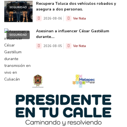
Recupera Toluca dos vehículos robados y
SEGURIDAD
asegura a dos personas.
2026-08-06
Ver Nota
Asesinan a influencer César Gastélum
SEGURIDAD
durante....
2026-08-05
Ver Nota