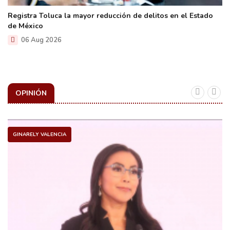
Registra Toluca la mayor reducción de delitos en el Estado
de México
06 Aug 2026
OPINIÓN
GINARELY VALENCIA