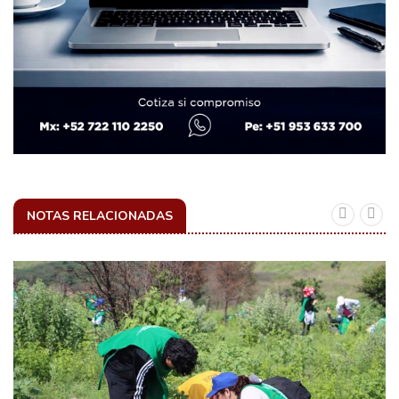
NOTAS RELACIONADAS