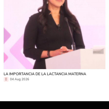
LA IMPORTANCIA DE LA LACTANCIA MATERNA
04 Aug 2026