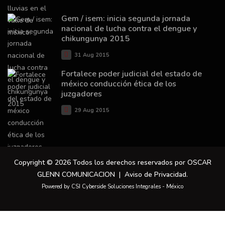
Gem / isem: inicia segunda jornada
nacional de lucha contra el dengue y
chikungunya 2015
31 Aug 2015
Fortalece poder judicial del estado de
méxico conducción ética de los
juzgadores
29 Aug 2015
Copyright © 2026 Todos los derechos reservados por OSCAR
GLENN COMUNICACION |
Aviso de Privacidad
.
Powered by CSI Cyberside Soluciones Integrales - México