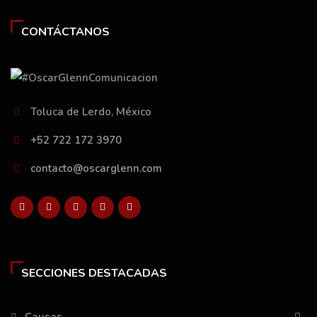
CONTÁCTANOS
Toluca de Lerdo, México
+52 722 172 3970
contacto@oscarglenn.com
SECCIONES DESTACADAS