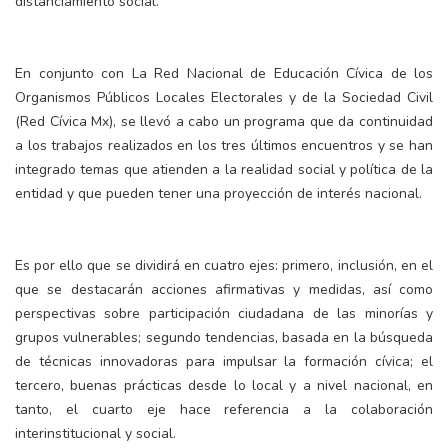
distanciamiento social.
En conjunto con La Red Nacional de Educación Cívica de los
Organismos Públicos Locales Electorales y de la Sociedad Civil
(Red Cívica Mx), se llevó a cabo un programa que da continuidad
a los trabajos realizados en los tres últimos encuentros y se han
integrado temas que atienden a la realidad social y política de la
entidad y que pueden tener una proyección de interés nacional.
Es por ello que se dividirá en cuatro ejes: primero, inclusión, en el
que se destacarán acciones afirmativas y medidas, así como
perspectivas sobre participación ciudadana de las minorías y
grupos vulnerables; segundo tendencias, basada en la búsqueda
de técnicas innovadoras para impulsar la formación cívica; el
tercero, buenas prácticas desde lo local y a nivel nacional, en
tanto, el cuarto eje hace referencia a la colaboración
interinstitucional y social.