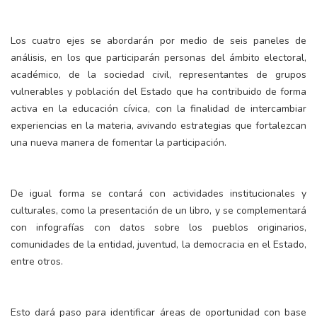
Los cuatro ejes se abordarán por medio de seis paneles de
análisis, en los que participarán personas del ámbito electoral,
académico, de la sociedad civil, representantes de grupos
vulnerables y población del Estado que ha contribuido de forma
activa en la educación cívica, con la finalidad de intercambiar
experiencias en la materia, avivando estrategias que fortalezcan
una nueva manera de fomentar la participación.
De igual forma se contará con actividades institucionales y
culturales, como la presentación de un libro, y se complementará
con infografías con datos sobre los pueblos originarios,
comunidades de la entidad, juventud, la democracia en el Estado,
entre otros.
Esto dará paso para identificar áreas de oportunidad con base