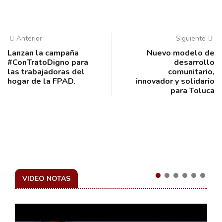
Anterior
Siguiente
Lanzan la campaña
Nuevo modelo de
#ConTratoDigno para
desarrollo
las trabajadoras del
comunitario,
hogar de la FPAD.
innovador y solidario
para Toluca
VIDEO NOTAS