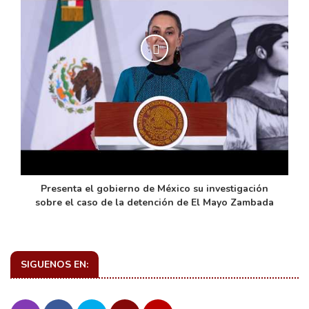
de
Presenta el gobierno de México su investigación
sobre el caso de la detención de El Mayo Zambada
SIGUENOS EN: