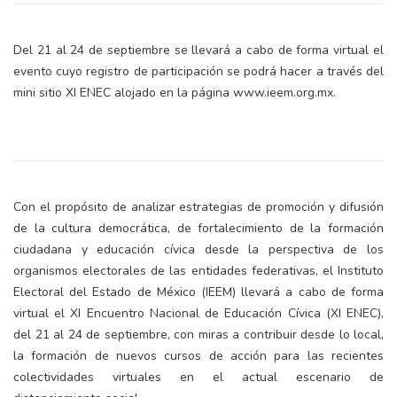
Del 21 al 24 de septiembre se llevará a cabo de forma virtual el
evento cuyo registro de participación se podrá hacer a través del
mini sitio XI ENEC alojado en la página www.ieem.org.mx.
Con el propósito de analizar estrategias de promoción y difusión
de la cultura democrática, de fortalecimiento de la formación
ciudadana y educación cívica desde la perspectiva de los
organismos electorales de las entidades federativas, el Instituto
Electoral del Estado de México (IEEM) llevará a cabo de forma
virtual el XI Encuentro Nacional de Educación Cívica (XI ENEC),
del 21 al 24 de septiembre, con miras a contribuir desde lo local,
la formación de nuevos cursos de acción para las recientes
colectividades virtuales en el actual escenario de