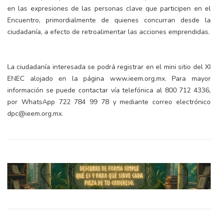
en las expresiones de las personas clave que participen en el
Encuentro, primordialmente de quienes concurran desde la
ciudadanía, a efecto de retroalimentar las acciones emprendidas.
La ciudadanía interesada se podrá registrar en el mini sitio del XI
ENEC alojado en la página www.ieem.org.mx. Para mayor
información se puede contactar vía telefónica al 800 712 4336,
por WhatsApp 722 784 99 78 y mediante correo electrónico
dpc@ieem.org.mx.