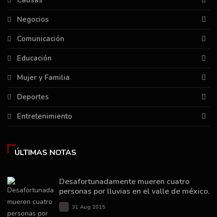
Causas
Negocios
Comunicación
Educación
Mujer y Familia
Deportes
Entretenimiento
ÚLTIMAS NOTAS
Desafortunadamente mueren cuatro
personas por lluvias en el valle de méxico.
31 Aug 2015