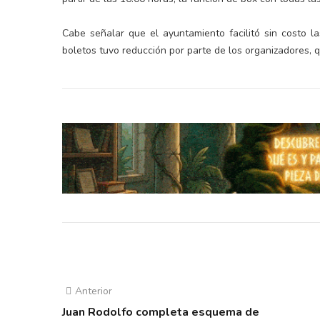
Cabe señalar que el ayuntamiento facilitó sin costo l
boletos tuvo reducción por parte de los organizadores, 
Anterior
Juan Rodolfo completa esquema de