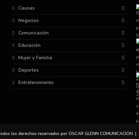
Causas
Negocios
Comunicación
Educación
Mujer y Familia
Deportes
Entretenimiento
 Todos los derechos reservados por OSCAR GLENN COMUNICACION |