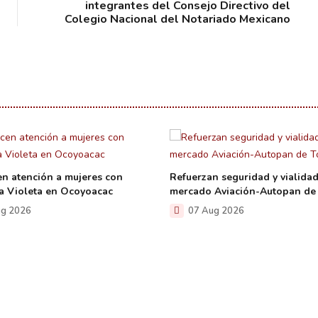
integrantes del Consejo Directivo del
Colegio Nacional del Notariado Mexicano
en atención a mujeres con
Refuerzan seguridad y vialidad
 Violeta en Ocoyoacac
mercado Aviación-Autopan de
g 2026
07 Aug 2026