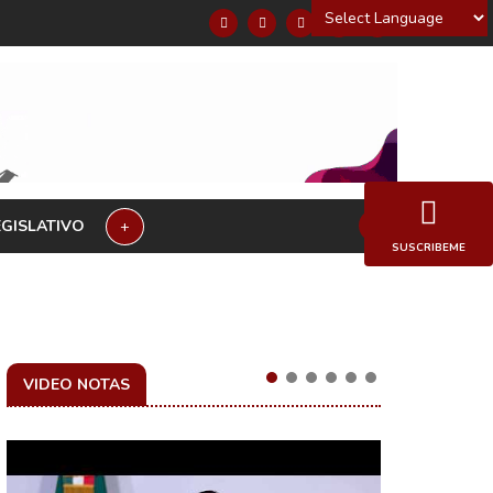
Powered by
EGISLATIVO
+
SUSCRIBEME
VIDEO NOTAS