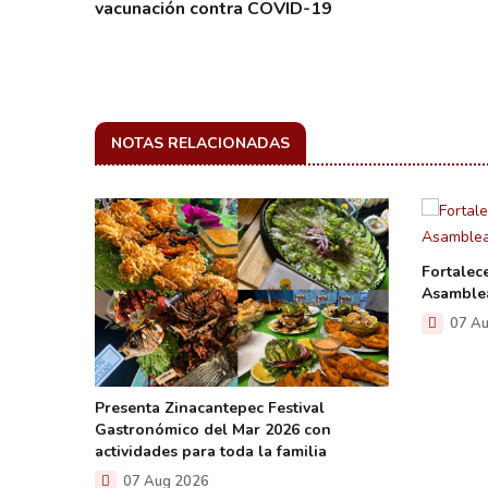
vacunación contra COVID-19
NOTAS RELACIONADAS
Fortalec
Asamblea
07 Au
ción de
Presenta Zinacantepec Festival
Gastronómico del Mar 2026 con
actividades para toda la familia
07 Aug 2026