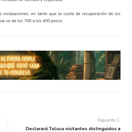
as instalaciones, en tanto que la cuota de recuperación de los
que va de los 700 a los 400 pesos.
Siguiente
Declarará Toluca visitantes distinguidos a