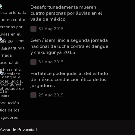
Desafortunadamente mueren
cuatro personas por lluvias en el
valle de méxico.
31 Aug 2015
Gem / isem: inicia segunda jornada
nacional de lucha contra el dengue
y chikungunya 2015
31 Aug 2015
Fortalece poder judicial del estado
de méxico conducción ética de los
juzgadores
29 Aug 2015
Aviso de Privacidad
.