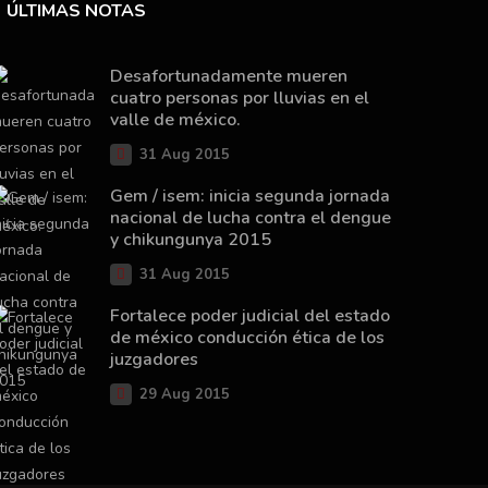
ÚLTIMAS NOTAS
Desafortunadamente mueren
cuatro personas por lluvias en el
valle de méxico.
31 Aug 2015
Gem / isem: inicia segunda jornada
nacional de lucha contra el dengue
y chikungunya 2015
31 Aug 2015
Fortalece poder judicial del estado
de méxico conducción ética de los
juzgadores
29 Aug 2015