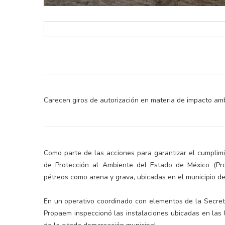
Carecen giros de autorización en materia de impacto amb
Como parte de las acciones para garantizar el cumplimi
de Protección al Ambiente del Estado de México (Pro
pétreos como arena y grava, ubicadas en el municipio d
En un operativo coordinado con elementos de la Secret
Propaem inspeccionó las instalaciones ubicadas en la