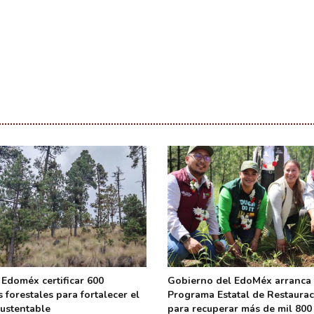
 Edoméx certificar 600
Gobierno del EdoMéx arranca
 forestales para fortalecer el
Programa Estatal de Restaura
ustentable
para recuperar más de mil 800