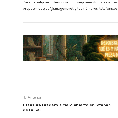
Para cualquier denuncia o seguimiento sobre e
propaem.quejas@smagem.net y los números telefónicos 
Anterior
Clausura tiradero a cielo abierto en Ixtapan
de la Sal