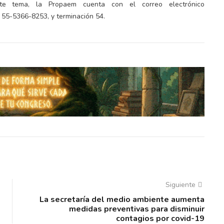
ste tema, la Propaem cuenta con el correo electrónico
55-5366-8253, y terminación 54.
Siguiente
La secretaría del medio ambiente aumenta
medidas preventivas para disminuir
contagios por covid-19