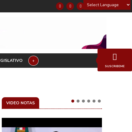
Powered by
EGISLATIVO
+
SUSCRIBEME
VIDEO NOTAS