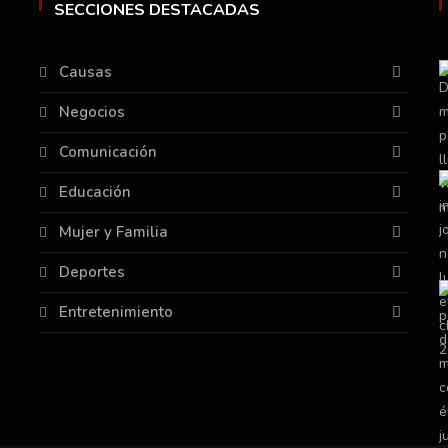
SECCIONES DESTACADAS
Causas
Negocios
Comunicación
Educación
Mujer y Familia
Deportes
Entretenimiento