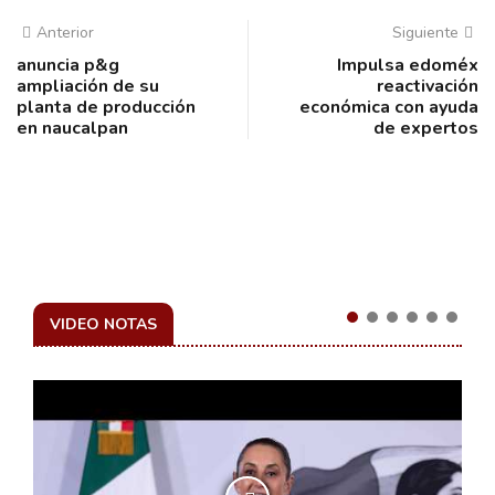
Anterior
Siguiente
anuncia p&g
Impulsa edoméx
ampliación de su
reactivación
planta de producción
económica con ayuda
en naucalpan
de expertos
VIDEO NOTAS