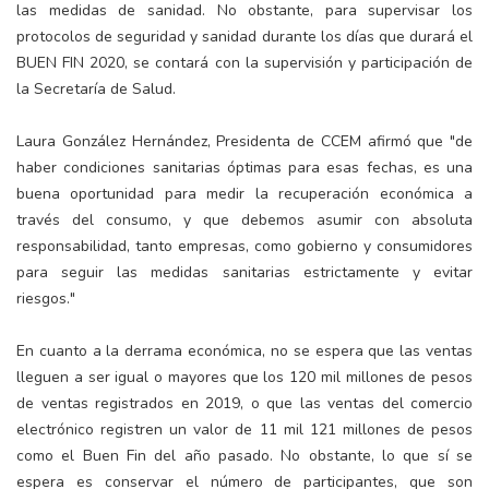
las medidas de sanidad. No obstante, para supervisar los
protocolos de seguridad y sanidad durante los días que durará el
BUEN FIN 2020, se contará con la supervisión y participación de
la Secretaría de Salud.
Laura González Hernández, Presidenta de CCEM afirmó que "de
haber condiciones sanitarias óptimas para esas fechas, es una
buena oportunidad para medir la recuperación económica a
través del consumo, y que debemos asumir con absoluta
responsabilidad, tanto empresas, como gobierno y consumidores
para seguir las medidas sanitarias estrictamente y evitar
riesgos."
En cuanto a la derrama económica, no se espera que las ventas
lleguen a ser igual o mayores que los 120 mil millones de pesos
de ventas registrados en 2019, o que las ventas del comercio
electrónico registren un valor de 11 mil 121 millones de pesos
como el Buen Fin del año pasado. No obstante, lo que sí se
espera es conservar el número de participantes, que son