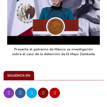
de
Presenta el gobierno de México su investigación
sobre el caso de la detención de El Mayo Zambada
SIGUENOS EN: