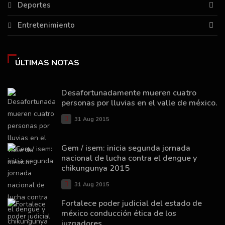
Deportes
Entretenimiento
ÚLTIMAS NOTAS
Desafortunadamente mueren cuatro
personas por lluvias en el valle de méxico.
31 Aug 2015
Gem / isem: inicia segunda jornada
nacional de lucha contra el dengue y
chikungunya 2015
31 Aug 2015
Fortalece poder judicial del estado de
méxico conducción ética de los
juzgadores