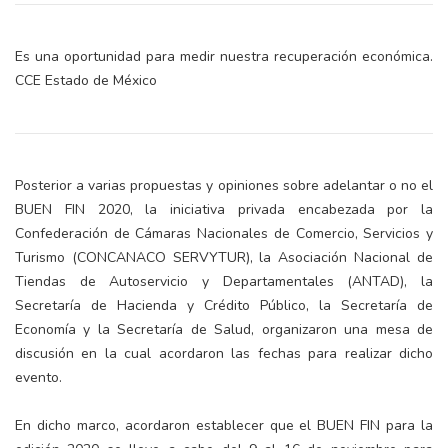
Es una oportunidad para medir nuestra recuperación económica.
CCE Estado de México
Posterior a varias propuestas y opiniones sobre adelantar o no el
BUEN FIN 2020, la iniciativa privada encabezada por la
Confederación de Cámaras Nacionales de Comercio, Servicios y
Turismo (CONCANACO SERVYTUR), la Asociación Nacional de
Tiendas de Autoservicio y Departamentales (ANTAD), la
Secretaría de Hacienda y Crédito Público, la Secretaría de
Economía y la Secretaría de Salud, organizaron una mesa de
discusión en la cual acordaron las fechas para realizar dicho
evento.
En dicho marco, acordaron establecer que el BUEN FIN para la