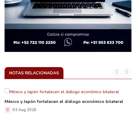
NOTAS RELACIONADAS
México y Japón fortalecen el diálogo económico bilateral
03 Aug 2026