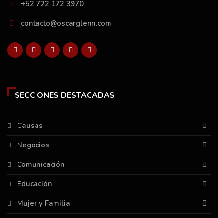
+52 722 172 3970
contacto@oscarglenn.com
SECCIONES DESTACADAS
Causas
Negocios
Comunicación
Educación
Mujer y Familia