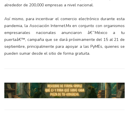
alrededor de 200,000 empresas a nivel nacional.
Así mismo, para incentivar el comercio electrónico durante esta
pandemia, la Asociación Internet.Mx en conjunto con organismos
empresariales nacionales anunciaron â€˜México a tu
puertaâ€™, campaña que se dará próximamente del 15 al 21 de
septiembre, principalmente para apoyar a las PyMEs, quienes se
pueden sumar desde el sitio de forma gratuita.