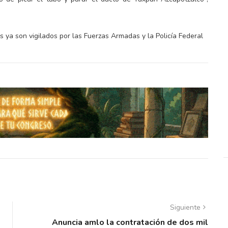
s ya son vigilados por las Fuerzas Armadas y la Policía Federal
Siguiente
Anuncia amlo la contratación de dos mil