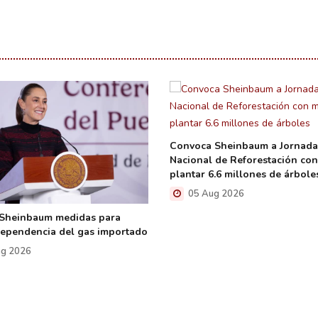
Convoca Sheinbaum a Jornada
Nacional de Reforestación co
plantar 6.6 millones de árbole
05 Aug 2026
 Sheinbaum medidas para
dependencia del gas importado
g 2026