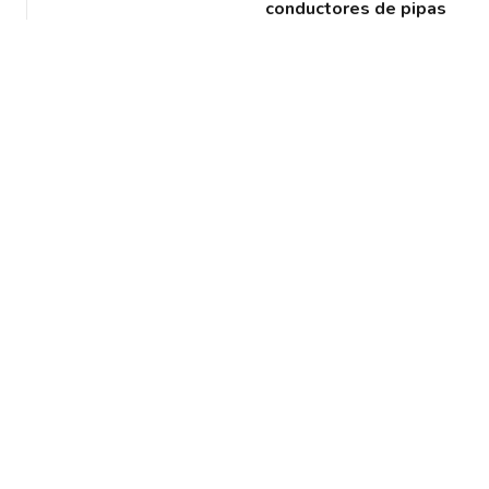
conductores de pipas