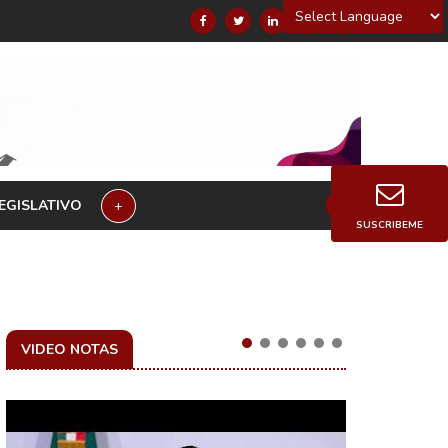
Powered by
EGISLATIVO
+
SUSCRIBEME
VIDEO NOTAS