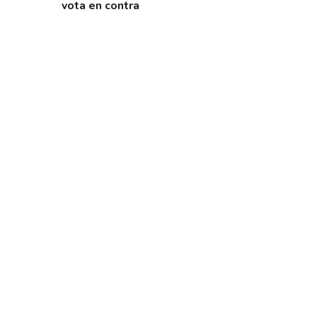
vota en contra