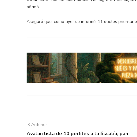
afirmó.
Aseguró que, como ayer se informó, 11 ductos prioritario
Anterior
Avalan lista de 10 perfiles a la fiscalía; pan