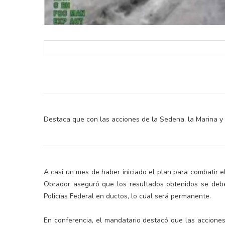
Destaca que con las acciones de la Sedena, la Marina y l
A casi un mes de haber iniciado el plan para combatir 
Obrador aseguró que los resultados obtenidos se debe
Policías Federal en ductos, lo cual será permanente.
En conferencia, el mandatario destacó que las acciones