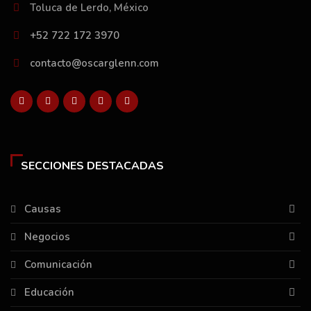
Toluca de Lerdo, México
+52 722 172 3970
contacto@oscarglenn.com
SECCIONES DESTACADAS
Causas
Negocios
Comunicación
Educación