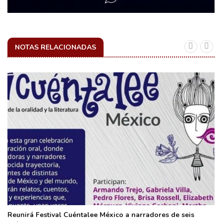
NOTAS RELACIONADAS
Reunirá Festival Cuéntalee México a narradores de seis