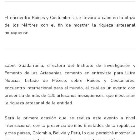
El encuentro Raíces y Costumbres, se llevara a cabo en la plaza
de los Mártires con el fin de mostrar la riqueza artesanal
mexiquense
sabel Guadarrama, directora del Instituto de Investigación y
Fomento de las Artesanías, comento en entrevista para Ultra
Noticias Estado de México, sobre Raíces y Costumbres,
encuentro internacional para el mundo, el cual es un evento con
presencia de más de 130 artesanos mexiquenses, que mostraran
la riqueza artesanal de la entidad.
Será la primera ocasión que se realiza este evento a nivel
internacional, con la presencia de más 8 estados de la república
y tres países, Colombia, Bolivia y Perú, lo que permitirá mostrar la