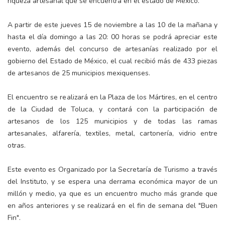
riqueza artesanal que se encuentra en el estado de México.
A partir de este jueves 15 de noviembre a las 10 de la mañana y
hasta el día domingo a las 20: 00 horas se podrá apreciar este
evento, además del concurso de artesanías realizado por el
gobierno del Estado de México, el cual recibió más de 433 piezas
de artesanos de 25 municipios mexiquenses.
El encuentro se realizará en la Plaza de los Mártires, en el centro
de la Ciudad de Toluca, y contará con la participación de
artesanos de los 125 municipios y de todas las ramas
artesanales, alfarería, textiles, metal, cartonería, vidrio entre
otras.
Este evento es Organizado por la Secretaría de Turismo a través
del Instituto, y se espera una derrama económica mayor de un
millón y medio, ya que es un encuentro mucho más grande que
en años anteriores y se realizará en el fin de semana del "Buen
Fin".