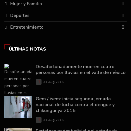
Mujer y Familia
Deportes
Entretenimiento
ÚLTIMAS NOTAS
Desafortunadamente mueren cuatro
personas por lluvias en el valle de méxico.
31 Aug 2015
Gem / isem: inicia segunda jornada
nacional de lucha contra el dengue y
chikungunya 2015
31 Aug 2015