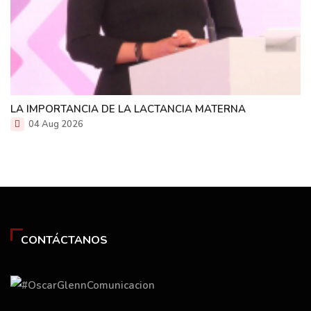
LA IMPORTANCIA DE LA LACTANCIA MATERNA
04 Aug 2026
CONTÁCTANOS