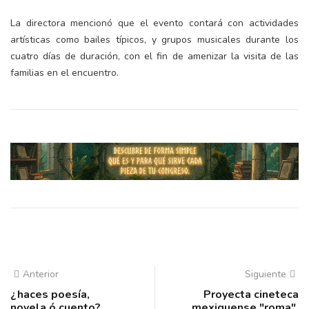
La directora mencionó que el evento contará con actividades
artísticas como bailes típicos, y grupos musicales durante los
cuatro días de duración, con el fin de amenizar la visita de las
familias en el encuentro.
Anterior
Siguiente
¿haces poesía,
Proyecta cineteca
novela ó cuento?
mexiquense "roma",