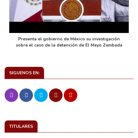
de
Presenta el gobierno de México su investigación
sobre el caso de la detención de El Mayo Zambada
SIGUENOS EN:
TITULARES