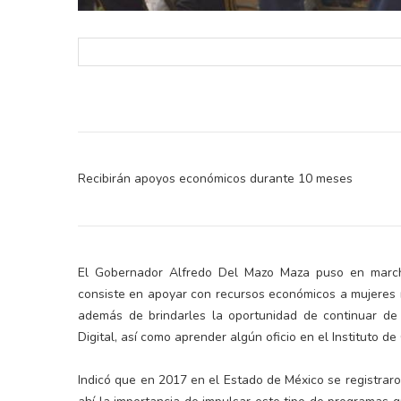
Recibirán apoyos económicos durante 10 meses
El Gobernador Alfredo Del Mazo Maza puso en marcha 
consiste en apoyar con recursos económicos a mujere
además de brindarles la oportunidad de continuar de 
Digital, así como aprender algún oficio en el Instituto de
Indicó que en 2017 en el Estado de México se registra