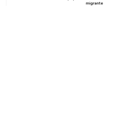
migrante