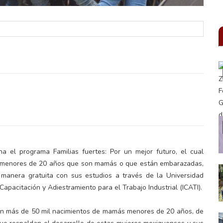
el programa Familias fuertes: Por un mejor futuro, el cual
s menores de 20 años que son mamás o que están embarazadas,
manera gratuita con sus estudios a través de la Universidad
 Capacitación y Adiestramiento para el Trabajo Industrial (ICATI).
ron más de 50 mil nacimientos de mamás menores de 20 años, de