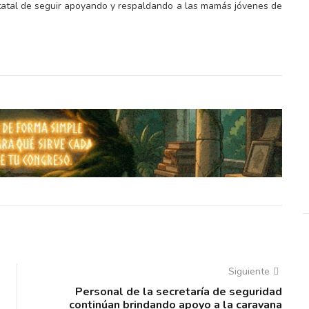
statal de seguir apoyando y respaldando a las mamás jóvenes de
Siguiente
Personal de la secretaría de seguridad
continúan brindando apoyo a la caravana