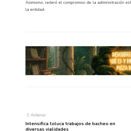
Asimismo, reiteró el compromiso de la administración e
la entidad.
Anterior
Intensifica toluca trabajos de bacheo en
diversas vialidades