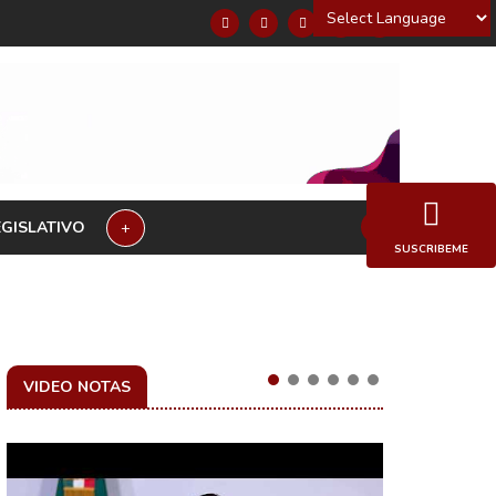
Powered by
EGISLATIVO
+
SUSCRIBEME
VIDEO NOTAS