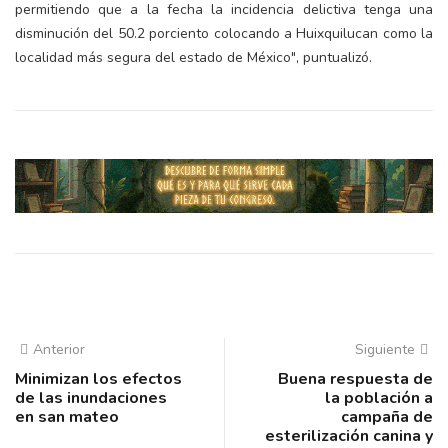
permitiendo que a la fecha la incidencia delictiva tenga una
disminución del 50.2 porciento colocando a Huixquilucan como la
localidad más segura del estado de México", puntualizó.
Anterior
Siguiente
Minimizan los efectos
Buena respuesta de
de las inundaciones
la población a
en san mateo
campaña de
esterilización canina y