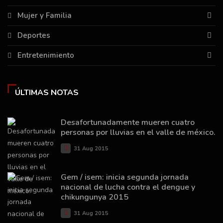
Mujer y Familia
Deportes
Entretenimiento
ÚLTIMAS NOTAS
Desafortunadamente mueren cuatro
personas por lluvias en el valle de méxico.
31 Aug 2015
Gem / isem: inicia segunda jornada
nacional de lucha contra el dengue y
chikungunya 2015
31 Aug 2015