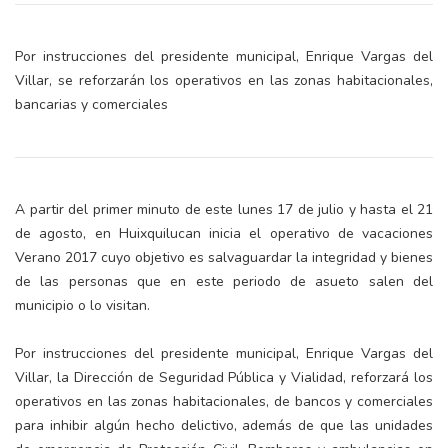
Por instrucciones del presidente municipal, Enrique Vargas del
Villar, se reforzarán los operativos en las zonas habitacionales,
bancarias y comerciales
A partir del primer minuto de este lunes 17 de julio y hasta el 21
de agosto, en Huixquilucan inicia el operativo de vacaciones
Verano 2017 cuyo objetivo es salvaguardar la integridad y bienes
de las personas que en este periodo de asueto salen del
municipio o lo visitan.
Por instrucciones del presidente municipal, Enrique Vargas del
Villar, la Dirección de Seguridad Pública y Vialidad, reforzará los
operativos en las zonas habitacionales, de bancos y comerciales
para inhibir algún hecho delictivo, además de que las unidades