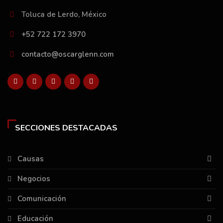
Toluca de Lerdo, México
+52 722 172 3970
contacto@oscarglenn.com
SECCIONES DESTACADAS
Causas
Negocios
Comunicación
Educación