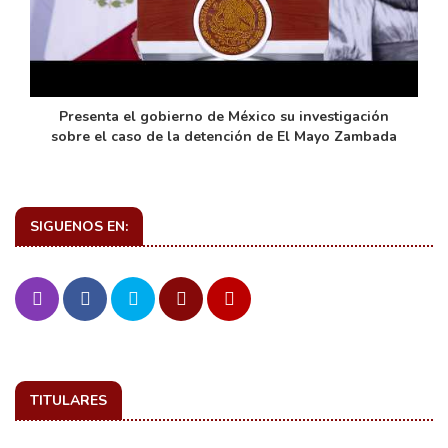
de
Presenta el gobierno de México su investigación
sobre el caso de la detención de El Mayo Zambada
SIGUENOS EN:
TITULARES