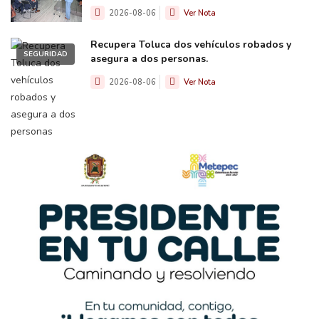
2026-08-06
Ver Nota
Recupera Toluca dos vehículos robados y
SEGURIDAD
asegura a dos personas.
2026-08-06
Ver Nota