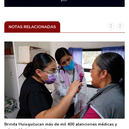
NOTAS RELACIONADAS
Brinda Huixquilucan más de mil 400 atenciones médicas y