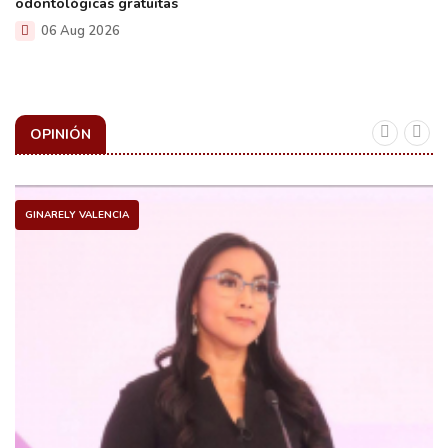
odontológicas gratuitas
06 Aug 2026
OPINIÓN
GINARELY VALENCIA