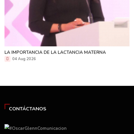
LA IMPORTANCIA DE LA LACTANCIA MATERNA
04 Aug 2026
CONTÁCTANOS