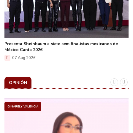
Presenta Sheinbaum a siete semifinalistas mexicanos de
México Canta 2026
07 Aug 2026
OPINIÓN
GINARELY VALENCIA