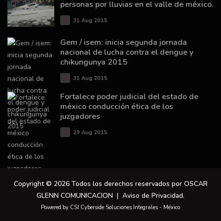
personas por lluvias en el valle de méxico.
31 Aug 2015
Gem / isem: inicia segunda jornada
nacional de lucha contra el dengue y
chikungunya 2015
31 Aug 2015
Fortalece poder judicial del estado de
méxico conducción ética de los
juzgadores
29 Aug 2015
Copyright © 2026 Todos los derechos reservados por OSCAR
GLENN COMUNICACION |
Aviso de Privacidad
.
Powered by CSI Cyberside Soluciones Integrales - México