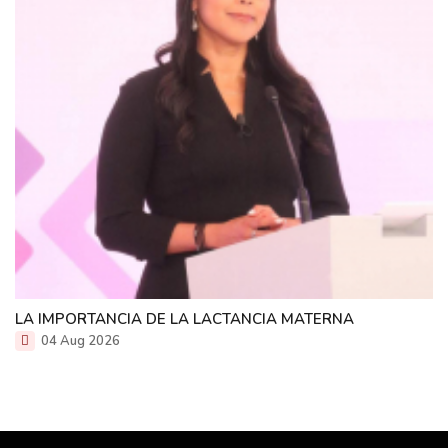
LA IMPORTANCIA DE LA LACTANCIA MATERNA
04 Aug 2026