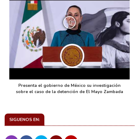
de
Presenta el gobierno de México su investigación
sobre el caso de la detención de El Mayo Zambada
SIGUENOS EN: