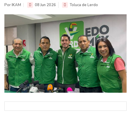
Por IKAM
08 Jun 2026
Toluca de Lerdo