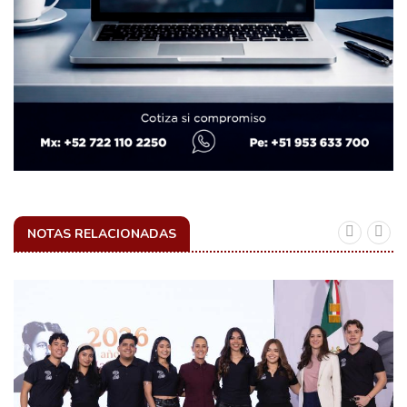
NOTAS RELACIONADAS