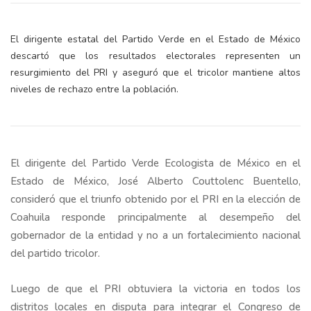
El dirigente estatal del Partido Verde en el Estado de México
descartó que los resultados electorales representen un
resurgimiento del PRI y aseguró que el tricolor mantiene altos
niveles de rechazo entre la población.
El dirigente del Partido Verde Ecologista de México en el
Estado de México, José Alberto Couttolenc Buentello,
consideró que el triunfo obtenido por el PRI en la elección de
Coahuila responde principalmente al desempeño del
gobernador de la entidad y no a un fortalecimiento nacional
del partido tricolor.
Luego de que el PRI obtuviera la victoria en todos los
distritos locales en disputa para integrar el Congreso de