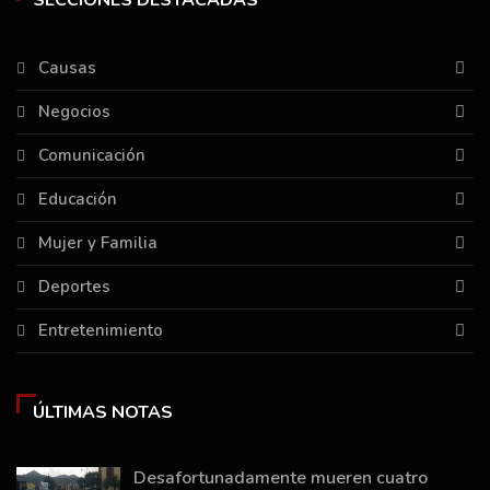
Causas
Negocios
Comunicación
Educación
Mujer y Familia
Deportes
Entretenimiento
ÚLTIMAS NOTAS
Desafortunadamente mueren cuatro