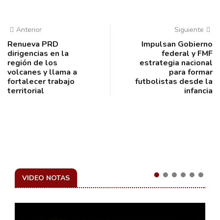
Anterior
Siguiente
Renueva PRD
Impulsan Gobierno
dirigencias en la
federal y FMF
región de los
estrategia nacional
volcanes y llama a
para formar
fortalecer trabajo
futbolistas desde la
territorial
infancia
VIDEO NOTAS