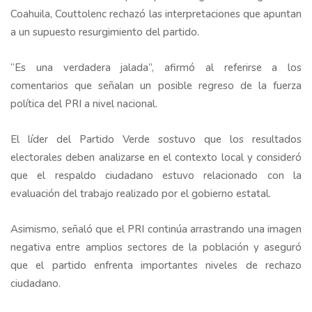
Coahuila, Couttolenc rechazó las interpretaciones que apuntan
a un supuesto resurgimiento del partido.
“Es una verdadera jalada”, afirmó al referirse a los
comentarios que señalan un posible regreso de la fuerza
política del PRI a nivel nacional.
El líder del Partido Verde sostuvo que los resultados
electorales deben analizarse en el contexto local y consideró
que el respaldo ciudadano estuvo relacionado con la
evaluación del trabajo realizado por el gobierno estatal.
Asimismo, señaló que el PRI continúa arrastrando una imagen
negativa entre amplios sectores de la población y aseguró
que el partido enfrenta importantes niveles de rechazo
ciudadano.