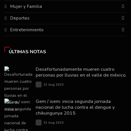
Mujer y Familia
Deportes
Entretenimiento
ÚLTIMAS NOTAS
Desafortunadamente mueren cuatro
personas por lluvias en el valle de méxico.
31 Aug 2015
Gem / isem: inicia segunda jornada
nacional de lucha contra el dengue y
chikungunya 2015
31 Aug 2015