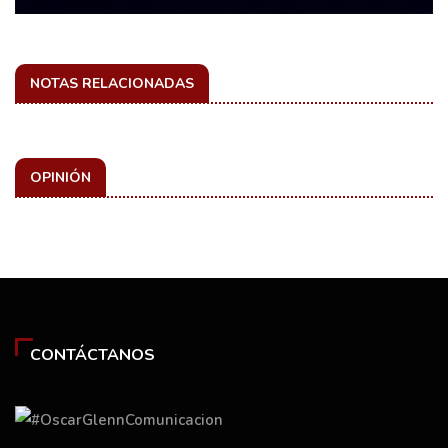
NOTAS RELACIONADAS
OPINIÓN
CONTÁCTANOS