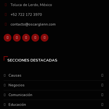
Toluca de Lerdo, México
+52 722 172 3970
contacto@oscarglenn.com
SECCIONES DESTACADAS
Causas
Negocios
Comunicación
Educación