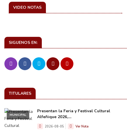
VIDEO NOTAS
SIGUENOS EN:
TITULARES
Presentan la Feria y Festival Cultural
MUNICIPAL
Alfeñique 2026,....
2026-08-05
Ver Nota