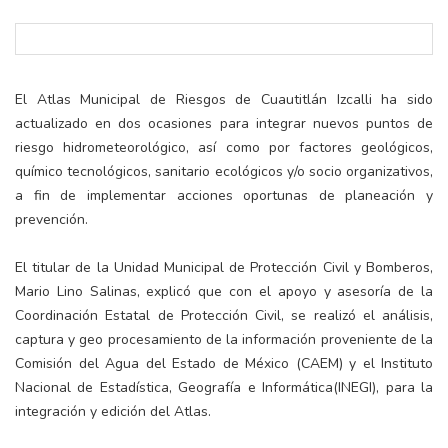
El Atlas Municipal de Riesgos de Cuautitlán Izcalli ha sido
actualizado en dos ocasiones para integrar nuevos puntos de
riesgo hidrometeorológico, así como por factores geológicos,
químico tecnológicos, sanitario ecológicos y/o socio organizativos,
a fin de implementar acciones oportunas de planeación y
prevención.
El titular de la Unidad Municipal de Protección Civil y Bomberos,
Mario Lino Salinas, explicó que con el apoyo y asesoría de la
Coordinación Estatal de Protección Civil, se realizó el análisis,
captura y geo procesamiento de la información proveniente de la
Comisión del Agua del Estado de México (CAEM) y el Instituto
Nacional de Estadística, Geografía e Informática(INEGI), para la
integración y edición del Atlas.