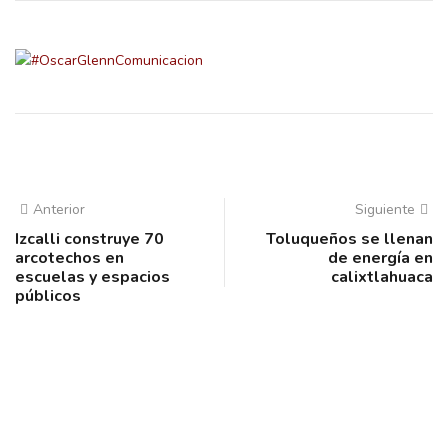
Anterior
Siguiente
Izcalli construye 70
Toluqueños se llenan
arcotechos en
de energía en
escuelas y espacios
calixtlahuaca
públicos