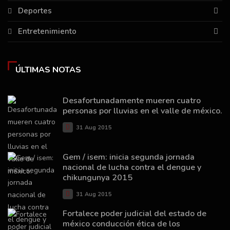
Deportes
Entretenimiento
ÚLTIMAS NOTAS
Desafortunadamente mueren cuatro
personas por lluvias en el valle de méxico.
31 Aug 2015
Gem / isem: inicia segunda jornada
nacional de lucha contra el dengue y
chikungunya 2015
31 Aug 2015
Fortalece poder judicial del estado de
méxico conducción ética de los