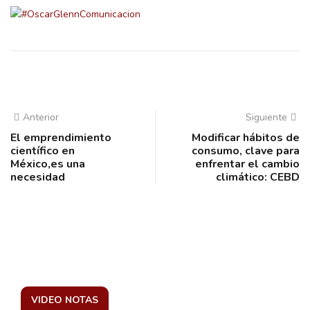
Anterior
Siguiente
El emprendimiento
Modificar hábitos de
científico en
consumo, clave para
México,es una
enfrentar el cambio
necesidad
climático: CEBD
VIDEO NOTAS