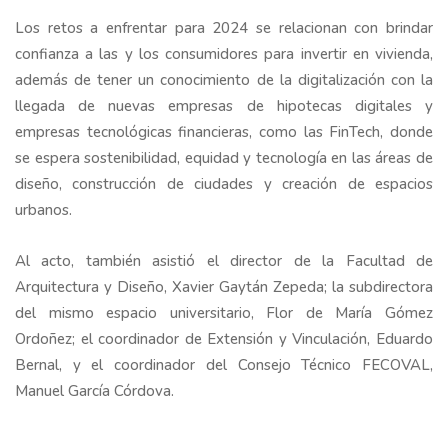
Los retos a enfrentar para 2024 se relacionan con brindar
confianza a las y los consumidores para invertir en vivienda,
además de tener un conocimiento de la digitalización con la
llegada de nuevas empresas de hipotecas digitales y
empresas tecnológicas financieras, como las FinTech, donde
se espera sostenibilidad, equidad y tecnología en las áreas de
diseño, construcción de ciudades y creación de espacios
urbanos.
Al acto, también asistió el director de la Facultad de
Arquitectura y Diseño, Xavier Gaytán Zepeda; la subdirectora
del mismo espacio universitario, Flor de María Gómez
Ordoñez; el coordinador de Extensión y Vinculación, Eduardo
Bernal, y el coordinador del Consejo Técnico FECOVAL,
Manuel García Córdova.