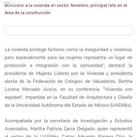
La vivienda protege factores como la inseguridad y violencia,
pero especialmente para las mujeres representa un lugar de
protección e integración con la comunidad”, destacó la
presidenta de Mujeres Líderes por la Vivienda y presidenta
electa de la Federación de Colegios de Valuadores, Bertha
Lorena Mercado Acevo, en su conferencia “Vivienda con
equidad”, impartida en la Facultad de Arquitectura y Diseño
de la Universidad Autónoma del Estado de México (UAEMéx).
Acompañada por la secretaria de Investigación y Estudios
Avanzados, Martha Patricia Zarza Delgado, quien representó
al rector de la UAEMéx, Carlos Eduardo Barrera Díaz, la