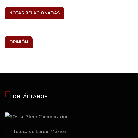
NOTAS RELACIONADAS
OPINIÓN
CONTÁCTANOS
Toluca de Lerdo, México