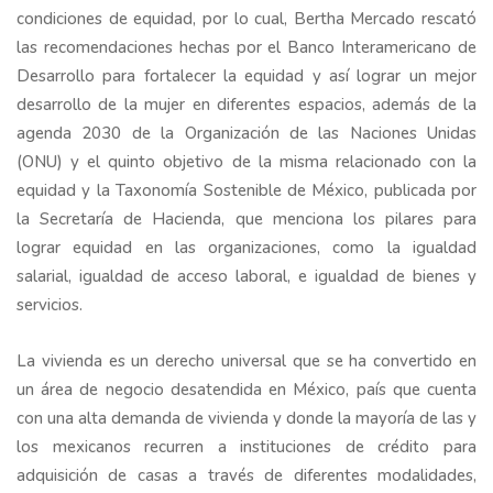
condiciones de equidad, por lo cual, Bertha Mercado rescató
las recomendaciones hechas por el Banco Interamericano de
Desarrollo para fortalecer la equidad y así lograr un mejor
desarrollo de la mujer en diferentes espacios, además de la
agenda 2030 de la Organización de las Naciones Unidas
(ONU) y el quinto objetivo de la misma relacionado con la
equidad y la Taxonomía Sostenible de México, publicada por
la Secretaría de Hacienda, que menciona los pilares para
lograr equidad en las organizaciones, como la igualdad
salarial, igualdad de acceso laboral, e igualdad de bienes y
servicios.
La vivienda es un derecho universal que se ha convertido en
un área de negocio desatendida en México, país que cuenta
con una alta demanda de vivienda y donde la mayoría de las y
los mexicanos recurren a instituciones de crédito para
adquisición de casas a través de diferentes modalidades,