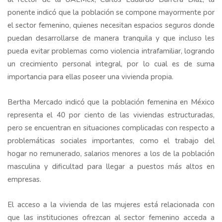
ponente indicó que la población se compone mayormente por
el sector femenino, quienes necesitan espacios seguros donde
puedan desarrollarse de manera tranquila y que incluso les
pueda evitar problemas como violencia intrafamiliar, logrando
un crecimiento personal integral, por lo cual es de suma
importancia para ellas poseer una vivienda propia.
Bertha Mercado indicó que la población femenina en México
representa el 40 por ciento de las viviendas estructuradas,
pero se encuentran en situaciones complicadas con respecto a
problemáticas sociales importantes, como el trabajo del
hogar no remunerado, salarios menores a los de la población
masculina y dificultad para llegar a puestos más altos en
empresas.
El acceso a la vivienda de las mujeres está relacionada con
que las instituciones ofrezcan al sector femenino acceda a