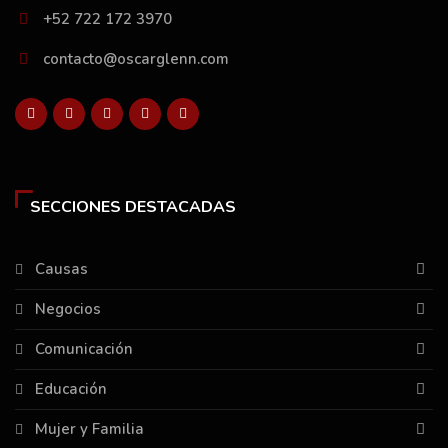
+52 722 172 3970
contacto@oscarglenn.com
SECCIONES DESTACADAS
Causas
Negocios
Comunicación
Educación
Mujer y Familia