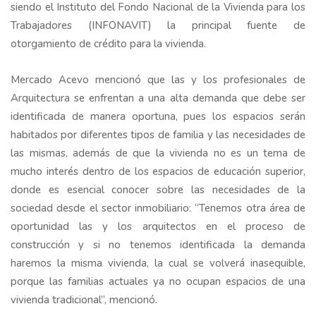
siendo el Instituto del Fondo Nacional de la Vivienda para los
Trabajadores (INFONAVIT) la principal fuente de
otorgamiento de crédito para la vivienda.
Mercado Acevo mencionó que las y los profesionales de
Arquitectura se enfrentan a una alta demanda que debe ser
identificada de manera oportuna, pues los espacios serán
habitados por diferentes tipos de familia y las necesidades de
las mismas, además de que la vivienda no es un tema de
mucho interés dentro de los espacios de educación superior,
donde es esencial conocer sobre las necesidades de la
sociedad desde el sector inmobiliario: “Tenemos otra área de
oportunidad las y los arquitectos en el proceso de
construcción y si no tenemos identificada la demanda
haremos la misma vivienda, la cual se volverá inasequible,
porque las familias actuales ya no ocupan espacios de una
vivienda tradicional”, mencionó.