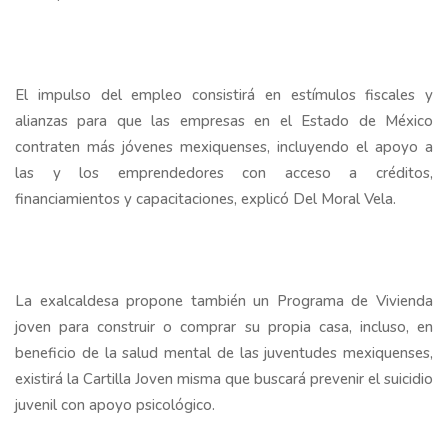
El impulso del empleo consistirá en estímulos fiscales y
alianzas para que las empresas en el Estado de México
contraten más jóvenes mexiquenses, incluyendo el apoyo a
las y los emprendedores con acceso a créditos,
financiamientos y capacitaciones, explicó Del Moral Vela.
La exalcaldesa propone también un Programa de Vivienda
joven para construir o comprar su propia casa, incluso, en
beneficio de la salud mental de las juventudes mexiquenses,
existirá la Cartilla Joven misma que buscará prevenir el suicidio
juvenil con apoyo psicológico.