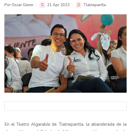
Por Oscar Glenn
21 Apr 2023
Tlalnepantla
En el Teatro Algarabía de Tlalnepantla, la abanderada de la