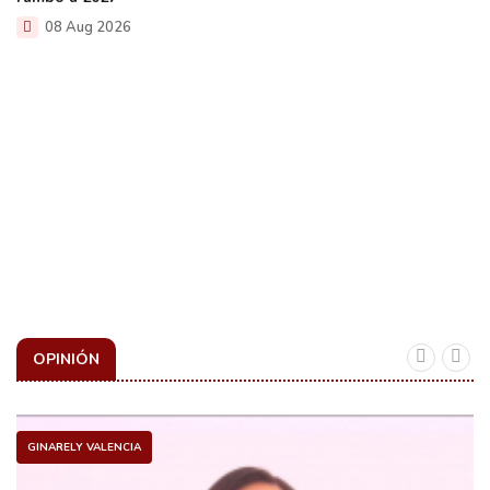
08 Aug 2026
OPINIÓN
GINARELY VALENCIA