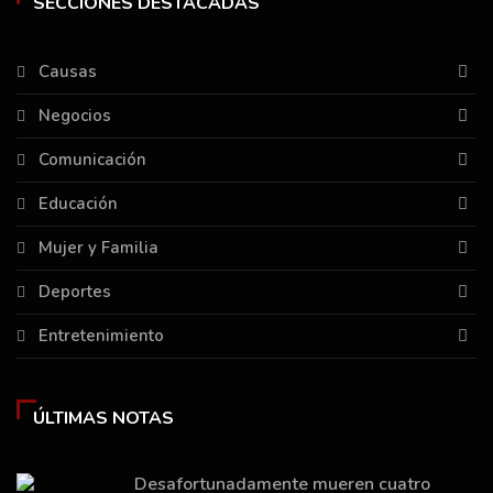
SECCIONES DESTACADAS
Causas
Negocios
Comunicación
Educación
Mujer y Familia
Deportes
Entretenimiento
ÚLTIMAS NOTAS
Desafortunadamente mueren cuatro