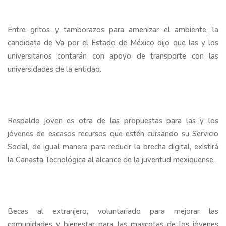
Entre gritos y tamborazos para amenizar el ambiente, la
candidata de Va por el Estado de México dijo que las y los
universitarios contarán con apoyo de transporte con las
universidades de la entidad.
Respaldo joven es otra de las propuestas para las y los
jóvenes de escasos recursos que estén cursando su Servicio
Social, de igual manera para reducir la brecha digital, existirá
la Canasta Tecnológica al alcance de la juventud mexiquense.
Becas al extranjero, voluntariado para mejorar las
comunidades y bienestar para las mascotas de los jóvenes