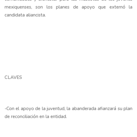
mexiquenses, son los planes de apoyo que externó la
candidata aliancista.
CLAVES
-Con el apoyo de la juventud, la abanderada afianzará su plan
de reconciliación en la entidad.