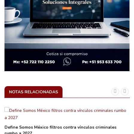
NOTAS RELACIONADAS
Define Somos México filtros contra vínculos criminales
rumbo a 2027