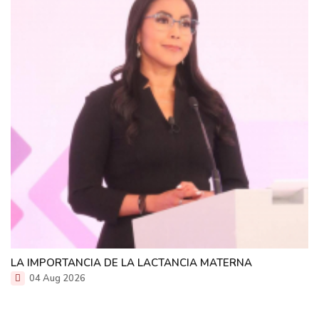
LA IMPORTANCIA DE LA LACTANCIA MATERNA
04 Aug 2026