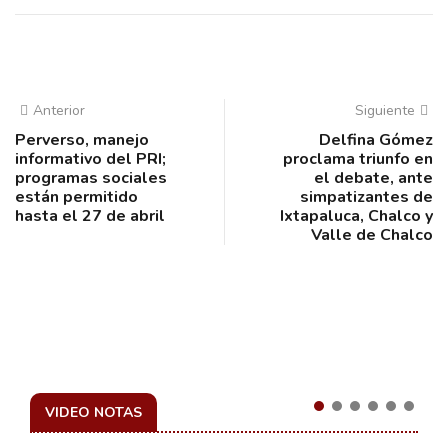
Anterior
Siguiente
Perverso, manejo
Delfina Gómez
informativo del PRI;
proclama triunfo en
programas sociales
el debate, ante
están permitido
simpatizantes de
hasta el 27 de abril
Ixtapaluca, Chalco y
Valle de Chalco
VIDEO NOTAS