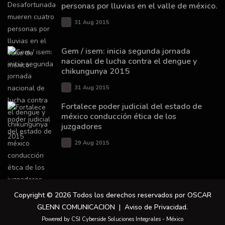
personas por lluvias en el valle de méxico.
31 Aug 2015
Gem / isem: inicia segunda jornada
nacional de lucha contra el dengue y
chikungunya 2015
31 Aug 2015
Fortalece poder judicial del estado de
méxico conducción ética de los
juzgadores
29 Aug 2015
Copyright © 2026 Todos los derechos reservados por OSCAR
GLENN COMUNICACION |
Aviso de Privacidad
.
Powered by CSI Cyberside Soluciones Integrales - México