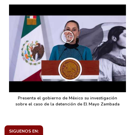
de
Presenta el gobierno de México su investigación
sobre el caso de la detención de El Mayo Zambada
SIGUENOS EN: