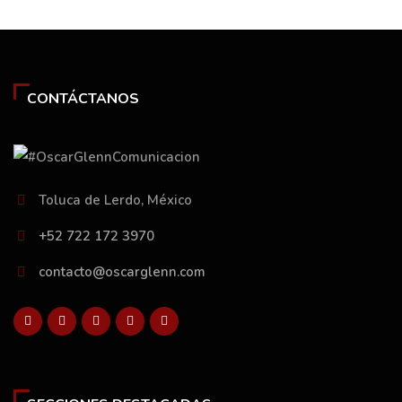
CONTÁCTANOS
Toluca de Lerdo, México
+52 722 172 3970
contacto@oscarglenn.com