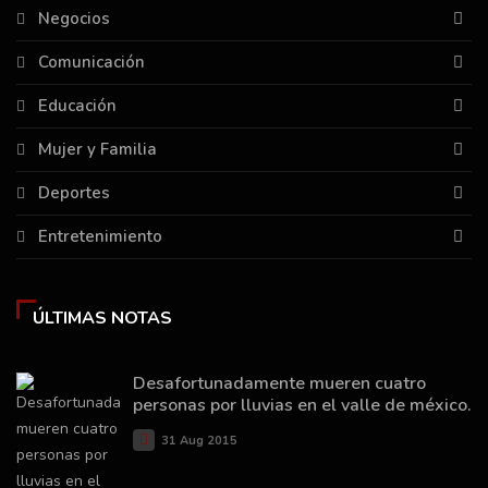
Negocios
Comunicación
Educación
Mujer y Familia
Deportes
Entretenimiento
ÚLTIMAS NOTAS
Desafortunadamente mueren cuatro
personas por lluvias en el valle de méxico.
31 Aug 2015