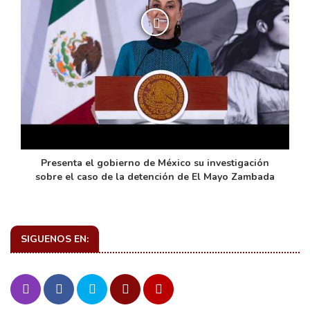
de
Presenta el gobierno de México su investigación
sobre el caso de la detención de El Mayo Zambada
SIGUENOS EN: