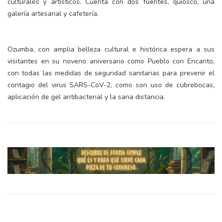
culturales y artísticos. Cuenta con dos fuentes, quiosco, una
galería artesanal y cafetería.
Ozumba, con amplia belleza cultural e histórica espera a sus
visitantes en su noveno aniversario como Pueblo con Encanto,
con todas las medidas de seguridad sanitarias para prevenir el
contagio del virus SARS-CoV-2, como son uso de cubrebocas,
aplicación de gel antibacterial y la sana distancia.