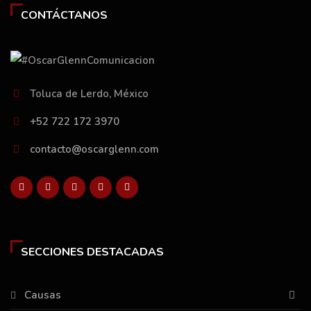
CONTÁCTANOS
Toluca de Lerdo, México
+52 722 172 3970
contacto@oscarglenn.com
SECCIONES DESTACADAS
Causas