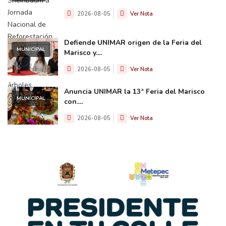
2026-08-05
Ver Nota
Defiende UNIMAR origen de la Feria del
MUNICIPAL
Marisco y....
2026-08-05
Ver Nota
Anuncia UNIMAR la 13ª Feria del Marisco
MUNICIPAL
con....
2026-08-05
Ver Nota