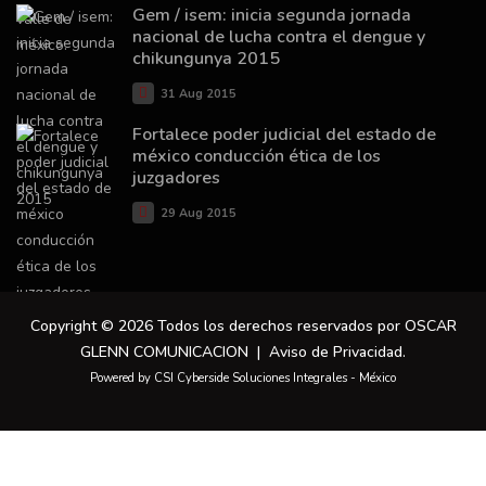
Gem / isem: inicia segunda jornada
nacional de lucha contra el dengue y
chikungunya 2015
31 Aug 2015
Fortalece poder judicial del estado de
méxico conducción ética de los
juzgadores
29 Aug 2015
Copyright © 2026 Todos los derechos reservados por OSCAR
GLENN COMUNICACION |
Aviso de Privacidad
.
Powered by CSI Cyberside Soluciones Integrales - México