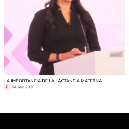
LA IMPORTANCIA DE LA LACTANCIA MATERNA
04 Aug 2026