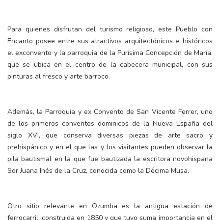
Para quienes disfrutan del turismo religioso, este Pueblo con
Encanto posee entre sus atractivos arquitectónicos e históricos
el exconvento y la parroquia de la Purísima Concepción de María,
que se ubica en el centro de la cabecera municipal, con sus
pinturas al fresco y arte barroco.
Además, la Parroquia y ex Convento de San Vicente Ferrer, uno
de los primeros conventos dominicos de la Nueva España del
siglo XVI, que conserva diversas piezas de arte sacro y
prehispánico y en el que las y los visitantes pueden observar la
pila bautismal en la que fue bautizada la escritora novohispana
Sor Juana Inés de la Cruz, conocida como la Décima Musa.
Otro sitio relevante en Ozumba es la antigua estación de
ferrocarril, construida en 1850 y que tuvo suma importancia en el