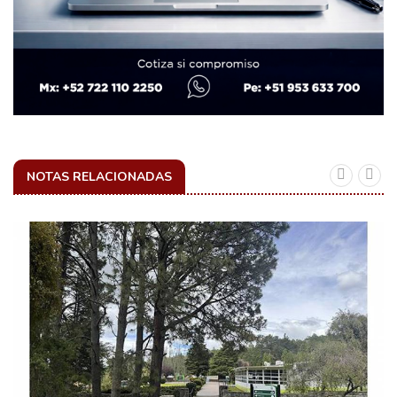
NOTAS RELACIONADAS