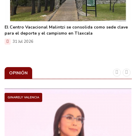
El Centro Vacacional Malintzi se consolida como sede clave
para el deporte y el campismo en Tlaxcala
31 Jul 2026
OPINIÓN
GINARELY VALENCIA