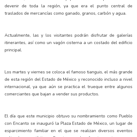
devenir de toda la región, ya que era el punto central de
traslados de mercancías como ganado, granos, carbón y agua.
Actualmente, las y los visitantes podrán disfrutar de galerías
itinerantes, así como un vagón cisterna a un costado del edificio
principal.
Los martes y viernes se coloca el famoso tianguis, el más grande
de esta región del Estado de México y reconocido incluso a nivel
internacional, ya que aún se practica el trueque entre algunos
comerciantes que bajan a vender sus productos.
El día que este municipio obtuvo su nombramiento como Pueblo
con Encanto se inauguró la Plaza Estado de México, un lugar de
esparcimiento familiar en el que se realizan diversos eventos