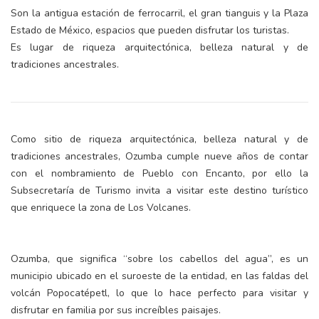
Son la antigua estación de ferrocarril, el gran tianguis y la Plaza
Estado de México, espacios que pueden disfrutar los turistas.
Es lugar de riqueza arquitectónica, belleza natural y de
tradiciones ancestrales.
Como sitio de riqueza arquitectónica, belleza natural y de
tradiciones ancestrales, Ozumba cumple nueve años de contar
con el nombramiento de Pueblo con Encanto, por ello la
Subsecretaría de Turismo invita a visitar este destino turístico
que enriquece la zona de Los Volcanes.
Ozumba, que significa “sobre los cabellos del agua”, es un
municipio ubicado en el suroeste de la entidad, en las faldas del
volcán Popocatépetl, lo que lo hace perfecto para visitar y
disfrutar en familia por sus increíbles paisajes.