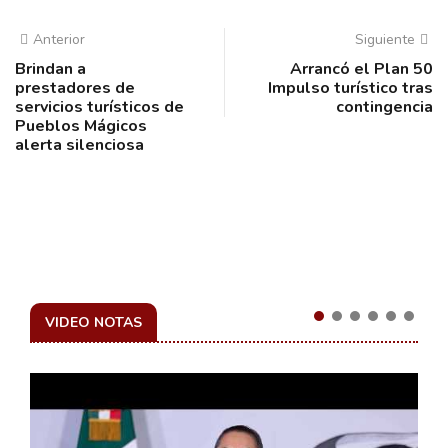
Anterior
Siguiente
Brindan a
Arrancó el Plan 50
prestadores de
Impulso turístico tras
servicios turísticos de
contingencia
Pueblos Mágicos
alerta silenciosa
VIDEO NOTAS