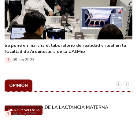
Se pone en marcha el laboratorio de realidad virtual en la
Facultad de Arquitectura de la UAEMex
09 Jun 2023
OPINIÓN
LA IMPORTANCIA DE LA LACTANCIA MATERNA
GINARELY VALENCIA
04 Aug 2026