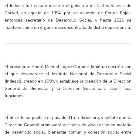
El Indesol fue creado durante el gobierno de Carlos Salinas de
Gortari, en agosto de 1994, por un acuerdo de Carlos Rojas,
entonces secretario de Desarrollo Social, y hasta 2021 se
mantuvo como un órgano desconcentrado de dicha dependencia.
El presidente André Manuel López Obrador firmó un decreto con
el que desaparece el Instituto Nacional de Desarrollo Social
(Indesol), creado en 1994, y establece la creación de la Dirección
General de Bienestar y la Cohesión Social para asumir sus
funciones.
El decreto se publicó el pasado 31 de diciembre, y señala que la
Dirección General promoverá acciones de vinculación en materia
de desarrollo social, bienestar común y cohesión social entre