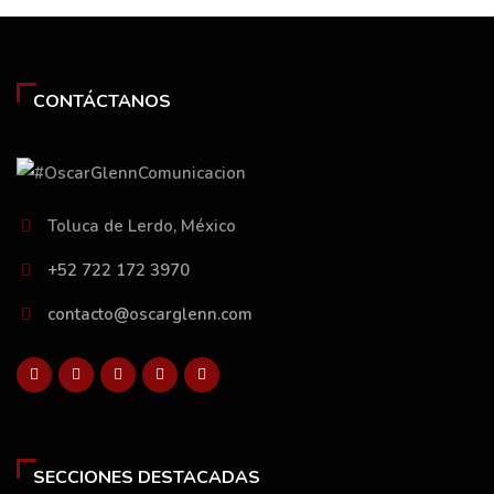
CONTÁCTANOS
Toluca de Lerdo, México
+52 722 172 3970
contacto@oscarglenn.com
SECCIONES DESTACADAS