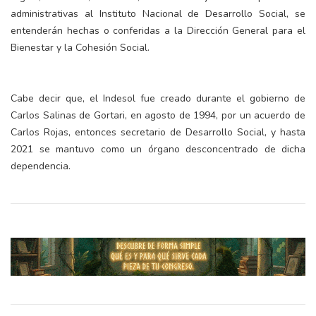
administrativas al Instituto Nacional de Desarrollo Social, se
entenderán hechas o conferidas a la Dirección General para el
Bienestar y la Cohesión Social.
Cabe decir que, el Indesol fue creado durante el gobierno de
Carlos Salinas de Gortari, en agosto de 1994, por un acuerdo de
Carlos Rojas, entonces secretario de Desarrollo Social, y hasta
2021 se mantuvo como un órgano desconcentrado de dicha
dependencia.