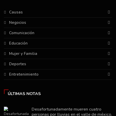
Causas
Negocios
Comunicación
Educación
Mujer y Familia
Deportes
Entretenimiento
ÚLTIMAS NOTAS
Desafortunadamente mueren cuatro
personas por lluvias en el valle de méxico.