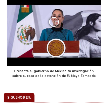
de
Presenta el gobierno de México su investigación
sobre el caso de la detención de El Mayo Zambada
SIGUENOS EN: