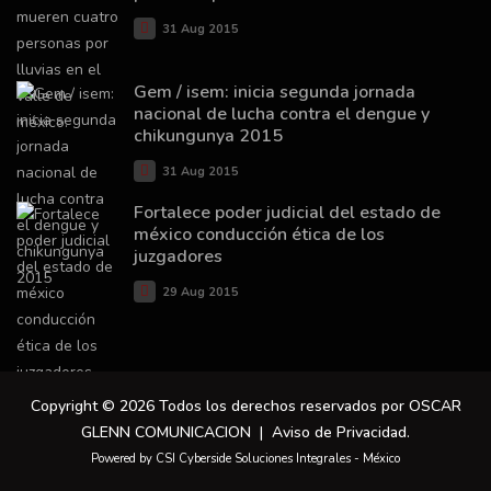
31 Aug 2015
Gem / isem: inicia segunda jornada
nacional de lucha contra el dengue y
chikungunya 2015
31 Aug 2015
Fortalece poder judicial del estado de
méxico conducción ética de los
juzgadores
29 Aug 2015
Copyright © 2026 Todos los derechos reservados por OSCAR
GLENN COMUNICACION |
Aviso de Privacidad
.
Powered by CSI Cyberside Soluciones Integrales - México