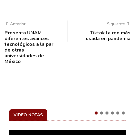
Anterior
Siguiente
Presenta UNAM
Tiktok la red más
diferentes avances
usada en pandemia
tecnológicos a la par
de otras
universidades de
México
VIDEO NOTAS