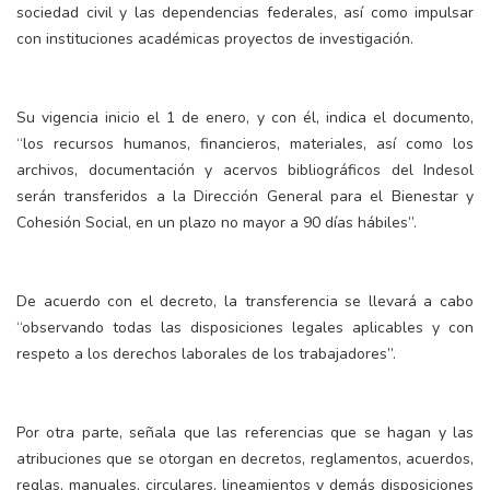
sociedad civil y las dependencias federales, así como impulsar
con instituciones académicas proyectos de investigación.
Su vigencia inicio el 1 de enero, y con él, indica el documento,
“los recursos humanos, financieros, materiales, así como los
archivos, documentación y acervos bibliográficos del Indesol
serán transferidos a la Dirección General para el Bienestar y
Cohesión Social, en un plazo no mayor a 90 días hábiles”.
De acuerdo con el decreto, la transferencia se llevará a cabo
“observando todas las disposiciones legales aplicables y con
respeto a los derechos laborales de los trabajadores”.
Por otra parte, señala que las referencias que se hagan y las
atribuciones que se otorgan en decretos, reglamentos, acuerdos,
reglas, manuales, circulares, lineamientos y demás disposiciones