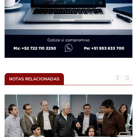
NOTAS RELACIONADAS