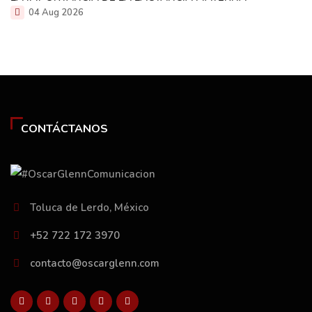
04 Aug 2026
CONTÁCTANOS
Toluca de Lerdo, México
+52 722 172 3970
contacto@oscarglenn.com