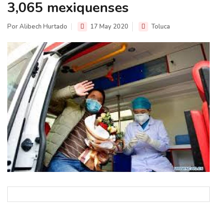
3,065 mexiquenses
Por Alibech Hurtado
17 May 2020
Toluca