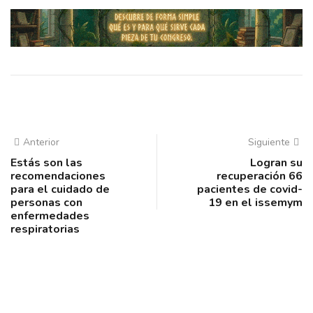
Anterior
Siguiente
Estás son las
Logran su
recomendaciones
recuperación 66
para el cuidado de
pacientes de covid-
personas con
19 en el issemym
enfermedades
respiratorias