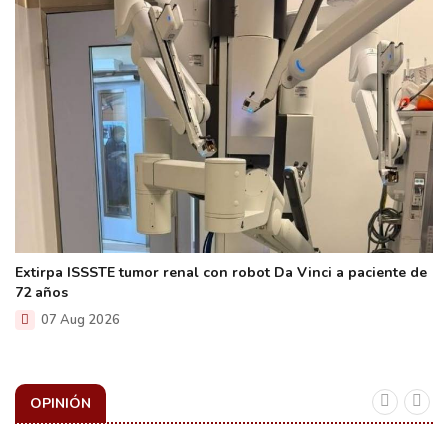
Extirpa ISSSTE tumor renal con robot Da Vinci a paciente de
72 años
07 Aug 2026
OPINIÓN