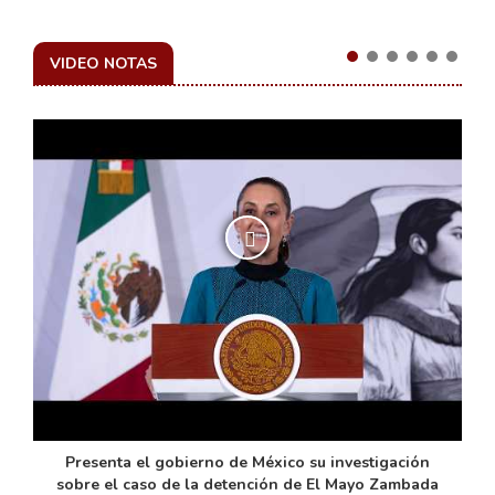
VIDEO NOTAS
de
Presenta el gobierno de México su investigación
sobre el caso de la detención de El Mayo Zambada