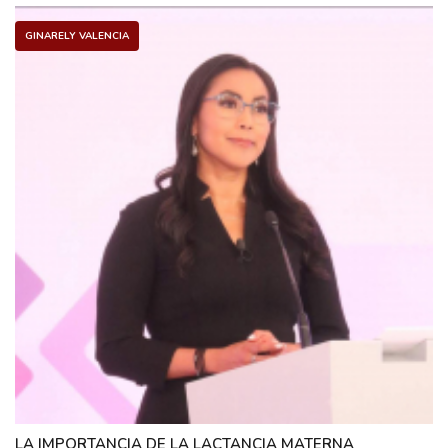
GINARELY VALENCIA
LA IMPORTANCIA DE LA LACTANCIA MATERNA