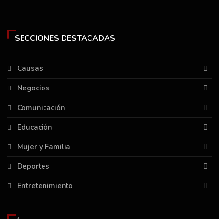
SECCIONES DESTACADAS
Causas
Negocios
Comunicación
Educación
Mujer y Familia
Deportes
Entretenimiento