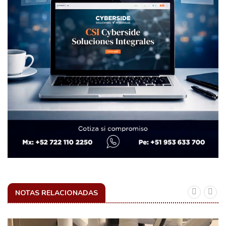
NOTAS RELACIONADAS