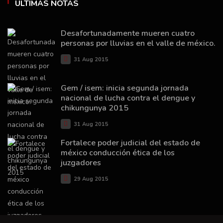
ÚLTIMAS NOTAS
Desafortunadamente mueren cuatro
personas por lluvias en el valle de méxico.
31 Aug 2015
Gem / isem: inicia segunda jornada
nacional de lucha contra el dengue y
chikungunya 2015
31 Aug 2015
Fortalece poder judicial del estado de
méxico conducción ética de los
juzgadores
29 Aug 2015