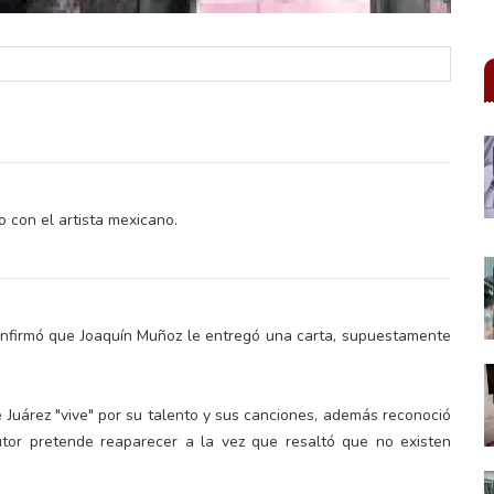
 con el artista mexicano.
nfirmó que Joaquín Muñoz le entregó una carta, supuestamente
 Juárez "vive" por su talento y sus canciones, además reconoció
tor pretende reaparecer a la vez que resaltó que no existen