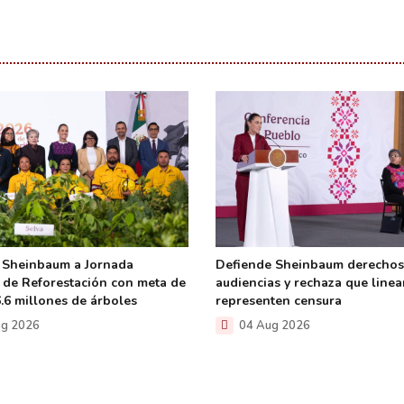
 Sheinbaum a Jornada
Defiende Sheinbaum derechos
 de Reforestación con meta de
audiencias y rechaza que line
6.6 millones de árboles
representen censura
g 2026
04 Aug 2026