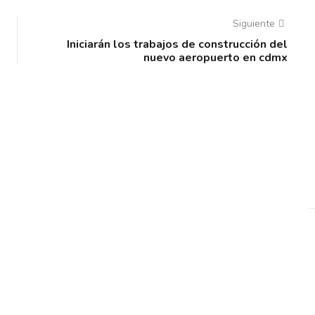
Siguiente
Iniciarán los trabajos de construcción del
nuevo aeropuerto en cdmx