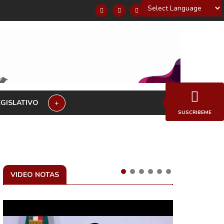
Powered by
EGISLATIVO
+
SUSCRIBEME
VIDEO NOTAS