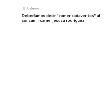
Anterior
Deberíamos decir "comer cadaveritos" al
consumir carne: jesusa rodríguez