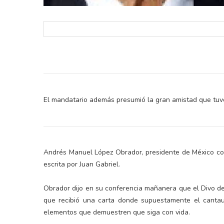
El mandatario además presumió la gran amistad que tuvo
Andrés Manuel López Obrador, presidente de México co
escrita por Juan Gabriel.
Obrador dijo en su conferencia mañanera que el Divo de
que recibió una carta donde supuestamente el cantau
elementos que demuestren que siga con vida.