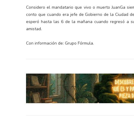
Considero el mandatario que vivo o muerto JuanGa siem
conto que cuando era jefe de Gobierno de la Ciudad de M
esperó hasta las 6 de la mañana cuando regresó a s
amistad.
Con información de: Grupo Fórmula.