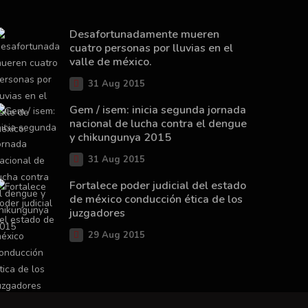
Desafortunadamente mueren
cuatro personas por lluvias en el
valle de méxico.
31 Aug 2015
Gem / isem: inicia segunda jornada
nacional de lucha contra el dengue
y chikungunya 2015
31 Aug 2015
Fortalece poder judicial del estado
de méxico conducción ética de los
juzgadores
29 Aug 2015