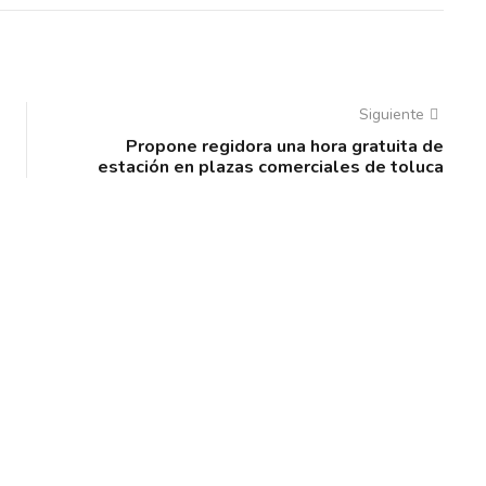
Siguiente
Propone regidora una hora gratuita de
estación en plazas comerciales de toluca