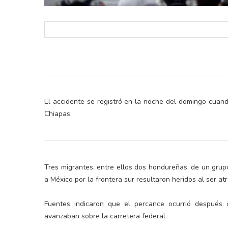
El accidente se registró en la noche del domingo cuan
Chiapas.
Tres migrantes, entre ellos dos hondureñas, de un gru
a México por la frontera sur resultaron heridos al ser 
Fuentes indicaron que el percance ocurrió después
avanzaban sobre la carretera federal.