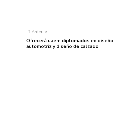
Anterior
Ofrecerá uaem diplomados en diseño
automotriz y diseño de calzado