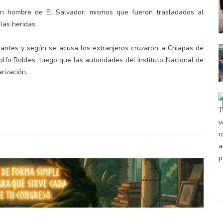
un hombre de El Salvador, mismos que fueron trasladados al
las heridas.
igrantes y según se acusa los extranjeros cruzaron a Chiapas de
fo Robles, luego que las autoridades del Instituto Nacional de
rización.