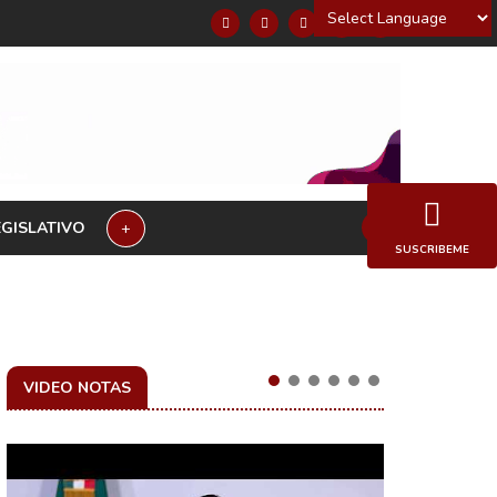
Powered by
EGISLATIVO
+
SUSCRIBEME
VIDEO NOTAS