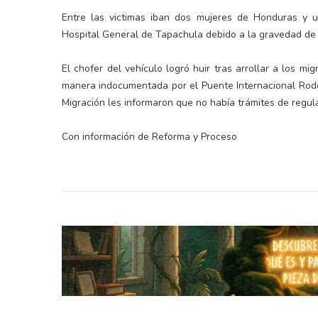
Entre las victimas iban dos mujeres de Honduras y 
Hospital General de Tapachula debido a la gravedad de 
El chofer del vehículo logró huir tras arrollar a los m
manera indocumentada por el Puente Internacional Rodol
Migración les informaron que no había trámites de regula
Con información de Reforma y Proceso