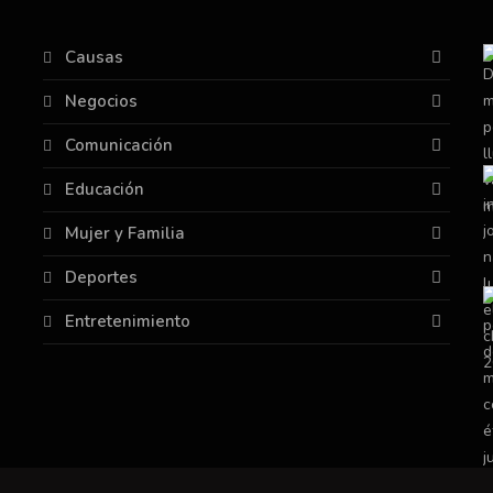
Causas
Negocios
Comunicación
Educación
Mujer y Familia
Deportes
Entretenimiento