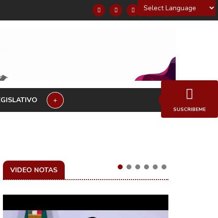
Powered by
EGISLATIVO
+
SUSCRIBEME
VIDEO NOTAS