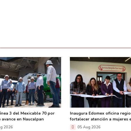
ínea 3 del Mexicable 70 por
Inaugura Edomex oficina regio
e avance en Naucalpan
fortalecer atención a mujeres
g 2026
05 Aug 2026