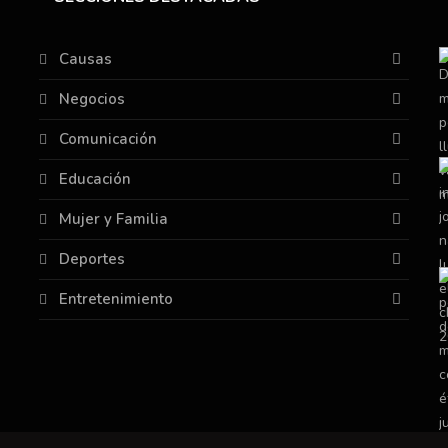
Causas
Negocios
Comunicación
Educación
Mujer y Familia
Deportes
Entretenimiento