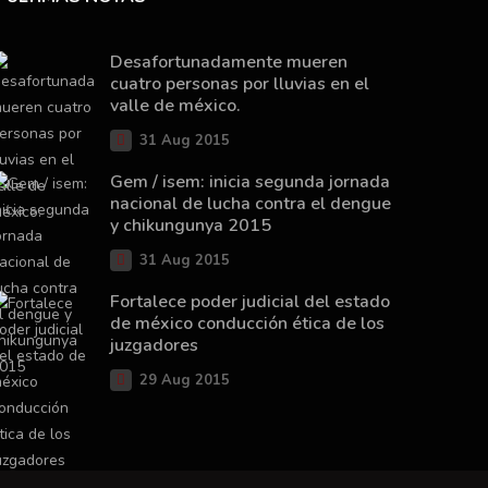
Desafortunadamente mueren
cuatro personas por lluvias en el
valle de méxico.
31 Aug 2015
Gem / isem: inicia segunda jornada
nacional de lucha contra el dengue
y chikungunya 2015
31 Aug 2015
Fortalece poder judicial del estado
de méxico conducción ética de los
juzgadores
29 Aug 2015