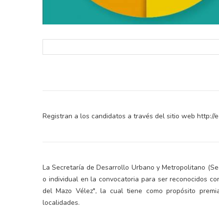
Registran a los candidatos a través del sitio web http:
La Secretaría de Desarrollo Urbano y Metropolitano (Se
o individual en la convocatoria para ser reconocidos c
del Mazo Vélez", la cual tiene como propósito premi
localidades.