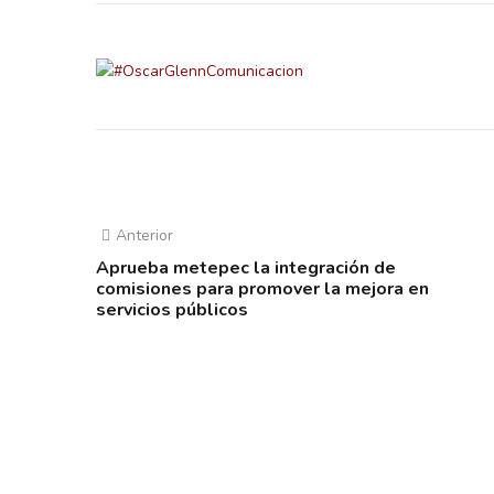
Anterior
Aprueba metepec la integración de
comisiones para promover la mejora en
servicios públicos