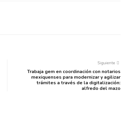
Siguiente
Trabaja gem en coordinación con notarios
mexiquenses para modernizar y agilizar
trámites a través de la digitalización:
alfredo del mazo