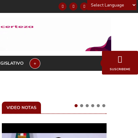
Powered by
EGISLATIVO
+
SUSCRIBEME
VIDEO NOTAS