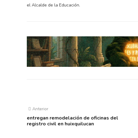
el Alcalde de la Educación.
Anterior
entregan remodelación de oficinas del
registro civil en huixquilucan