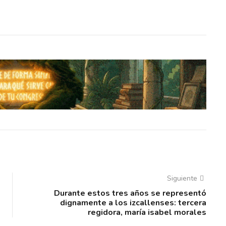
Siguiente
Durante estos tres años se representó
dignamente a los izcallenses: tercera
regidora, maría isabel morales