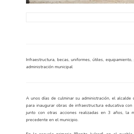
Infraestructura, becas, uniformes, útiles, equipamient
administración municipal
A unos días de culminar su administración, el alcalde
para inaugurar obras de infraestructura educativa con 
junto con otras acciones realizadas en 3 años, la m
precedente en el municipio.