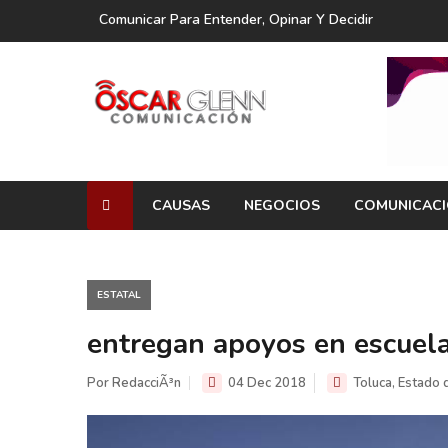
Comunicar Para Entender, Opinar Y Decidir
CAUSAS
NEGOCIOS
COMUNICAC
ESTATAL
entregan apoyos en escuel
Por RedacciÃ³n
04 Dec 2018
Toluca, Estado 