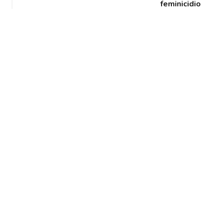
feminicidio