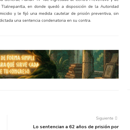
 Tlalnepantla, en donde quedó a disposición de la Autoridad
micidio y le fijó una medida cautelar de prisión preventiva, sin
ictada una sentencia condenatoria en su contra.
Siguiente
Lo sentencian a 62 años de prisión por