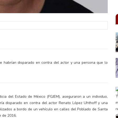
ue habrían disparado en contra del actor y una persona que lo
ticia del Estado de México (FGJEM), aseguraron a un individuo,
ía disparado en contra del actor Renato López Uhthoff y una
lizados a bordo de un vehículo en calles del Poblado de Santa
e de 2016.