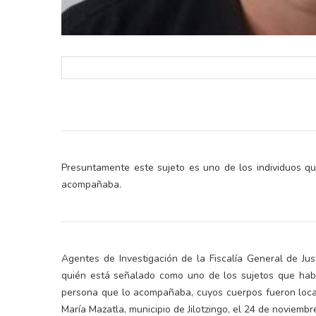
Presuntamente este sujeto es uno de los individuos q
acompañaba.
Agentes de Investigación de la Fiscalía General de Jus
quién está señalado como uno de los sujetos que habr
persona que lo acompañaba, cuyos cuerpos fueron loca
María Mazatla, municipio de Jilotzingo, el 24 de noviembr