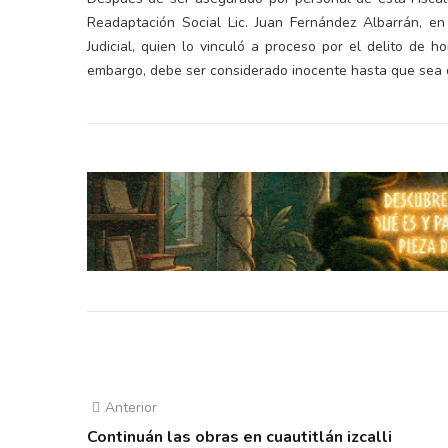
Readaptación Social Lic. Juan Fernández Albarrán, en
Judicial, quien lo vinculó a proceso por el delito de ho
embargo, debe ser considerado inocente hasta que sea d
Anterior
Continuán las obras en cuautitlán izcalli