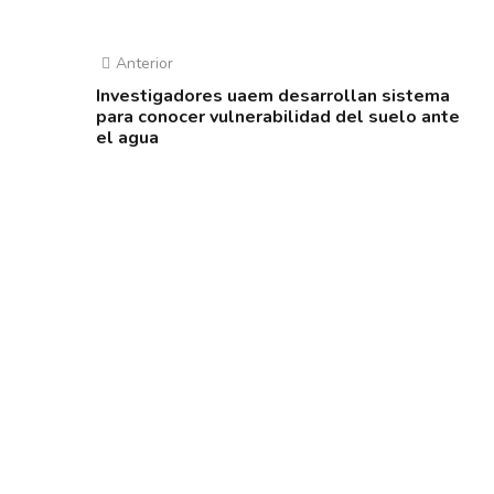
Anterior
Investigadores uaem desarrollan sistema
para conocer vulnerabilidad del suelo ante
el agua