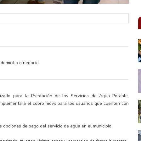
 domicilio o negocio
izado para la Prestación de los Servicios de Agua Potable,
plementará el cobro móvil para los usuarios que cuenten con
s opciones de pago del servicio de agua en el municipio.