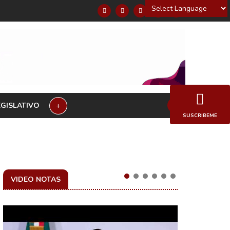
Powered by
EGISLATIVO
+
SUSCRIBEME
VIDEO NOTAS