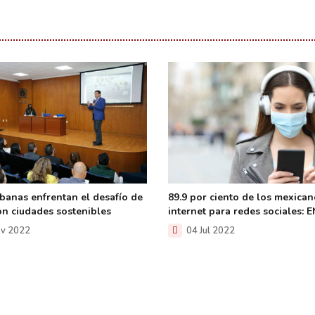
banas enfrentan el desafío de
89.9 por ciento de los mexica
on ciudades sostenibles
internet para redes sociales:
v 2022
04 Jul 2022