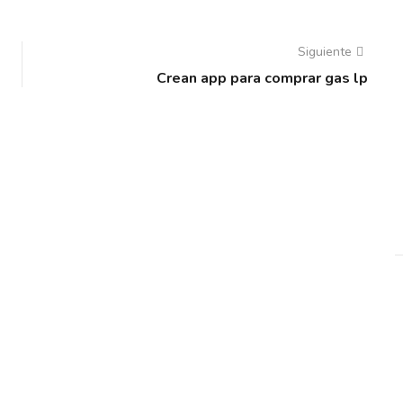
Siguiente
Crean app para comprar gas lp