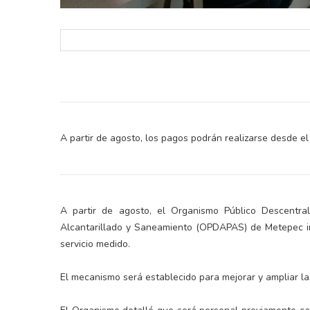
A partir de agosto, los pagos podrán realizarse desde el
A partir de agosto, el Organismo Público Descentral
Alcantarillado y Saneamiento (OPDAPAS) de Metepec im
servicio medido.
El mecanismo será establecido para mejorar y ampliar la