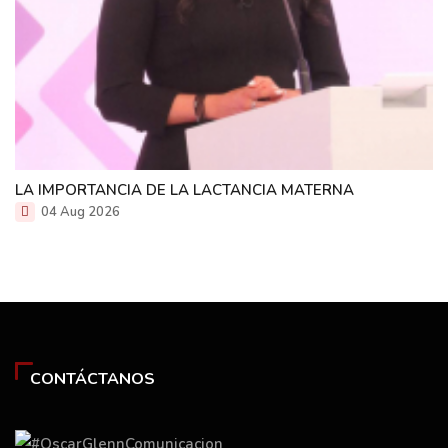
LA IMPORTANCIA DE LA LACTANCIA MATERNA
04 Aug 2026
CONTÁCTANOS