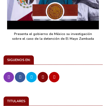
de
Presenta el gobierno de México su investigación
sobre el caso de la detención de El Mayo Zambada
SIGUENOS EN:
TITULARES