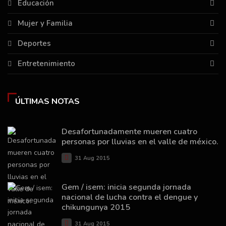
Educación
Mujer y Familia
Deportes
Entretenimiento
ÚLTIMAS NOTAS
Desafortunadamente mueren cuatro
personas por lluvias en el valle de méxico.
31 Aug 2015
Gem / isem: inicia segunda jornada
nacional de lucha contra el dengue y
chikungunya 2015
31 Aug 2015