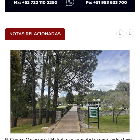
NOTAS RELACIONADAS
El Centro Vacacional Malintzi se consolida como sede clave