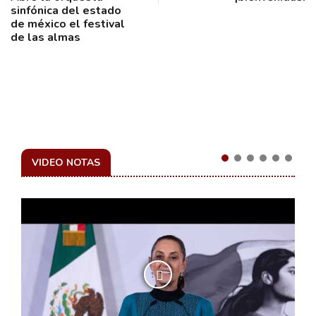
sinfónica del estado
de méxico el festival
de las almas
VIDEO NOTAS