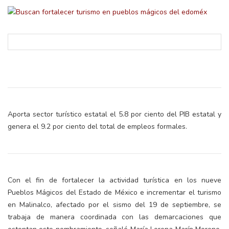
Aporta sector turístico estatal el 5.8 por ciento del PIB estatal y
genera el 9.2 por ciento del total de empleos formales.
Con el fin de fortalecer la actividad turística en los nueve
Pueblos Mágicos del Estado de México e incrementar el turismo
en Malinalco, afectado por el sismo del 19 de septiembre, se
trabaja de manera coordinada con las demarcaciones que