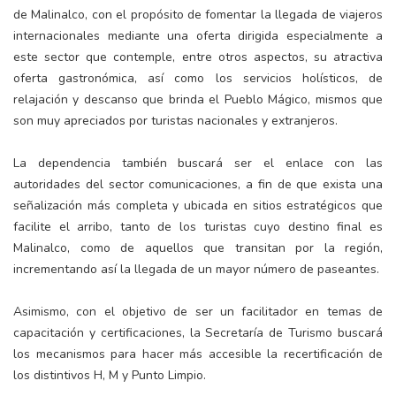
de Malinalco, con el propósito de fomentar la llegada de viajeros
internacionales mediante una oferta dirigida especialmente a
este sector que contemple, entre otros aspectos, su atractiva
oferta gastronómica, así como los servicios holísticos, de
relajación y descanso que brinda el Pueblo Mágico, mismos que
son muy apreciados por turistas nacionales y extranjeros.
La dependencia también buscará ser el enlace con las
autoridades del sector comunicaciones, a fin de que exista una
señalización más completa y ubicada en sitios estratégicos que
facilite el arribo, tanto de los turistas cuyo destino final es
Malinalco, como de aquellos que transitan por la región,
incrementando así la llegada de un mayor número de paseantes.
Asimismo, con el objetivo de ser un facilitador en temas de
capacitación y certificaciones, la Secretaría de Turismo buscará
los mecanismos para hacer más accesible la recertificación de
los distintivos H, M y Punto Limpio.