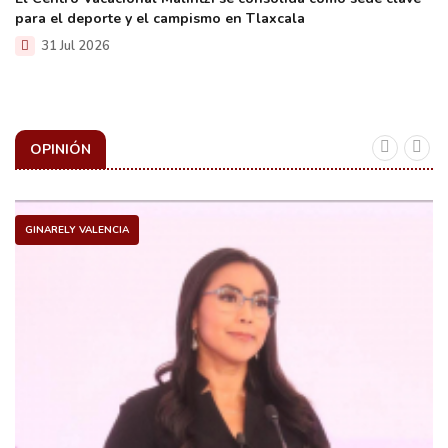
para el deporte y el campismo en Tlaxcala
31 Jul 2026
OPINIÓN
GINARELY VALENCIA