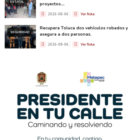
ESTATAL
proyectos....
2026-08-06
Ver Nota
Recupera Toluca dos vehículos robados y
SEGURIDAD
asegura a dos personas.
2026-08-06
Ver Nota