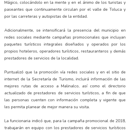
Mágico, colocándolo en la mente y en el ánimo de los turistas y
paseantes que continuamente circulan por el valle de Toluca y
por las carreteras y autopistas de la entidad.
Adicionalmente, se intensificará la presencia del municipio en
redes sociales mediante campañas promocionales que incluyan
paquetes turísticos integrales diseñados y operados por los
propios hoteleros, operadores turísticos, restauranteros y demás
prestadores de servicios de la localidad.
Puntualizó que la promoción vía redes sociales y en el sitio de
internet de la Secretaría de Turismo, incluirá información de las
mejores rutas de acceso a Malinalco, así como el directorio
actualizado de prestadores de servicios turísticos, a fin de que
las personas cuenten con información completa y vigente que
les permita planear de mejor manera su visita.
La funcionaria indicó que, para la campaña promocional de 2018,
trabajarán en equipo con los prestadores de servicios turísticos