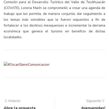
Comisión para el Desarrollo Turístico del Valle de Teotihuacán
(COVATE), Lorena Marín se comprometió a crear una agenda de
trabajo que les permita, de manera conjunta, dar seguimiento a
los temas más sensibles que le fueron expuestos a fin de
fortalecer a los destinos mexiquenses e incrementar la derrama
económica que genera el turismo en beneficio de dichas
localidades.
Anterior
Siguiente
Abre la orquesta
¡bienvenidas!