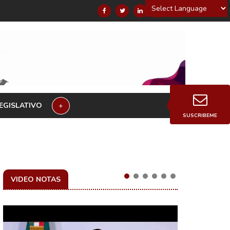
Powered by
EGISLATIVO
+
SUSCRIBEME
VIDEO NOTAS