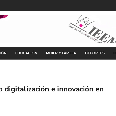
IÓN
EDUCACIÓN
MUJER Y FAMILIA
DEPORTES
L
digitalización e innovación en