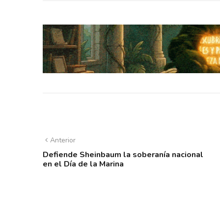
Anterior
Defiende Sheinbaum la soberanía nacional
en el Día de la Marina