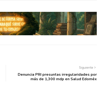
Siguiente
Denuncia PRI presuntas irregularidades por
más de 1,300 mdp en Salud Edoméx