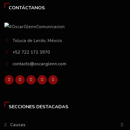
CONTÁCTANOS
Toluca de Lerdo, México
+52 722 172 3970
contacto@oscarglenn.com
SECCIONES DESTACADAS
Causas