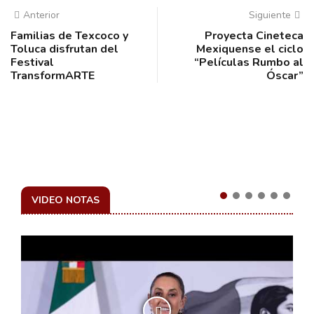
Anterior
Siguiente
Familias de Texcoco y
Proyecta Cineteca
Toluca disfrutan del
Mexiquense el ciclo
Festival
“Películas Rumbo al
TransformARTE
Óscar”
VIDEO NOTAS