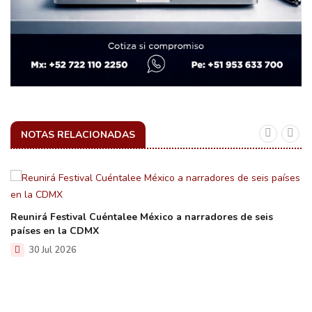
NOTAS RELACIONADAS
Reunirá Festival Cuéntalee México a narradores de seis
países en la CDMX
30 Jul 2026