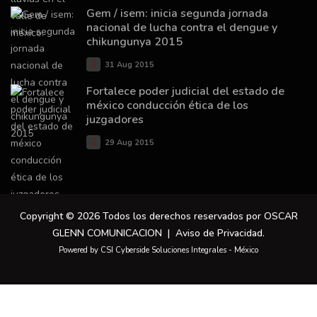
Gem / isem: inicia segunda jornada
nacional de lucha contra el dengue y
chikungunya 2015
31 Aug 2015
Fortalece poder judicial del estado de
méxico conducción ética de los
juzgadores
29 Aug 2015
Copyright © 2026 Todos los derechos reservados por OSCAR
GLENN COMUNICACION |
Aviso de Privacidad
.
Powered by CSI Cyberside Soluciones Integrales - México