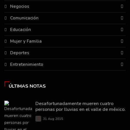
Negocios
Comunicación
Educación
Mujer y Familia
Deportes
Entretenimiento
ÚLTIMAS NOTAS
Desafortunadamente mueren cuatro
personas por lluvias en el valle de méxico.
31 Aug 2015