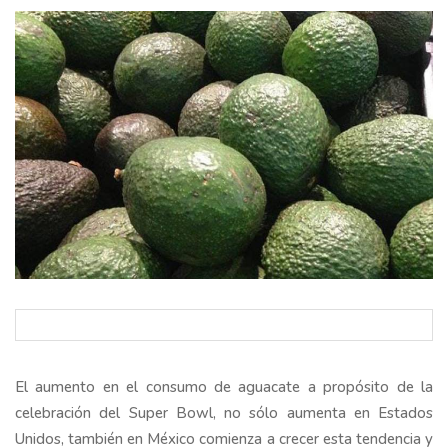
El aumento en el consumo de aguacate a propósito de la
celebración del Super Bowl, no sólo aumenta en Estados
Unidos, también en México comienza a crecer esta tendencia y