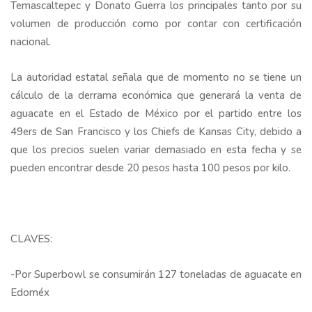
Temascaltepec y Donato Guerra los principales tanto por su
volumen de producción como por contar con certificación
nacional.
La autoridad estatal señala que de momento no se tiene un
cálculo de la derrama económica que generará la venta de
aguacate en el Estado de México por el partido entre los
49ers de San Francisco y los Chiefs de Kansas City, debido a
que los precios suelen variar demasiado en esta fecha y se
pueden encontrar desde 20 pesos hasta 100 pesos por kilo.
CLAVES:
-Por Superbowl se consumirán 127 toneladas de aguacate en
Edoméx