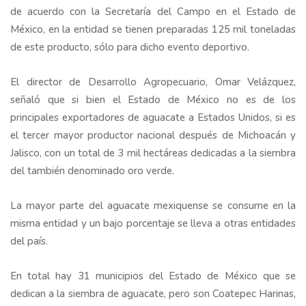
de acuerdo con la Secretaría del Campo en el Estado de
México, en la entidad se tienen preparadas 125 mil toneladas
de este producto, sólo para dicho evento deportivo.
El director de Desarrollo Agropecuario, Omar Velázquez,
señaló que si bien el Estado de México no es de los
principales exportadores de aguacate a Estados Unidos, si es
el tercer mayor productor nacional después de Michoacán y
Jalisco, con un total de 3 mil hectáreas dedicadas a la siembra
del también denominado oro verde.
La mayor parte del aguacate mexiquense se consume en la
misma entidad y un bajo porcentaje se lleva a otras entidades
del país.
En total hay 31 municipios del Estado de México que se
dedican a la siembra de aguacate, pero son Coatepec Harinas,