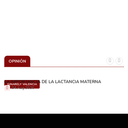
OPINIÓN
LA IMPORTANCIA DE LA LACTANCIA MATERNA
GINARELY VALENCIA
04 Aug 2026