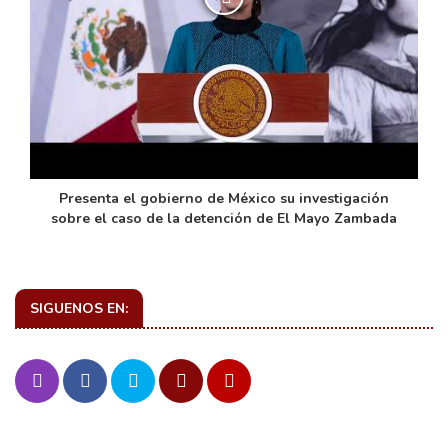
de
Presenta el gobierno de México su investigación
sobre el caso de la detención de El Mayo Zambada
SIGUENOS EN: