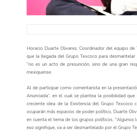
Horacio Duarte Olivares, Coordinador del equipo de 
que la llegada del Grupo Texcoco para desmantelar
“no es un acto de presunción, sino de una gran res
mexiquense.
Al de participar como comentarista en la presentaci
Anunciada”, en el cual se plantea la posibilidad qu
creciente idea de la Existencia del Grupo Texcoco 
ocuparán más espacios de poder político, Duarte Oliv
en cuenta el tema de los grupos políticos. "Algunos
eso signifique, va a ser desmantelado por el Grupo Te