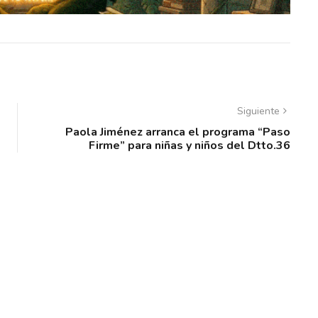
Siguiente
Paola Jiménez arranca el programa “Paso
Firme” para niñas y niños del Dtto.36