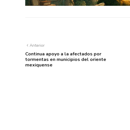
Anterior
Continua apoyo a la afectados por
tormentas en municipios del oriente
mexiquense