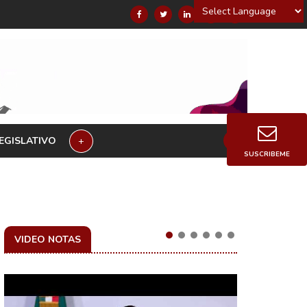
Powered by
EGISLATIVO
+
SUSCRIBEME
VIDEO NOTAS