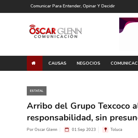
Comunicar Para Entender, Opinar Y Decidir
CAUSAS
NEGOCIOS
COMUNICAC
ESTATAL
Arribo del Grupo Texcoco 
responsabilidad, sin presun
Por Oscar Glenn
01 Sep 2023
Toluca