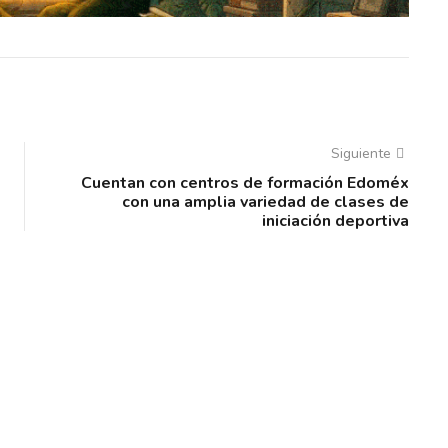
Siguiente
Cuentan con centros de formación Edoméx
con una amplia variedad de clases de
iniciación deportiva