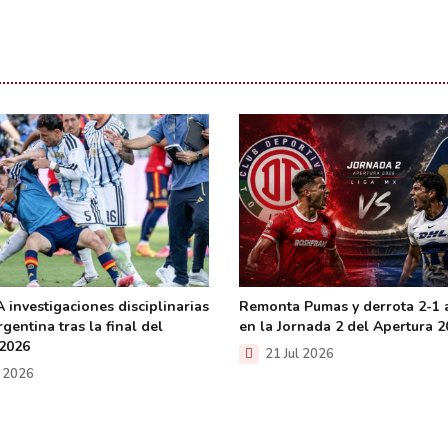
 investigaciones disciplinarias
Remonta Pumas y derrota 2-1 
gentina tras la final del
en la Jornada 2 del Apertura 
2026
21 Jul 2026
l 2026