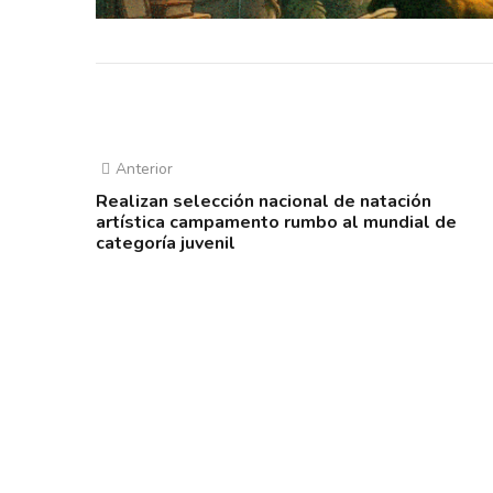
Anterior
Realizan selección nacional de natación
artística campamento rumbo al mundial de
categoría juvenil