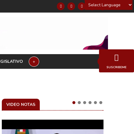
Powered by
EGISLATIVO
+
SUSCRIBEME
VIDEO NOTAS