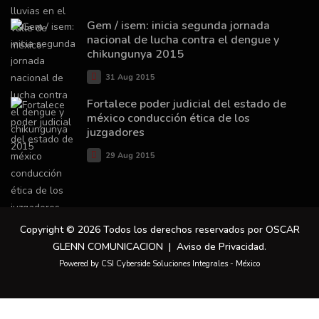
Gem / isem: inicia segunda jornada
nacional de lucha contra el dengue y
chikungunya 2015
31 Aug 2015
Fortalece poder judicial del estado de
méxico conducción ética de los
juzgadores
29 Aug 2015
Copyright © 2026 Todos los derechos reservados por OSCAR
GLENN COMUNICACION |
Aviso de Privacidad
.
Powered by CSI Cyberside Soluciones Integrales - México