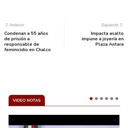
Anterior
Siguiente
Condenan a 55 años
Impacta asalto
de prisión a
impune a joyería en
responsable de
Plaza Antara
feminicidio en Chalco
VIDEO NOTAS