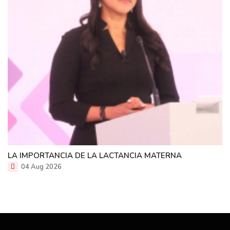
LA IMPORTANCIA DE LA LACTANCIA MATERNA
04 Aug 2026