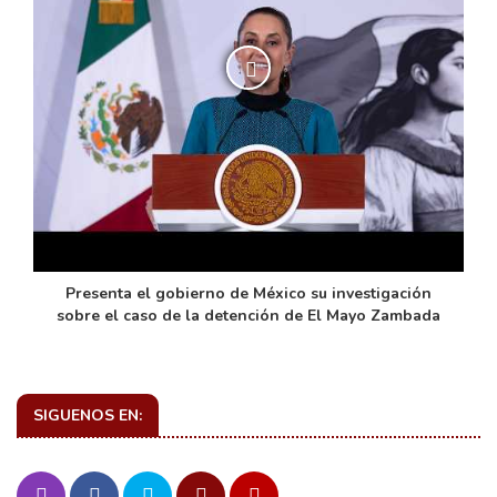
de
Presenta el gobierno de México su investigación
sobre el caso de la detención de El Mayo Zambada
SIGUENOS EN: