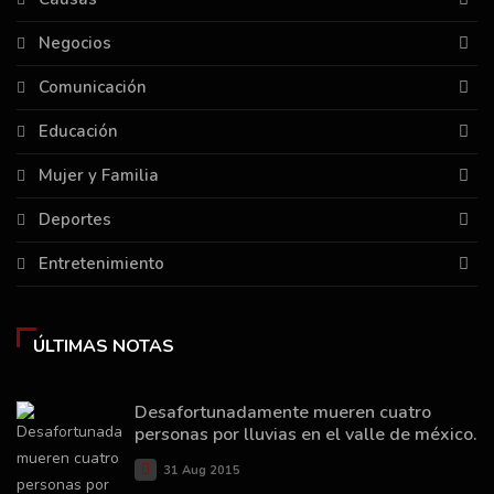
Negocios
Comunicación
Educación
Mujer y Familia
Deportes
Entretenimiento
ÚLTIMAS NOTAS
Desafortunadamente mueren cuatro
personas por lluvias en el valle de méxico.
31 Aug 2015