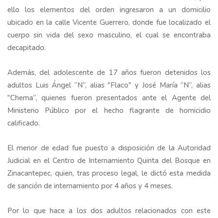
ello los elementos del orden ingresaron a un domicilio
ubicado en la calle Vicente Guerrero, donde fue localizado el
cuerpo sin vida del sexo masculino, el cual se encontraba
decapitado.
Además, del adolescente de 17 años fueron detenidos los
adultos Luis Ángel “N”, alias "Flaco" y José María “N”, alias
"Chema”, quienes fueron presentados ante el Agente del
Ministerio Público por el hecho flagrante de homicidio
calificado.
El menor de edad fue puesto a disposición de la Autoridad
Judicial en el Centro de Internamiento Quinta del Bosque en
Zinacantepec, quien, tras proceso legal, le dictó esta medida
de sanción de internamiento por 4 años y 4 meses.
Por lo que hace a los dos adultos relacionados con este