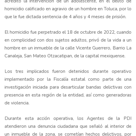
acreditó la intervención de un adolescente, en el delito de
homicidio calificado en agravio de un hombre en Toluca, por lo
que le fue dictada sentencia de 4 años y 4 meses de prisión.
El homicidio fue perpetrado el 18 de octubre de 2022, cuando
en complicidad con dos sujetos adultos, privó de la vida a un
hombre en un inmueble de la calle Vicente Guerrero, Barrio La
Canaleja, San Mateo Otzacatipan, de la capital mexiquense.
Los tres implicados fueron detenidos durante operativo
implementado por la Fiscalía estatal como parte de una
investigación iniciada para desarticular bandas delictivas con
presencia en esta región de la entidad, así como generadoras
de violencia.
Durante esta acción operativa, los Agentes de la PDI
atendieron una denuncia ciudadana que señaló al interior de
un inmueble de la zona, se cometían hechos delictivos, por