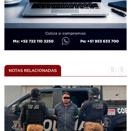
NOTAS RELACIONADAS