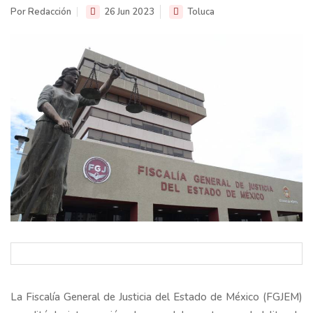
Por Redacción
26 Jun 2023
Toluca
La Fiscalía General de Justicia del Estado de México (FGJEM)