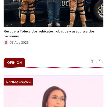
Recupera Toluca dos vehículos robados y asegura a dos
personas
06 Aug 2026
OPINIÓN
GINARELY VALENCIA