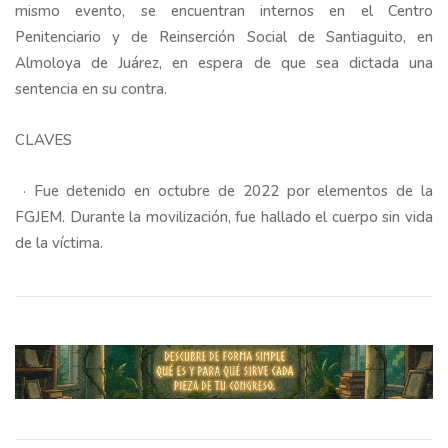
mismo evento, se encuentran internos en el Centro
Penitenciario y de Reinserción Social de Santiaguito, en
Almoloya de Juárez, en espera de que sea dictada una
sentencia en su contra.
CLAVES
· Fue detenido en octubre de 2022 por elementos de la
FGJEM. Durante la movilización, fue hallado el cuerpo sin vida
de la víctima.