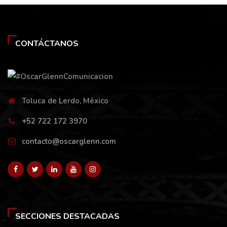
CONTÁCTANOS
Toluca de Lerdo, México
+52 722 172 3970
contacto@oscarglenn.com
SECCIONES DESTACADAS