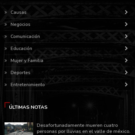
Causas
Negocios
Comunicación
Educación
Mujer y Familia
Deportes
Entretenimiento
ÚLTIMAS NOTAS
Desafortunadamente mueren cuatro
personas por lluvias en el valle de méxico.