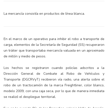
La mercancía consistía en productos de línea blanca.
En el marco de un operativo para inhibir el robo a transporte de
carga, elementos de la Secretaría de Seguridad (SS) recuperaron
un tráiler que transportaba mercancía valuada en un aproximado
de millón y medio de pesos.
Los hechos se registraron cuando policías adscritos a la
Dirección General de Combate al Robo de Vehículos y
Transporte (DGCRVyT) recibieron vía radio, una alerta sobre el
robo de un tractocamión de la marca Freightliner, color blanco,
modelo 2009, con una caja seca, por lo que de manera inmediata
se realizó el despliegue territorial.