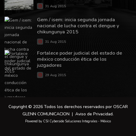
31 Aug 2015
Gem / isem: inicia segunda jornada
nacional de lucha contra el dengue y
chikungunya 2015
31 Aug 2015
Fortalece poder judicial del estado de
méxico conducción ética de los
juzgadores
29 Aug 2015
Copyright © 2026 Todos los derechos reservados por OSCAR
GLENN COMUNICACION |
Aviso de Privacidad
.
Powered by CSI Cyberside Soluciones Integrales - México