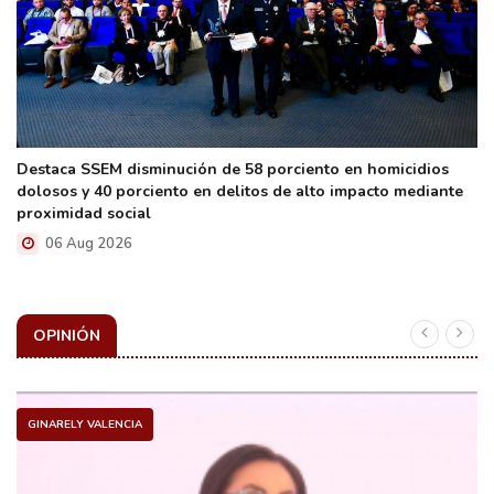
Destaca SSEM disminución de 58 porciento en homicidios
dolosos y 40 porciento en delitos de alto impacto mediante
proximidad social
06 Aug 2026
OPINIÓN
GINARELY VALENCIA