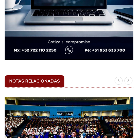
NOTAS RELACIONADAS