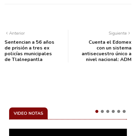
Anterior
Siguiente
Sentencian a 56 años
Cuenta el Edomex
de prisión a tres ex
con un sistema
policías municipales
antisecuestro único a
de Tlalnepantla
nivel nacional: ADM
VIDEO NOTAS