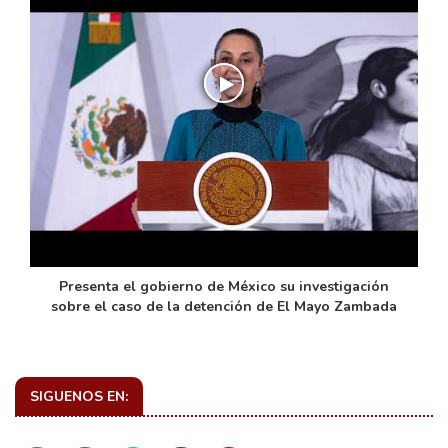
de
Presenta el gobierno de México su investigación
sobre el caso de la detención de El Mayo Zambada
SIGUENOS EN: