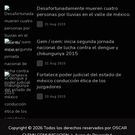
Desafortunadamente mueren cuatro
personas por lluvias en el valle de méxico.
31 Aug 2015
Gem / isem: inicia segunda jornada
nacional de lucha contra el dengue y
chikungunya 2015
31 Aug 2015
Fortalece poder judicial del estado de
méxico conducción ética de los
juzgadores
29 Aug 2015
Copyright © 2026 Todos los derechos reservados por OSCAR