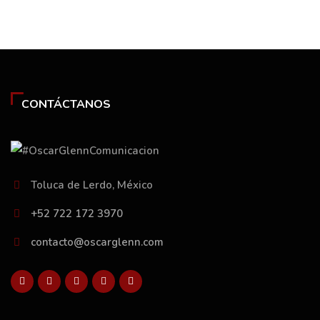
CONTÁCTANOS
Toluca de Lerdo, México
+52 722 172 3970
contacto@oscarglenn.com