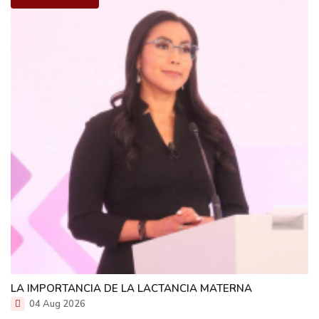
LA IMPORTANCIA DE LA LACTANCIA MATERNA
04 Aug 2026