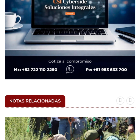
NOTAS RELACIONADAS