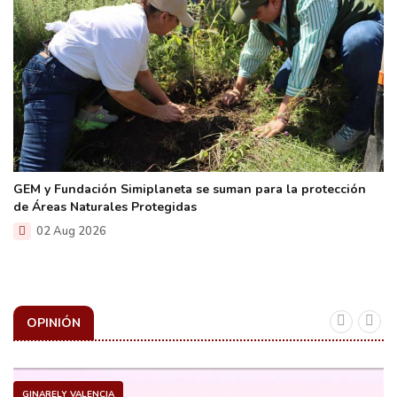
GEM y Fundación Simiplaneta se suman para la protección
de Áreas Naturales Protegidas
02 Aug 2026
OPINIÓN
GINARELY VALENCIA