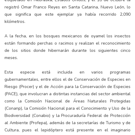
registró Omar Franco Reyes en Santa Catarina, Nuevo León, lo
que significa que este ejemplar ya había recorrido 2,090
kilómetros.
A la fecha, en los bosques mexicanos de oyamel los insectos
están formando perchas o racimos y realizan el reconocimiento
de los sitios donde hibernarán durante los siguientes cinco
meses.
Esta especie está incluida en varios programas
gubernamentales, entre ellos el de Conservación de Especies en
Riesgo (Procer) y el de Acción para la Conservación de Especies
(PACE), que involucran a distintas instancias del sector ambiental
como la Comisión Nacional de Áreas Naturales Protegidas
(Conanp), la Comisión Nacional para el Conocimiento y Uso de la
Biodiversidad (Conabio) y la Procuraduría Federal de Protección
al Ambiente (Profepa), además de la secretarías de Turismo y de
Cultura, pues el lepidóptero está presente en el imaginario