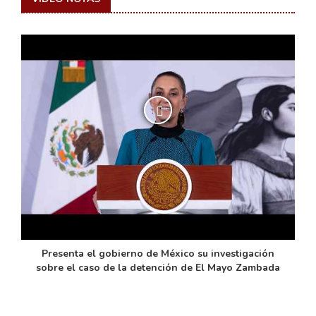
de
Presenta el gobierno de México su investigación
sobre el caso de la detención de El Mayo Zambada