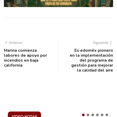
Anterior
Siguiente
Marina comienza
Es edoméx pionero
labores de apoyo por
en la implementación
incendios en baja
del programa de
california
gestión para mejorar
la calidad del aire
VIDEO NOTAS