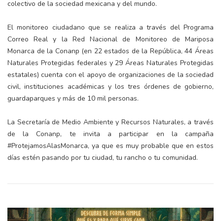
colectivo de la sociedad mexicana y del mundo.
El monitoreo ciudadano que se realiza a través del Programa
Correo Real y la Red Nacional de Monitoreo de Mariposa
Monarca de la Conanp (en 22 estados de la República, 44 Áreas
Naturales Protegidas federales y 29 Áreas Naturales Protegidas
estatales) cuenta con el apoyo de organizaciones de la sociedad
civil, instituciones académicas y los tres órdenes de gobierno,
guardaparques y más de 10 mil personas.
La Secretaría de Medio Ambiente y Recursos Naturales, a través
de la Conanp, te invita a participar en la campaña
#ProtejamosAlasMonarca, ya que es muy probable que en estos
días estén pasando por tu ciudad, tu rancho o tu comunidad.