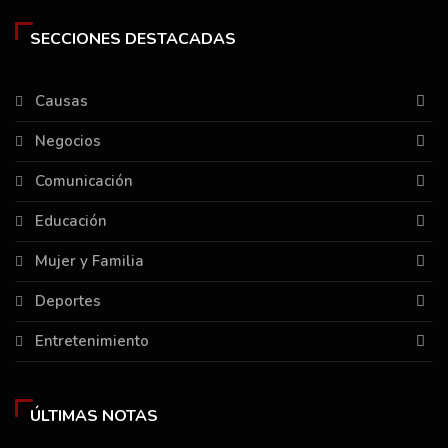
SECCIONES DESTACADAS
Causas
Negocios
Comunicación
Educación
Mujer y Familia
Deportes
Entretenimiento
ÚLTIMAS NOTAS