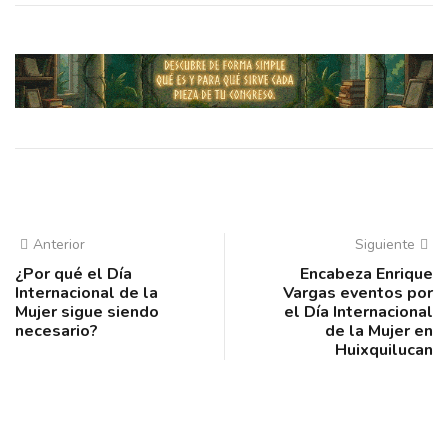
Anterior
Siguiente
¿Por qué el Día
Encabeza Enrique
Internacional de la
Vargas eventos por
Mujer sigue siendo
el Día Internacional
necesario?
de la Mujer en
Huixquilucan