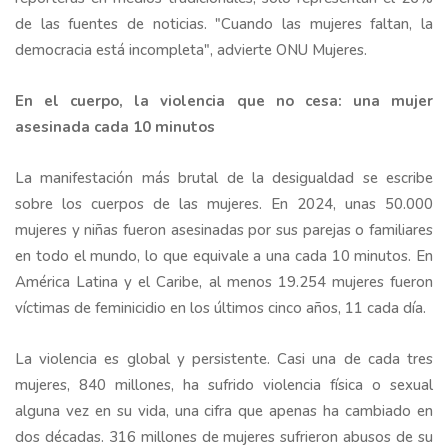
de las fuentes de noticias. "Cuando las mujeres faltan, la
democracia está incompleta", advierte ONU Mujeres.
En el cuerpo, la violencia que no cesa: una mujer
asesinada cada 10 minutos
La manifestación más brutal de la desigualdad se escribe
sobre los cuerpos de las mujeres. En 2024, unas 50.000
mujeres y niñas fueron asesinadas por sus parejas o familiares
en todo el mundo, lo que equivale a una cada 10 minutos. En
América Latina y el Caribe, al menos 19.254 mujeres fueron
víctimas de feminicidio en los últimos cinco años, 11 cada día.
La violencia es global y persistente. Casi una de cada tres
mujeres, 840 millones, ha sufrido violencia física o sexual
alguna vez en su vida, una cifra que apenas ha cambiado en
dos décadas. 316 millones de mujeres sufrieron abusos de su