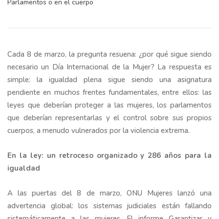
Parlamentos o en el cuerpo
Cada 8 de marzo, la pregunta resuena: ¿por qué sigue siendo
necesario un Día Internacional de la Mujer? La respuesta es
simple: la igualdad plena sigue siendo una asignatura
pendiente en muchos frentes fundamentales, entre ellos: las
leyes que deberían proteger a las mujeres, los parlamentos
que deberían representarlas y el control sobre sus propios
cuerpos, a menudo vulnerados por la violencia extrema.
En la ley: un retroceso organizado y 286 años para la
igualdad
A las puertas del 8 de marzo, ONU Mujeres lanzó una
advertencia global: los sistemas judiciales están fallando
sistemáticamente a las mujeres. El informe Garantizar y