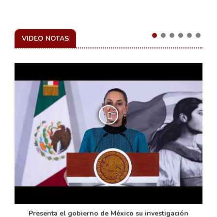
VIDEO NOTAS
de
Presenta el gobierno de México su investigación