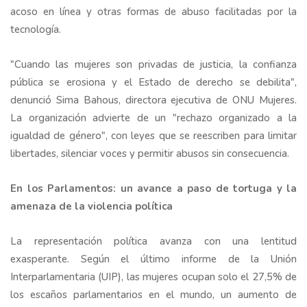
acoso en línea y otras formas de abuso facilitadas por la
tecnología.
"Cuando las mujeres son privadas de justicia, la confianza
pública se erosiona y el Estado de derecho se debilita",
denunció Sima Bahous, directora ejecutiva de ONU Mujeres.
La organización advierte de un "rechazo organizado a la
igualdad de género", con leyes que se reescriben para limitar
libertades, silenciar voces y permitir abusos sin consecuencia.
En los Parlamentos: un avance a paso de tortuga y la
amenaza de la violencia política
La representación política avanza con una lentitud
exasperante. Según el último informe de la Unión
Interparlamentaria (UIP), las mujeres ocupan solo el 27,5% de
los escaños parlamentarios en el mundo, un aumento de