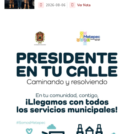
2026-08-06
Ver Nota