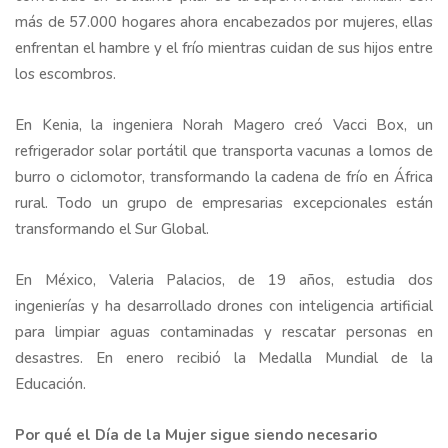
más de 57.000 hogares ahora encabezados por mujeres, ellas
enfrentan el hambre y el frío mientras cuidan de sus hijos entre
los escombros.
En Kenia, la ingeniera Norah Magero creó Vacci Box, un
refrigerador solar portátil que transporta vacunas a lomos de
burro o ciclomotor, transformando la cadena de frío en África
rural. Todo un grupo de empresarias excepcionales están
transformando el Sur Global.
En México, Valeria Palacios, de 19 años, estudia dos
ingenierías y ha desarrollado drones con inteligencia artificial
para limpiar aguas contaminadas y rescatar personas en
desastres. En enero recibió la Medalla Mundial de la
Educación.
Por qué el Día de la Mujer sigue siendo necesario