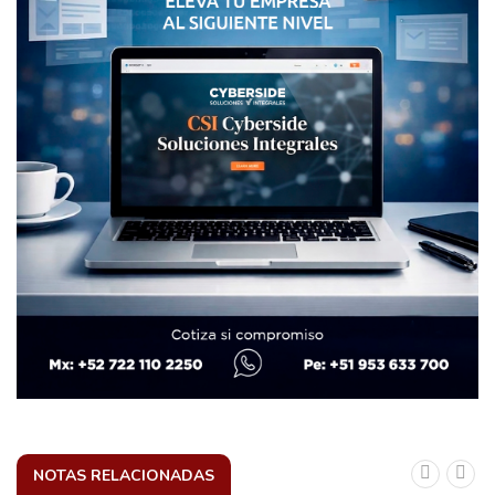
NOTAS RELACIONADAS