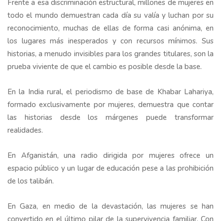
Frente a esa discriminación estructural, millones de mujeres en
todo el mundo demuestran cada día su valía y luchan por su
reconocimiento, muchas de ellas de forma casi anónima, en
los lugares más inesperados y con recursos mínimos. Sus
historias, a menudo invisibles para los grandes titulares, son la
prueba viviente de que el cambio es posible desde la base.
En la India rural, el periodismo de base de Khabar Lahariya,
formado exclusivamente por mujeres, demuestra que contar
las historias desde los márgenes puede transformar
realidades.
En Afganistán, una radio dirigida por mujeres ofrece un
espacio público y un lugar de educación pese a las prohibición
de los talibán.
En Gaza, en medio de la devastación, las mujeres se han
convertido en el último pilar de la supervivencia familiar. Con