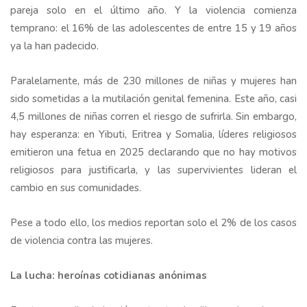
pareja solo en el último año. Y la violencia comienza
temprano: el 16% de las adolescentes de entre 15 y 19 años
ya la han padecido.
Paralelamente, más de 230 millones de niñas y mujeres han
sido sometidas a la mutilación genital femenina. Este año, casi
4,5 millones de niñas corren el riesgo de sufrirla. Sin embargo,
hay esperanza: en Yibuti, Eritrea y Somalia, líderes religiosos
emitieron una fetua en 2025 declarando que no hay motivos
religiosos para justificarla, y las supervivientes lideran el
cambio en sus comunidades.
Pese a todo ello, los medios reportan solo el 2% de los casos
de violencia contra las mujeres.
La lucha: heroínas cotidianas anónimas