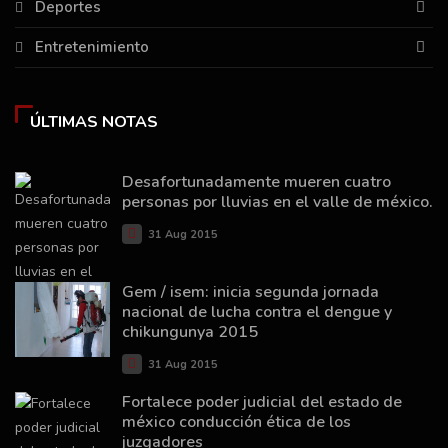
Deportes
Entretenimiento
ÚLTIMAS NOTAS
Desafortunadamente mueren cuatro
personas por lluvias en el valle de méxico.
31 Aug 2015
Gem / isem: inicia segunda jornada
nacional de lucha contra el dengue y
chikungunya 2015
31 Aug 2015
Fortalece poder judicial del estado de
méxico conducción ética de los
juzgadores