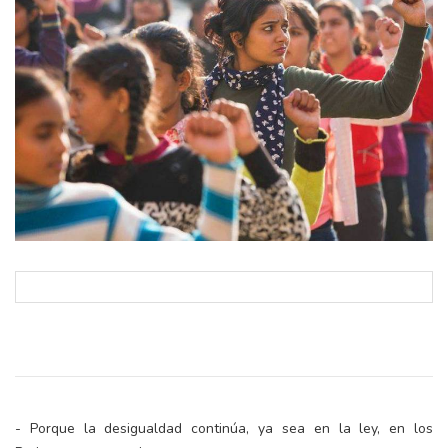
- Porque la desigualdad continúa, ya sea en la ley, en los