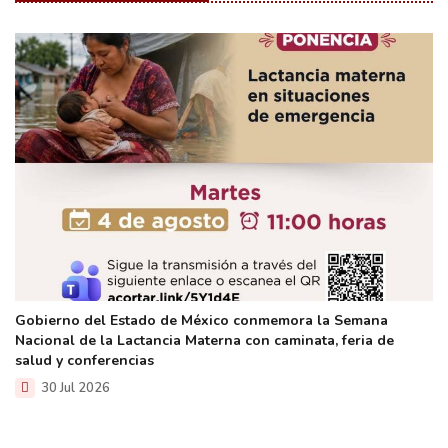
Gobierno del Estado de México conmemora la Semana
Nacional de la Lactancia Materna con caminata, feria de
salud y conferencias
30 Jul 2026