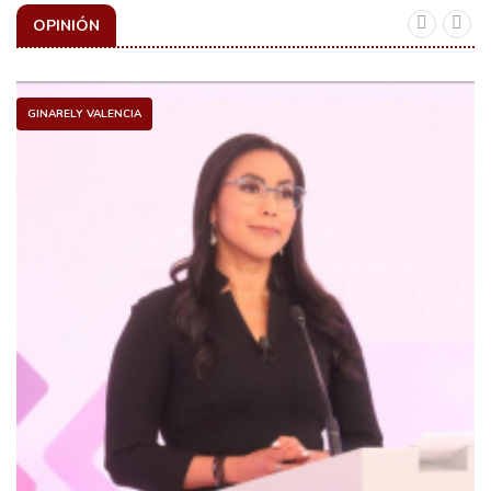
OPINIÓN
GINARELY VALENCIA