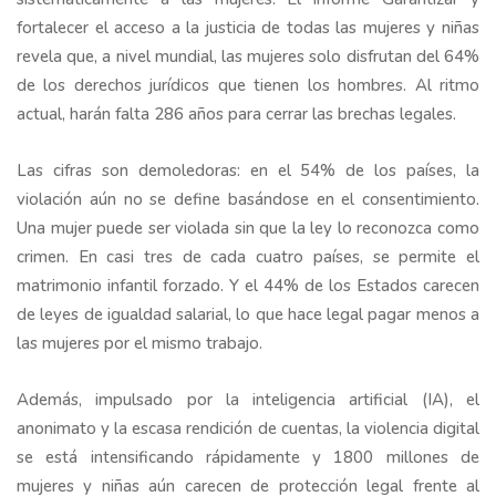
fortalecer el acceso a la justicia de todas las mujeres y niñas
revela que, a nivel mundial, las mujeres solo disfrutan del 64%
de los derechos jurídicos que tienen los hombres. Al ritmo
actual, harán falta 286 años para cerrar las brechas legales.
Las cifras son demoledoras: en el 54% de los países, la
violación aún no se define basándose en el consentimiento.
Una mujer puede ser violada sin que la ley lo reconozca como
crimen. En casi tres de cada cuatro países, se permite el
matrimonio infantil forzado. Y el 44% de los Estados carecen
de leyes de igualdad salarial, lo que hace legal pagar menos a
las mujeres por el mismo trabajo.
Además, impulsado por la inteligencia artificial (IA), el
anonimato y la escasa rendición de cuentas, la violencia digital
se está intensificando rápidamente y 1800 millones de
mujeres y niñas aún carecen de protección legal frente al