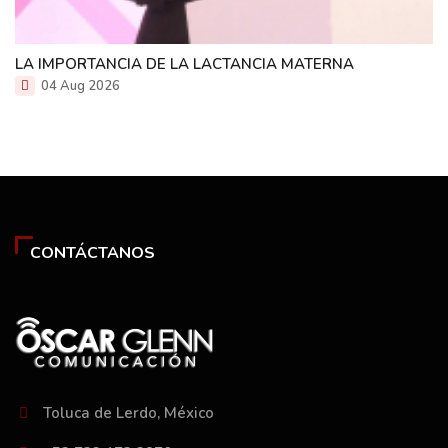
LA IMPORTANCIA DE LA LACTANCIA MATERNA
04 Aug 2026
CONTÁCTANOS
Toluca de Lerdo, México