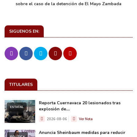
sobre el caso de la detención de El Mayo Zambada
SIGUENOS EN:
TITULARES
Reporta Cuernavaca 20 lesionados tras
ESTATAL
explosión de....
2026-08-06
Ver Nota
Anuncia Sheinbaum medidas para reducir
POLÍTICA